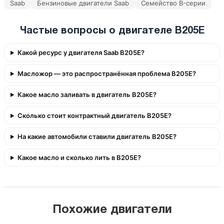
Saab
Бензиновые двигатели Saab
Семейство B-серии
Частые вопросы о двигателе B205E
Какой ресурс у двигателя Saab B205E?
Масложор — это распространённая проблема B205E?
Какое масло заливать в двигатель B205E?
Сколько стоит контрактный двигатель B205E?
На какие автомобили ставили двигатель B205E?
Какое масло и сколько лить в B205E?
Похожие двигатели