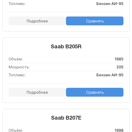
Топливо:
Бензин АИ-95
Подробнее
Сравнить
Saab B205R
Объём:
1985
Мощность:
205
Топливо:
Бензин АИ-95
Подробнее
Сравнить
Saab B207E
Объём:
1998