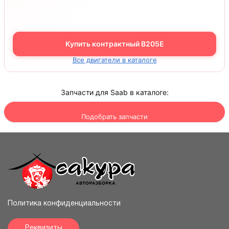
Купить контрактный B205E
Все двигатели в каталоге
Запчасти для Saab в каталоге:
Подобрать запчасти
Политика конфиденциальности
Реквизиты