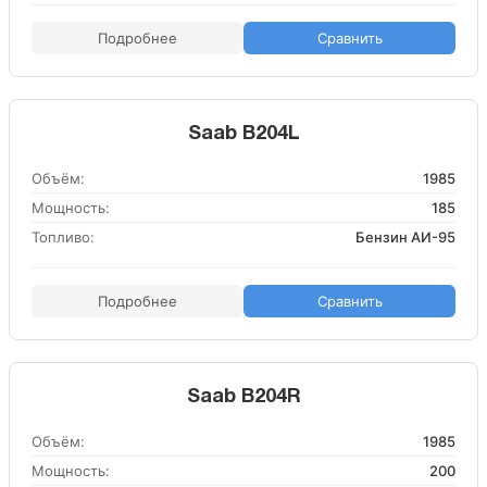
Подробнее
Сравнить
Saab B204L
Объём:
1985
Мощность:
185
Топливо:
Бензин АИ-95
Подробнее
Сравнить
Saab B204R
Объём:
1985
Мощность:
200