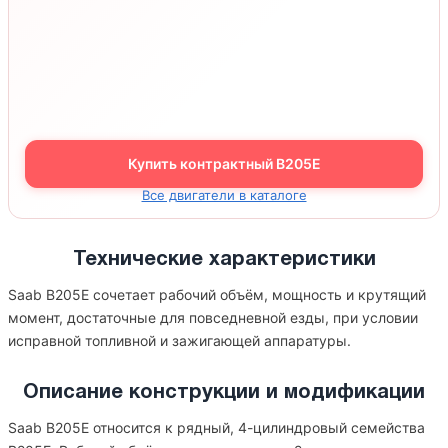
Купить контрактный B205E
Все двигатели в каталоге
Технические характеристики
Saab B205E сочетает рабочий объём, мощность и крутящий
момент, достаточные для повседневной езды, при условии
исправной топливной и зажигающей аппаратуры.
Описание конструкции и модификации
Saab B205E относится к рядный, 4-цилиндровый семейства