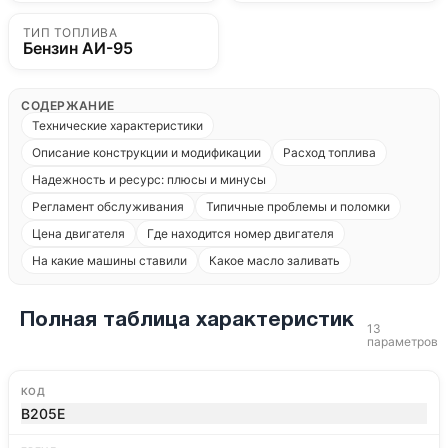
ТИП ТОПЛИВА
Бензин АИ-95
СОДЕРЖАНИЕ
Технические характеристики
Описание конструкции и модификации
Расход топлива
Надежность и ресурс: плюсы и минусы
Регламент обслуживания
Типичные проблемы и поломки
Цена двигателя
Где находится номер двигателя
На какие машины ставили
Какое масло заливать
Полная таблица характеристик
13
параметров
КОД
B205E