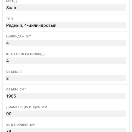
БРЕНД
Saab
ТИП
Рядный, 4-цилиндровый
ЦИЛИНДРЫ, ШТ
4
КЛАПАНОВ НА ЦИЛИНДР
4
ОБЪЁМ, Л
2
ОБЪЁМ, СМ³
1985
ДИАМЕТР ЦИЛИНДРА, ММ
90
ХОД ПОРШНЯ, ММ
78