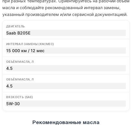
при разных температурах. Ориентируйтесь на рабочий объём
масла и соблюдайте рекомендованный интервал замены,
указанный производителем и/или сервисной документацией.
ДВИГАТЕЛЬ
Saab B205E
ИНТЕРВАЛ ЗАМЕНЫ (КМ/МЕС)
15 000 км / 12 мес
ОБЪЁМ МАСЛА, Л
4.5
ОБЪЁМ МАСЛА, Л
4.5
ВЯЗКОСТЬ (SAE)
5W-30
Рекомендованные масла