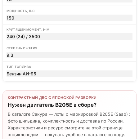
МОЩНОСТЬ, Л.С.
150
КРУТЯЩИЙ МОМЕНТ, Н·М
240 (24) / 3500
СТЕПЕНЬ СЖАТИЯ
9.3
ТИП ТОПЛИВА
Бензин АИ-95
КОНТРАКТНЫЙ ДВС С ЯПОНСКОЙ РАЗБОРКИ
Нужен двигатель
B205E
в сборе?
В каталоге Сакура — лоты с маркировкой B205E (Saab) :
фото шильдика, комплектность и доставка по России.
Характеристики и ресурс смотрите на этой странице
энциклопедии — покупать удобнее в каталоге по коду.