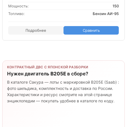
Мощность:
150
Топливо:
Бензин АИ-95
Подробнее
Сравнить
КОНТРАКТНЫЙ ДВС С ЯПОНСКОЙ РАЗБОРКИ
Нужен двигатель
B205E
в сборе?
В каталоге Сакура — лоты с маркировкой B205E (Saab) :
фото шильдика, комплектность и доставка по России.
Характеристики и ресурс смотрите на этой странице
энциклопедии — покупать удобнее в каталоге по коду.