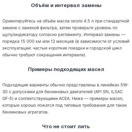
Объём и интервал замены
Ориентируйтесь на объём масла около 4.5 л при стандартной
замене с заменой фильтра, затем проверьте уровень по
щупу/индикатору согласно регламенту. Интервал замены —
порядка 15 000 км или 12 месяцев (в зависимости от условий
эксплуатации: частые короткие поездки и городской цикл
обычно требуют сокращения интервала).
Примеры подходящих масел
Подходящие варианты обычно представлены в линейках 5W-
30 с допусками для бензиновых двигателей (API SN, ILSAC
GF-5) и соответствующими ACEA. Ниже — примеры масел,
которые хорошо ложатся под типовые требования для таких
бензиновых агрегатов.
Что не стоит лить