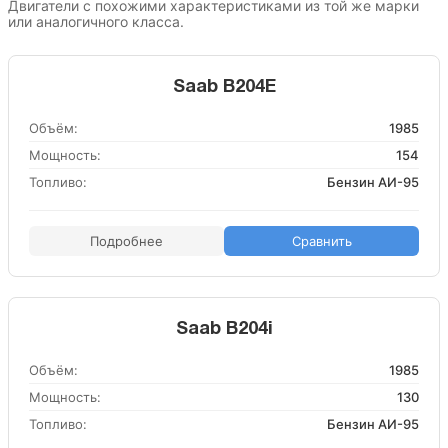
Двигатели с похожими характеристиками из той же марки
или аналогичного класса.
Saab B204E
Объём:
1985
Мощность:
154
Топливо:
Бензин АИ-95
Подробнее
Сравнить
Saab B204i
Объём:
1985
Мощность:
130
Топливо:
Бензин АИ-95