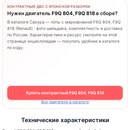
КОНТРАКТНЫЙ ДВС С ЯПОНСКОЙ РАЗБОРКИ
Нужен двигатель
F9Q 804, F9Q 818
в сборе?
В каталоге Сакура — лоты с маркировкой F9Q 804, F9Q
818 (Renault) : фото шильдика, комплектность и доставка
по России. Характеристики и ресурс смотрите на этой
странице энциклопедии — покупать удобнее в каталоге
по коду.
Купить контрактный F9Q 804, F9Q 818
Все двигатели в каталоге
Технические характеристики