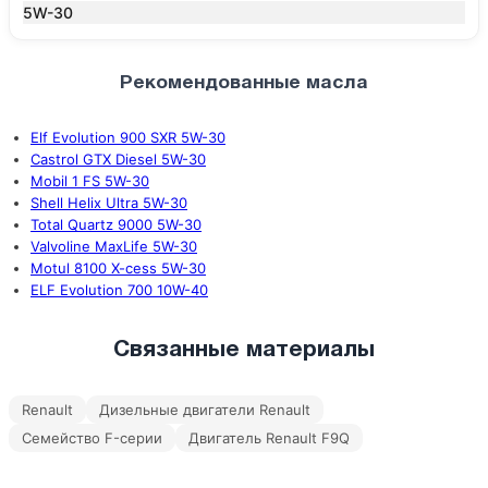
5W-30
Рекомендованные масла
Elf Evolution 900 SXR 5W-30
Castrol GTX Diesel 5W-30
Mobil 1 FS 5W-30
Shell Helix Ultra 5W-30
Total Quartz 9000 5W-30
Valvoline MaxLife 5W-30
Motul 8100 X-cess 5W-30
ELF Evolution 700 10W-40
Связанные материалы
Renault
Дизельные двигатели Renault
Семейство F-серии
Двигатель Renault F9Q