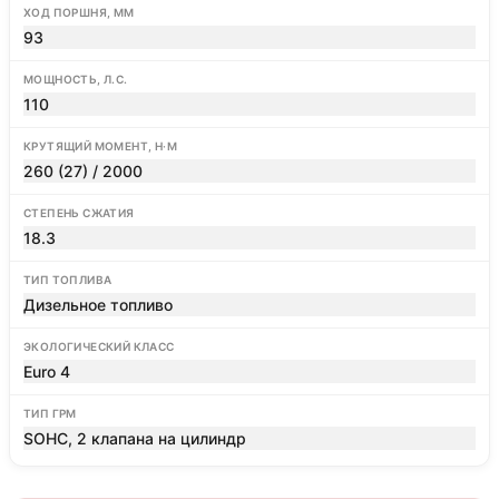
ХОД ПОРШНЯ, ММ
93
МОЩНОСТЬ, Л.С.
110
КРУТЯЩИЙ МОМЕНТ, Н·М
260 (27) / 2000
СТЕПЕНЬ СЖАТИЯ
18.3
ТИП ТОПЛИВА
Дизельное топливо
ЭКОЛОГИЧЕСКИЙ КЛАСС
Euro 4
ТИП ГРМ
SOHC, 2 клапана на цилиндр