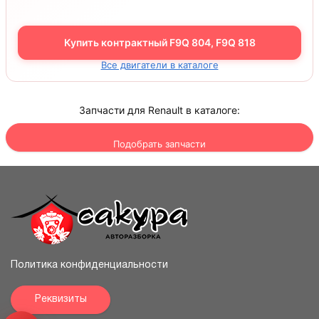
Купить контрактный F9Q 804, F9Q 818
Все двигатели в каталоге
Запчасти для Renault в каталоге:
Подобрать запчасти
Политика конфиденциальности
Реквизиты