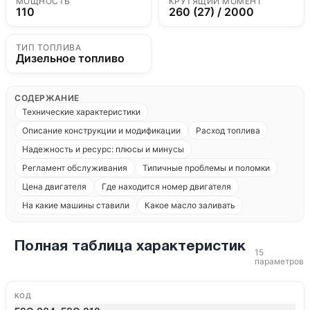
МОЩНОСТЬ
КРУТЯЩИЙ МОМЕНТ
110
260 (27) / 2000
ТИП ТОПЛИВА
Дизельное топливо
СОДЕРЖАНИЕ
Технические характеристики
Описание конструкции и модификации
Расход топлива
Надежность и ресурс: плюсы и минусы
Регламент обслуживания
Типичные проблемы и поломки
Цена двигателя
Где находится номер двигателя
На какие машины ставили
Какое масло заливать
Полная таблица характеристик
15
параметров
КОД