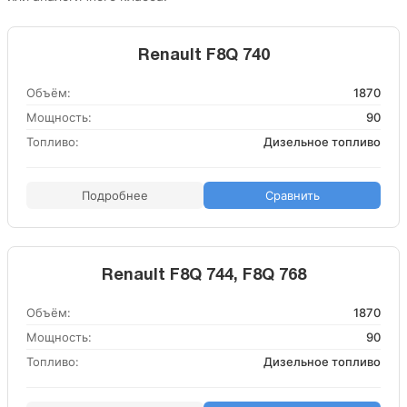
Renault F8Q 740
Объём:
1870
Мощность:
90
Топливо:
Дизельное топливо
Подробнее
Сравнить
Renault F8Q 744, F8Q 768
Объём:
1870
Мощность:
90
Топливо:
Дизельное топливо