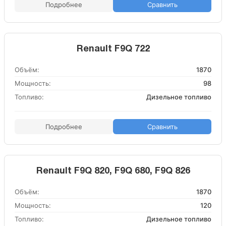
Подробнее
Сравнить
Renault F9Q 722
Объём:
1870
Мощность:
98
Топливо:
Дизельное топливо
Подробнее
Сравнить
Renault F9Q 820, F9Q 680, F9Q 826
Объём:
1870
Мощность:
120
Топливо:
Дизельное топливо