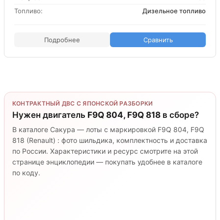
Топливо:
Дизельное топливо
Подробнее
Сравнить
КОНТРАКТНЫЙ ДВС С ЯПОНСКОЙ РАЗБОРКИ
Нужен двигатель
F9Q 804, F9Q 818
в сборе?
В каталоге Сакура — лоты с маркировкой F9Q 804, F9Q
818 (Renault) : фото шильдика, комплектность и доставка
по России. Характеристики и ресурс смотрите на этой
странице энциклопедии — покупать удобнее в каталоге
по коду.