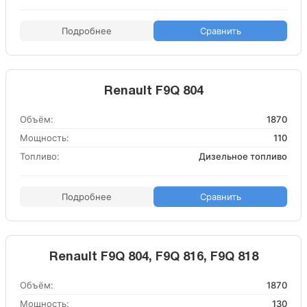
Подробнее
Сравнить
Renault F9Q 804
Объём:
1870
Мощность:
110
Топливо:
Дизельное топливо
Подробнее
Сравнить
Renault F9Q 804, F9Q 816, F9Q 818
Объём:
1870
Мощность:
130