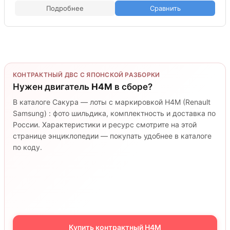
Подробнее
Сравнить
КОНТРАКТНЫЙ ДВС С ЯПОНСКОЙ РАЗБОРКИ
Нужен двигатель
H4M
в сборе?
В каталоге Сакура — лоты с маркировкой H4M (Renault
Samsung) : фото шильдика, комплектность и доставка по
России. Характеристики и ресурс смотрите на этой
странице энциклопедии — покупать удобнее в каталоге
по коду.
Купить контрактный H4M