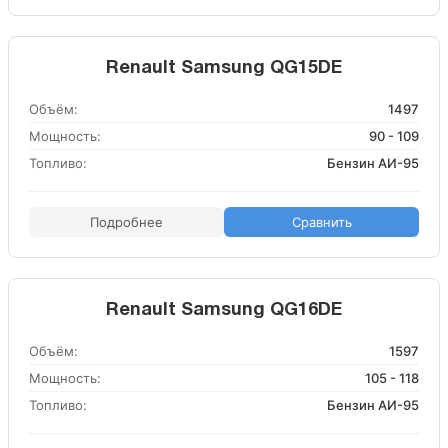
Renault Samsung QG15DE
Объём:
1497
Мощность:
90 - 109
Топливо:
Бензин АИ-95
Подробнее
Сравнить
Renault Samsung QG16DE
Объём:
1597
Мощность:
105 - 118
Топливо:
Бензин АИ-95