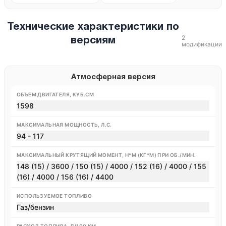
Технические характеристики по
2
версиям
модификации
Атмосферная версия
ОБЪЕМ ДВИГАТЕЛЯ, КУБ.СМ
1598
МАКСИМАЛЬНАЯ МОЩНОСТЬ, Л.С.
94 - 117
МАКСИМАЛЬНЫЙ КРУТЯЩИЙ МОМЕНТ, Н*М (КГ*М) ПРИ ОБ./МИН.
148 (15) / 3600 / 150 (15) / 4000 / 152 (16) / 4000 / 155
(16) / 4000 / 156 (16) / 4400
ИСПОЛЬЗУЕМОЕ ТОПЛИВО
Газ/бензин