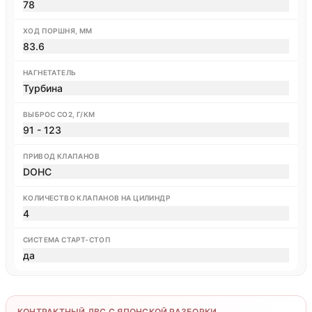
78
ХОД ПОРШНЯ, ММ
83.6
НАГНЕТАТЕЛЬ
Турбина
ВЫБРОС CO2, Г/КМ
91 - 123
ПРИВОД КЛАПАНОВ
DOHC
КОЛИЧЕСТВО КЛАПАНОВ НА ЦИЛИНДР
4
СИСТЕМА СТАРТ-СТОП
да
КОНТРАКТНЫЙ ДВС С ЯПОНСКОЙ РАЗБОРКИ