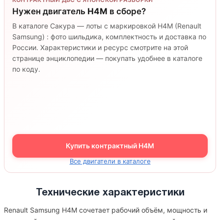
Нужен двигатель
H4M
в сборе?
В каталоге Сакура — лоты с маркировкой H4M (Renault
Samsung) : фото шильдика, комплектность и доставка по
России. Характеристики и ресурс смотрите на этой
странице энциклопедии — покупать удобнее в каталоге
по коду.
Купить контрактный H4M
Все двигатели в каталоге
Технические характеристики
Renault Samsung H4M сочетает рабочий объём, мощность и