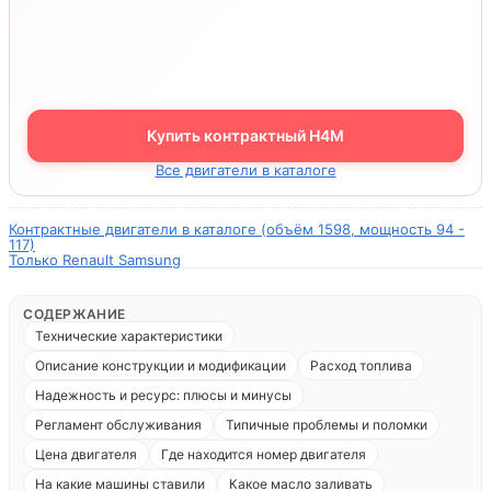
Купить контрактный H4M
Все двигатели в каталоге
Контрактные двигатели в каталоге (объём 1598, мощность 94 -
117)
Только Renault Samsung
СОДЕРЖАНИЕ
Технические характеристики
Описание конструкции и модификации
Расход топлива
Надежность и ресурс: плюсы и минусы
Регламент обслуживания
Типичные проблемы и поломки
Цена двигателя
Где находится номер двигателя
На какие машины ставили
Какое масло заливать