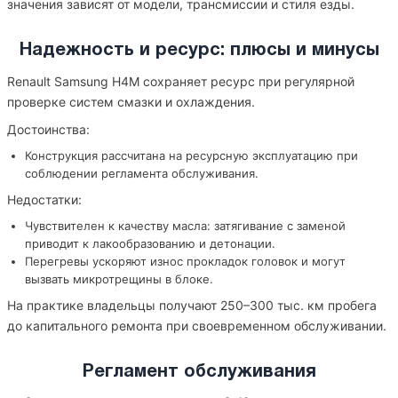
значения зависят от модели, трансмиссии и стиля езды.
Надежность и ресурс: плюсы и минусы
Renault Samsung H4M сохраняет ресурс при регулярной
проверке систем смазки и охлаждения.
Достоинства:
Конструкция рассчитана на ресурсную эксплуатацию при
соблюдении регламента обслуживания.
Недостатки:
Чувствителен к качеству масла: затягивание с заменой
приводит к лакообразованию и детонации.
Перегревы ускоряют износ прокладок головок и могут
вызвать микротрещины в блоке.
На практике владельцы получают 250–300 тыс. км пробега
до капитального ремонта при своевременном обслуживании.
Регламент обслуживания