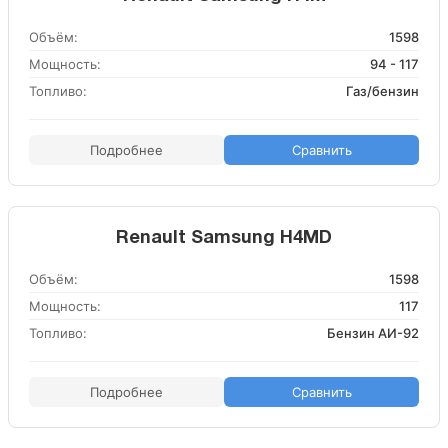
Объём:
1598
Мощность:
94 - 117
Топливо:
Газ/бензин
Подробнее
Сравнить
Renault Samsung H4MD
Объём:
1598
Мощность:
117
Топливо:
Бензин АИ-92
Подробнее
Сравнить