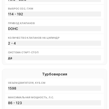
ВЫБРОС CO2, Г/КМ
114 - 192
ПРИВОД КЛАПАНОВ
DOHC
КОЛИЧЕСТВО КЛАПАНОВ НА ЦИЛИНДР
2 - 4
СИСТЕМА СТАРТ-СТОП
да
Турбоверсия
ОБЪЕМ ДВИГАТЕЛЯ, КУБ.СМ
1598
МАКСИМАЛЬНАЯ МОЩНОСТЬ, Л.С.
86 - 123