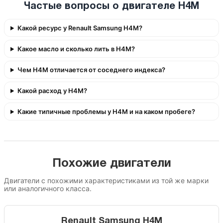
Частые вопросы о двигателе H4M
Какой ресурс у Renault Samsung H4M?
Какое масло и сколько лить в H4M?
Чем H4M отличается от соседнего индекса?
Какой расход у H4M?
Какие типичные проблемы у H4M и на каком пробеге?
Похожие двигатели
Двигатели с похожими характеристиками из той же марки
или аналогичного класса.
Renault Samsung H4M