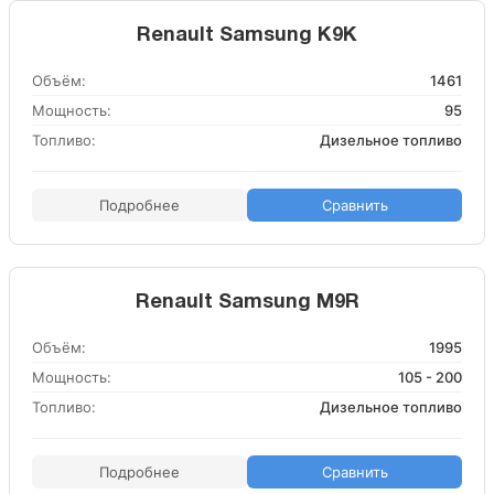
Renault Samsung K9K
Объём:
1461
Мощность:
95
Топливо:
Дизельное топливо
Подробнее
Сравнить
Renault Samsung M9R
Объём:
1995
Мощность:
105 - 200
Топливо:
Дизельное топливо
Подробнее
Сравнить