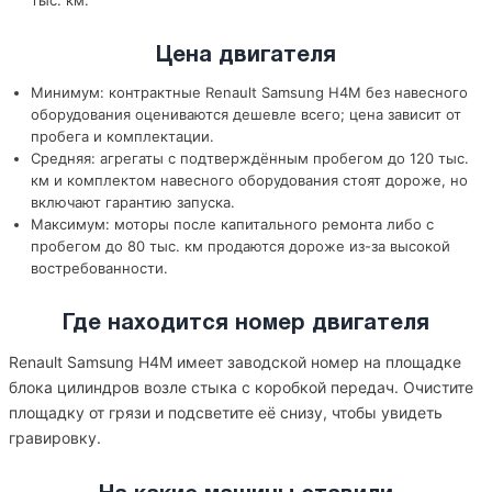
тыс. км.
Цена двигателя
Минимум: контрактные Renault Samsung H4M без навесного
оборудования оцениваются дешевле всего; цена зависит от
пробега и комплектации.
Средняя: агрегаты с подтверждённым пробегом до 120 тыс.
км и комплектом навесного оборудования стоят дороже, но
включают гарантию запуска.
Максимум: моторы после капитального ремонта либо с
пробегом до 80 тыс. км продаются дороже из-за высокой
востребованности.
Где находится номер двигателя
Renault Samsung H4M имеет заводской номер на площадке
блока цилиндров возле стыка с коробкой передач. Очистите
площадку от грязи и подсветите её снизу, чтобы увидеть
гравировку.