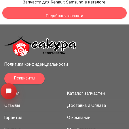
Запчасти для Renault Samsung в каталоге:
Подобрать запчасти
Политика конфиденциальности
Реквизиты
Открыть меню
Главная
Каталог запчастей
Отзывы
Доставка и Оплата
Гарантия
О компании