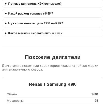
Почему двигатель K9K ест масло?
Какой расход топлива у K9K?
Нужно ли менять цепь ГРМ на K9K?
Какое масло и сколько лить в K9K?
Похожие двигатели
Двигатели с похожими характеристиками из той же марки
или аналогичного класса.
Renault Samsung K9K
Объём:
1461
Мощность:
95