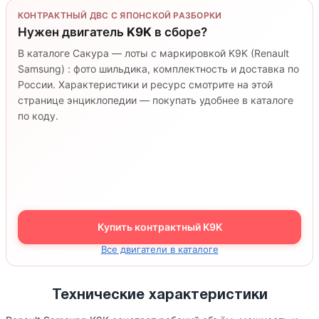
КОНТРАКТНЫЙ ДВС С ЯПОНСКОЙ РАЗБОРКИ
Нужен двигатель
K9K
в сборе?
В каталоге Сакура — лоты с маркировкой K9K (Renault
Samsung) : фото шильдика, комплектность и доставка по
России. Характеристики и ресурс смотрите на этой
странице энциклопедии — покупать удобнее в каталоге
по коду.
Купить контрактный K9K
Все двигатели в каталоге
Технические характеристики