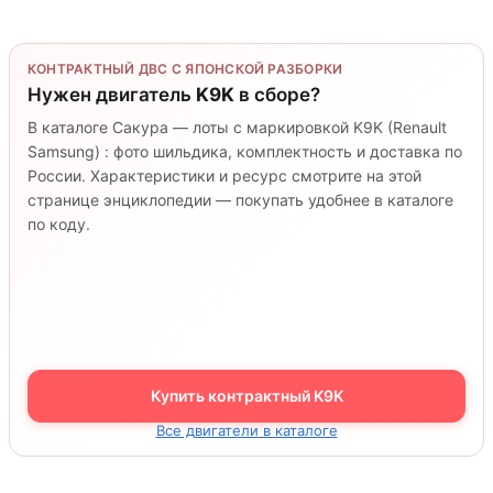
КОНТРАКТНЫЙ ДВС С ЯПОНСКОЙ РАЗБОРКИ
Нужен двигатель
K9K
в сборе?
В каталоге Сакура — лоты с маркировкой K9K (Renault
Samsung) : фото шильдика, комплектность и доставка по
России. Характеристики и ресурс смотрите на этой
странице энциклопедии — покупать удобнее в каталоге
по коду.
Купить контрактный K9K
Все двигатели в каталоге