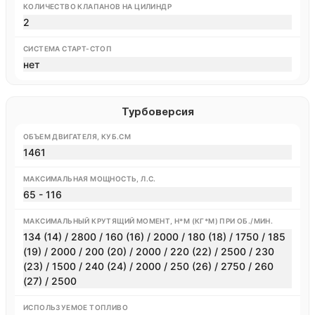
КОЛИЧЕСТВО КЛАПАНОВ НА ЦИЛИНДР
2
СИСТЕМА СТАРТ-СТОП
нет
Турбоверсия
ОБЪЕМ ДВИГАТЕЛЯ, КУБ.СМ
1461
МАКСИМАЛЬНАЯ МОЩНОСТЬ, Л.С.
65 - 116
МАКСИМАЛЬНЫЙ КРУТЯЩИЙ МОМЕНТ, Н*М (КГ*М) ПРИ ОБ./МИН.
134 (14) / 2800 / 160 (16) / 2000 / 180 (18) / 1750 / 185
(19) / 2000 / 200 (20) / 2000 / 220 (22) / 2500 / 230
(23) / 1500 / 240 (24) / 2000 / 250 (26) / 2750 / 260
(27) / 2500
ИСПОЛЬЗУЕМОЕ ТОПЛИВО