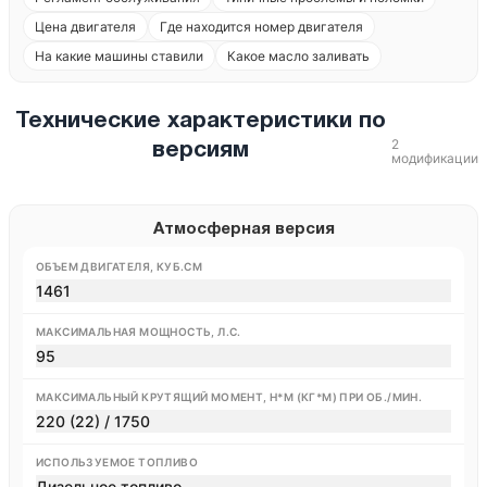
Цена двигателя
Где находится номер двигателя
На какие машины ставили
Какое масло заливать
Технические характеристики по
2
версиям
модификации
Атмосферная версия
ОБЪЕМ ДВИГАТЕЛЯ, КУБ.СМ
1461
МАКСИМАЛЬНАЯ МОЩНОСТЬ, Л.С.
95
МАКСИМАЛЬНЫЙ КРУТЯЩИЙ МОМЕНТ, Н*М (КГ*М) ПРИ ОБ./МИН.
220 (22) / 1750
ИСПОЛЬЗУЕМОЕ ТОПЛИВО
Дизельное топливо