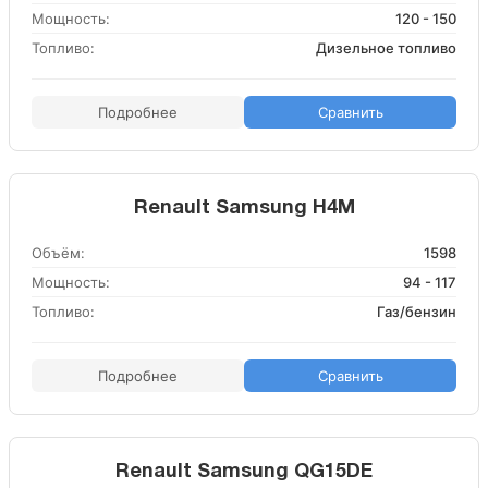
Мощность:
120 - 150
Топливо:
Дизельное топливо
Подробнее
Сравнить
Renault Samsung H4M
Объём:
1598
Мощность:
94 - 117
Топливо:
Газ/бензин
Подробнее
Сравнить
Renault Samsung QG15DE