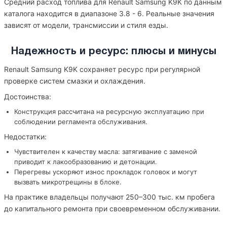
Средний расход топлива для Renault Samsung K9K по данным
каталога находится в диапазоне 3.8 - 6. Реальные значения
зависят от модели, трансмиссии и стиля езды.
Надежность и ресурс: плюсы и минусы
Renault Samsung K9K сохраняет ресурс при регулярной
проверке систем смазки и охлаждения.
Достоинства:
Конструкция рассчитана на ресурсную эксплуатацию при
соблюдении регламента обслуживания.
Недостатки:
Чувствителен к качеству масла: затягивание с заменой
приводит к лакообразованию и детонации.
Перегревы ускоряют износ прокладок головок и могут
вызвать микротрещины в блоке.
На практике владельцы получают 250–300 тыс. км пробега
до капитального ремонта при своевременном обслуживании.