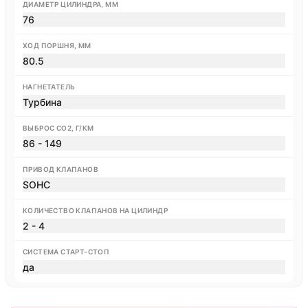
ДИАМЕТР ЦИЛИНДРА, ММ
76
ХОД ПОРШНЯ, ММ
80.5
НАГНЕТАТЕЛЬ
Турбина
ВЫБРОС CO2, Г/КМ
86 - 149
ПРИВОД КЛАПАНОВ
SOHC
КОЛИЧЕСТВО КЛАПАНОВ НА ЦИЛИНДР
2 - 4
СИСТЕМА СТАРТ-СТОП
да