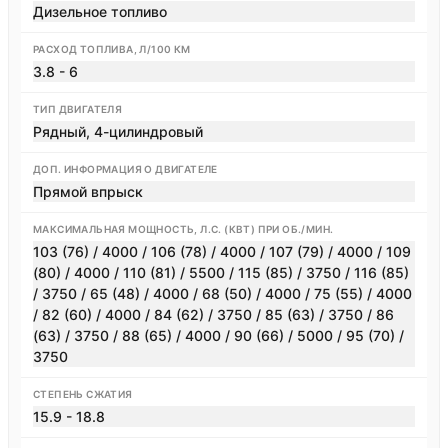
Дизельное топливо
РАСХОД ТОПЛИВА, Л/100 КМ
3.8 - 6
ТИП ДВИГАТЕЛЯ
Рядный, 4-цилиндровый
ДОП. ИНФОРМАЦИЯ О ДВИГАТЕЛЕ
Прямой впрыск
МАКСИМАЛЬНАЯ МОЩНОСТЬ, Л.С. (КВТ) ПРИ ОБ./МИН.
103 (76) / 4000 / 106 (78) / 4000 / 107 (79) / 4000 / 109
(80) / 4000 / 110 (81) / 5500 / 115 (85) / 3750 / 116 (85)
/ 3750 / 65 (48) / 4000 / 68 (50) / 4000 / 75 (55) / 4000
/ 82 (60) / 4000 / 84 (62) / 3750 / 85 (63) / 3750 / 86
(63) / 3750 / 88 (65) / 4000 / 90 (66) / 5000 / 95 (70) /
3750
СТЕПЕНЬ СЖАТИЯ
15.9 - 18.8