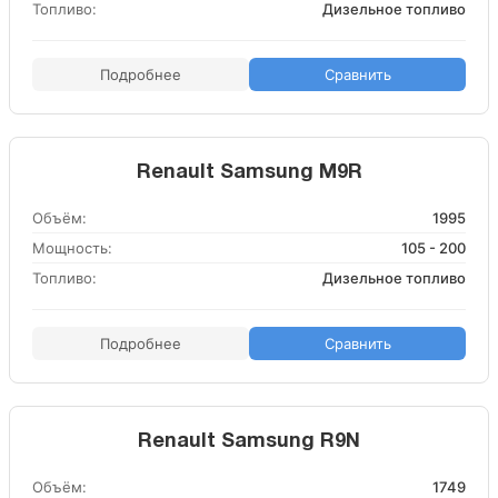
Топливо:
Дизельное топливо
Подробнее
Сравнить
Renault Samsung M9R
Объём:
1995
Мощность:
105 - 200
Топливо:
Дизельное топливо
Подробнее
Сравнить
Renault Samsung R9N
Объём:
1749