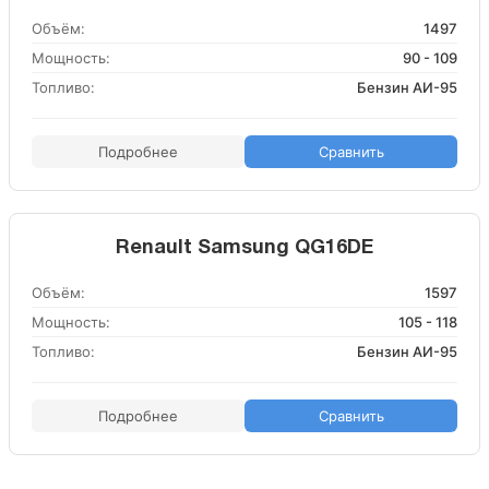
Объём:
1497
Мощность:
90 - 109
Топливо:
Бензин АИ-95
Подробнее
Сравнить
Renault Samsung QG16DE
Объём:
1597
Мощность:
105 - 118
Топливо:
Бензин АИ-95
Подробнее
Сравнить