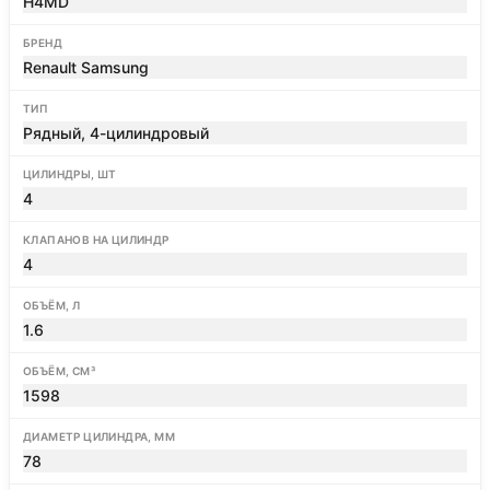
H4MD
БРЕНД
Renault Samsung
ТИП
Рядный, 4-цилиндровый
ЦИЛИНДРЫ, ШТ
4
КЛАПАНОВ НА ЦИЛИНДР
4
ОБЪЁМ, Л
1.6
ОБЪЁМ, СМ³
1598
ДИАМЕТР ЦИЛИНДРА, ММ
78