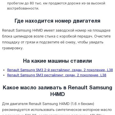
пробегом до 80 тыс. км продаются дороже из-за высокой
востребованности.
Где находится номер двигателя
Renault Samsung H4MD имеет заводской номер на площадке
блока цилиндров возле стыка с коробкой передач. Очистите
площадку от грязи и подсветите её снизу, чтобы увидеть
гравировку.
На какие машины ставили
Renault Samsung SM3 2-й рестайлинг, седан, 2 поколение, L38
Renault Samsung SM3 рестайлинг, седан, 2 поколение, L38
Какое масло заливать в Renault Samsung
H4MD
Для двигателя Renault Samsung H4MD (1.6 л бензин)
рекомендуется использовать синтетическое моторное масло