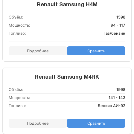
Renault Samsung H4M
Объём:
1598
Мощность:
94 - 117
Топливо:
Газ/бензин
Подробнее
Сравнить
Renault Samsung M4RK
Объём:
1998
Мощность:
141 - 143
Топливо:
Бензин АИ-92
Подробнее
Сравнить