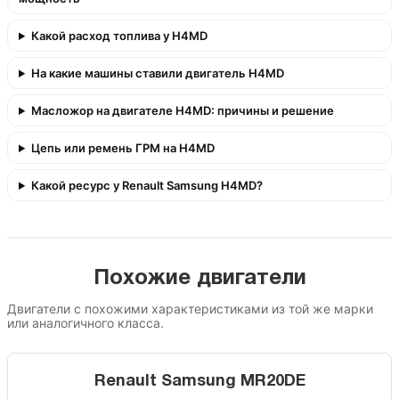
Какой расход топлива у H4MD
На какие машины ставили двигатель H4MD
Масложор на двигателе H4MD: причины и решение
Цепь или ремень ГРМ на H4MD
Какой ресурс у Renault Samsung H4MD?
Похожие двигатели
Двигатели с похожими характеристиками из той же марки
или аналогичного класса.
Renault Samsung MR20DE