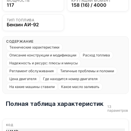
МОЩНОСТЬ
КРУТЯЩИЙ МОМЕНТ
117
158 (16) / 4000
ТИП ТОПЛИВА
Бензин АИ-92
СОДЕРЖАНИЕ
Технические характеристики
Описание конструкции и модификации
Расход топлива
Надежность и ресурс: плюсы и минусы
Регламент обслуживания
Типичные проблемы и поломки
Цена двигателя
Где находится номер двигателя
На какие машины ставили
Какое масло заливать
Полная таблица характеристик
13
параметров
КОД