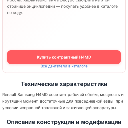
странице энциклопедии — покупать удобнее в каталоге
по коду.
Купить контрактный H4MD
Все двигатели в каталоге
Технические характеристики
Renault Samsung H4MD сочетает рабочий объём, мощность и
крутящий момент, достаточные для повседневной езды, при
условии исправной топливной и зажигающей аппаратуры.
Описание конструкции и модификации