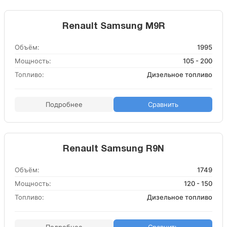
Renault Samsung M9R
Объём:
1995
Мощность:
105 - 200
Топливо:
Дизельное топливо
Подробнее
Сравнить
Renault Samsung R9N
Объём:
1749
Мощность:
120 - 150
Топливо:
Дизельное топливо