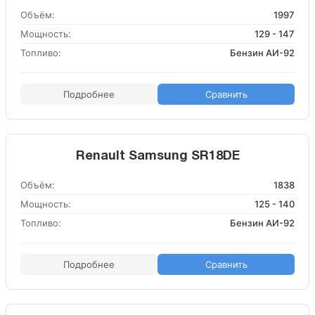
Объём:
1997
Мощность:
129 - 147
Топливо:
Бензин АИ-92
Подробнее
Сравнить
Renault Samsung SR18DE
Объём:
1838
Мощность:
125 - 140
Топливо:
Бензин АИ-92
Подробнее
Сравнить