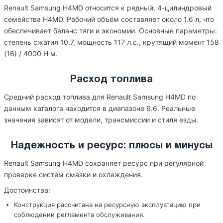
Renault Samsung H4MD относится к рядный, 4-цилиндровый
семейства H4MD. Рабочий объём составляет около 1.6 л, что
обеспечивает баланс тяги и экономии. Основные параметры:
степень сжатия 10.7, мощность 117 л.с., крутящий момент 158
(16) / 4000 Н·м.
Расход топлива
Средний расход топлива для Renault Samsung H4MD по
данным каталога находится в диапазоне 6.6. Реальные
значения зависят от модели, трансмиссии и стиля езды.
Надежность и ресурс: плюсы и минусы
Renault Samsung H4MD сохраняет ресурс при регулярной
проверке систем смазки и охлаждения.
Достоинства:
Конструкция рассчитана на ресурсную эксплуатацию при
соблюдении регламента обслуживания.