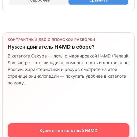
Подробнее
Сравнить
КОНТРАКТНЫЙ ДВС С ЯПОНСКОЙ РАЗБОРКИ
Нужен двигатель
H4MD
в сборе?
В каталоге Сакура — лоты с маркировкой H4MD (Renault
Samsung) : фото шильдика, комплектность и доставка по
России. Характеристики и ресурс смотрите на этой
странице энциклопедии — покупать удобнее в каталоге
по коду.
Купить контрактный H4MD