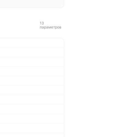
13
параметров