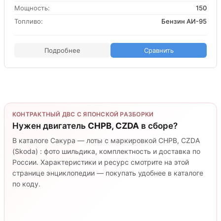
Мощность:
150
Топливо:
Бензин АИ-95
Подробнее
Сравнить
КОНТРАКТНЫЙ ДВС С ЯПОНСКОЙ РАЗБОРКИ
Нужен двигатель
CHPB, CZDA
в сборе?
В каталоге Сакура — лоты с маркировкой CHPB, CZDA
(Skoda) : фото шильдика, комплектность и доставка по
России. Характеристики и ресурс смотрите на этой
странице энциклопедии — покупать удобнее в каталоге
по коду.