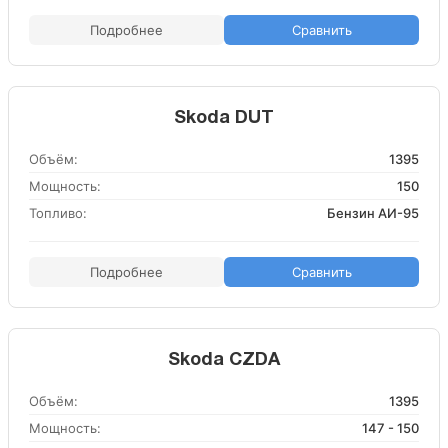
Подробнее
Сравнить
Skoda DUT
Объём:
1395
Мощность:
150
Топливо:
Бензин АИ-95
Подробнее
Сравнить
Skoda CZDA
Объём:
1395
Мощность:
147 - 150