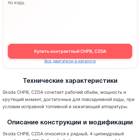
по коду.
Купить контрактный CHPB, CZDA
Все двигатели в каталоге
Технические характеристики
Skoda CHPB, CZDA сочетает рабочий объём, мощность и
крутящий момент, достаточные для повседневной езды, при
условии исправной топливной и зажигающей аппаратуры.
Описание конструкции и модификации
Skoda CHPB, CZDA относится к рядный, 4-цилиндровый