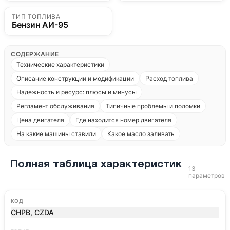
ТИП ТОПЛИВА
Бензин АИ-95
СОДЕРЖАНИЕ
Технические характеристики
Описание конструкции и модификации
Расход топлива
Надежность и ресурс: плюсы и минусы
Регламент обслуживания
Типичные проблемы и поломки
Цена двигателя
Где находится номер двигателя
На какие машины ставили
Какое масло заливать
Полная таблица характеристик
13
параметров
КОД
CHPB, CZDA