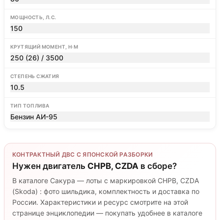
МОЩНОСТЬ, Л.С.
150
КРУТЯЩИЙ МОМЕНТ, Н·М
250 (26) / 3500
СТЕПЕНЬ СЖАТИЯ
10.5
ТИП ТОПЛИВА
Бензин АИ-95
КОНТРАКТНЫЙ ДВС С ЯПОНСКОЙ РАЗБОРКИ
Нужен двигатель
CHPB, CZDA
в сборе?
В каталоге Сакура — лоты с маркировкой CHPB, CZDA
(Skoda) : фото шильдика, комплектность и доставка по
России. Характеристики и ресурс смотрите на этой
странице энциклопедии — покупать удобнее в каталоге