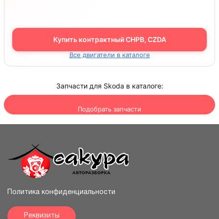
Купить контрактный CHPB, CZDA
Все двигатели в каталоге
Запчасти для Skoda в каталоге:
Подобрать запчасти
Политика конфиденциальности
Реквизиты