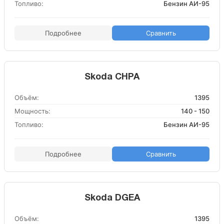
Топливо:
Бензин АИ-95
Подробнее
Сравнить
Skoda CHPA
Объём:
1395
Мощность:
140 - 150
Топливо:
Бензин АИ-95
Подробнее
Сравнить
Skoda DGEA
Объём:
1395