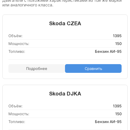
Двигатели с похожими характеристиками из той же марки
или аналогичного класса.
Skoda CZEA
Объём:
1395
Мощность:
150
Топливо:
Бензин АИ-95
Подробнее
Сравнить
Skoda DJKA
Объём:
1395
Мощность:
150
Топливо:
Бензин АИ-95