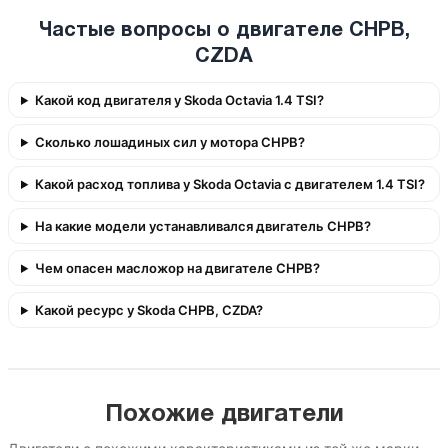
Частые вопросы о двигателе CHPB,
CZDA
Какой код двигателя у Skoda Octavia 1.4 TSI?
Сколько лошадиных сил у мотора CHPB?
Какой расход топлива у Skoda Octavia с двигателем 1.4 TSI?
На какие модели устанавливался двигатель CHPB?
Чем опасен масложор на двигателе CHPB?
Какой ресурс у Skoda CHPB, CZDA?
Похожие двигатели