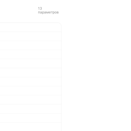
13
параметров