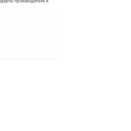
ндарты производителя и