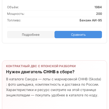
Объём:
1984
Мощность:
200
Топливо:
Бензин АИ-95
Подробнее
Сравнить
КОНТРАКТНЫЙ ДВС С ЯПОНСКОЙ РАЗБОРКИ
Нужен двигатель
CHHB
в сборе?
В каталоге Сакура — лоты с маркировкой CHHB (Skoda)
: фото шильдика, комплектность и доставка по России.
Характеристики и ресурс смотрите на этой странице
энциклопедии — покупать удобнее в каталоге по коду.