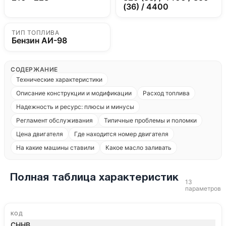
(36) / 4400
ТИП ТОПЛИВА
Бензин АИ-98
СОДЕРЖАНИЕ
Технические характеристики
Описание конструкции и модификации
Расход топлива
Надежность и ресурс: плюсы и минусы
Регламент обслуживания
Типичные проблемы и поломки
Цена двигателя
Где находится номер двигателя
На какие машины ставили
Какое масло заливать
Полная таблица характеристик
13
параметров
КОД
CHHB