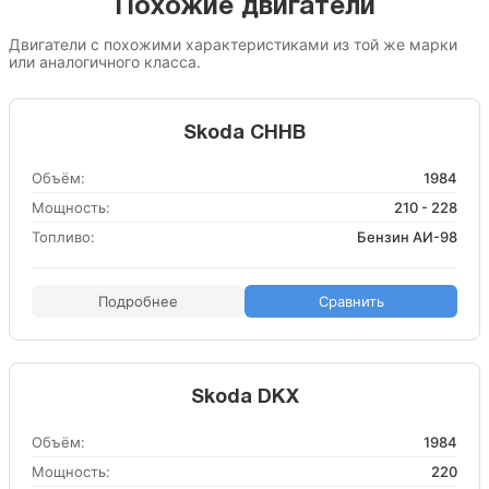
Похожие двигатели
Двигатели с похожими характеристиками из той же марки
или аналогичного класса.
Skoda CHHB
Объём:
1984
Мощность:
210 - 228
Топливо:
Бензин АИ-98
Подробнее
Сравнить
Skoda DKX
Объём:
1984
Мощность:
220