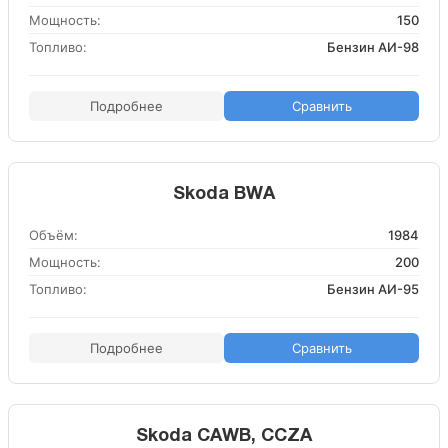
Мощность:
150
Топливо:
Бензин АИ-98
Подробнее
Сравнить
Skoda BWA
Объём:
1984
Мощность:
200
Топливо:
Бензин АИ-95
Подробнее
Сравнить
Skoda CAWB, CCZA