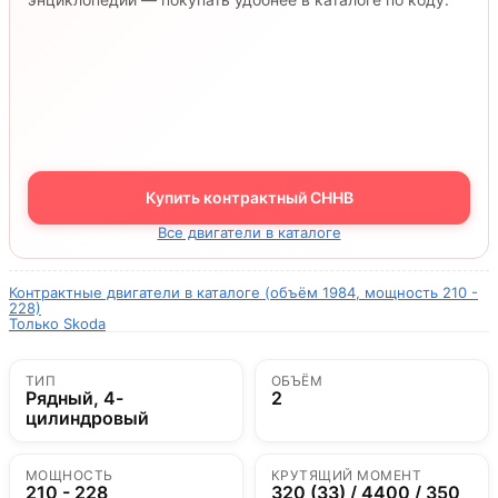
Купить контрактный CHHB
Все двигатели в каталоге
Контрактные двигатели в каталоге (объём 1984, мощность 210 -
228)
Только Skoda
ТИП
ОБЪЁМ
Рядный, 4-
2
цилиндровый
МОЩНОСТЬ
КРУТЯЩИЙ МОМЕНТ
210 - 228
320 (33) / 4400 / 350