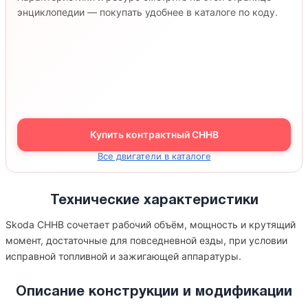
энциклопедии — покупать удобнее в каталоге по коду.
Купить контрактный CHHB
Все двигатели в каталоге
Технические характеристики
Skoda CHHB сочетает рабочий объём, мощность и крутящий
момент, достаточные для повседневной езды, при условии
исправной топливной и зажигающей аппаратуры.
Описание конструкции и модификации