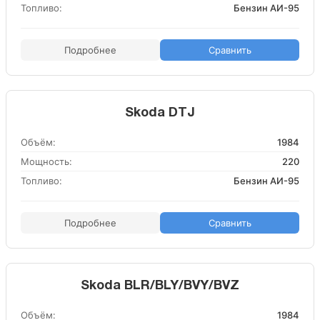
Топливо:
Бензин АИ-95
Подробнее
Сравнить
Skoda DTJ
Объём:
1984
Мощность:
220
Топливо:
Бензин АИ-95
Подробнее
Сравнить
Skoda BLR/BLY/BVY/BVZ
Объём:
1984