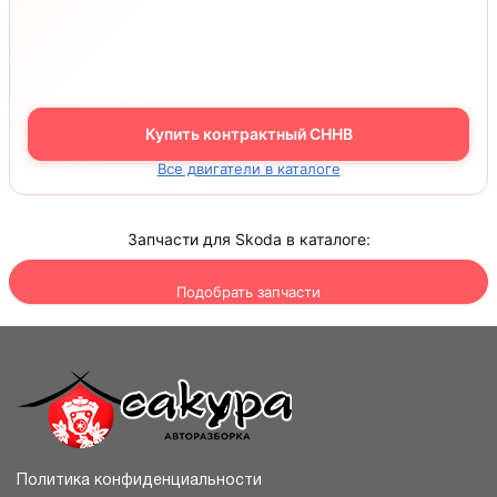
Купить контрактный CHHB
Все двигатели в каталоге
Запчасти для Skoda в каталоге:
Подобрать запчасти
Политика конфиденциальности