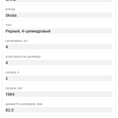
БРЕНД
Skoda
ТИП
Рядный, 4-цилиндровый
ЦИЛИНДРЫ, ШТ
4
КЛАПАНОВ НА ЦИЛИНДР
4
ОБЪЁМ, Л
2
ОБЪЁМ, СМ³
1984
ДИАМЕТР ЦИЛИНДРА, ММ
82.5