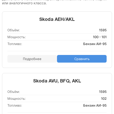
или аналогичного класса.
Skoda AEH/AKL
Объём:
1595
Мощность:
100 - 101
Топливо:
Бензин АИ-95
Подробнее
Сравнить
Skoda AVU, BFQ, AKL
Объём:
1595
Мощность:
102
Топливо:
Бензин АИ-95