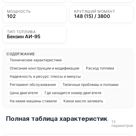
МОЩНОСТЬ
КРУТЯЩИЙ МОМЕНТ
102
148 (15) / 3800
ТИП ТОПЛИВА
Бензин АИ-95
СОДЕРЖАНИЕ
Технические характеристики
Описание конструкции и модификации
Расход топлива
Надежность и ресурс: плюсы и минусы
Регламент обслуживания
Типичные проблемы и поломки
Цена двигателя
Где находится номер двигателя
На какие машины ставили
Какое масло заливать
Полная таблица характеристик
13
параметров