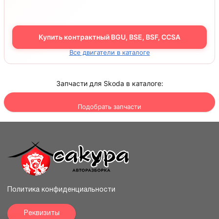
Купить контрактный BGU, BSE, BSF, CCSA
Все двигатели в каталоге
Запчасти для Skoda в каталоге:
Подобрать запчасти
Политика конфиденциальности
Реквизиты