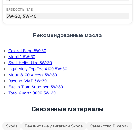
ВЯЗКОСТЬ (SAE)
5W-30, 5W-40
Рекомендованные масла
Castrol Edge 5W-30
Mobil 1 5W-30
Shell Helix Ultra 5W-30
Liqui Moly Top Tec 4100 5W-30
Motul 8100 X-cess 5W-30
Ravenol VMP 5W-30
Fuchs Titan Supersyn 5W-30
Total Quartz 9000 5W-30
Связанные материалы
Skoda
Бензиновые двигатели Skoda
Семейство B-серии