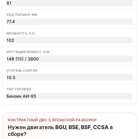
81
ХОД ПОРШНЯ, ММ
77.4
МОЩНОСТЬ, Л.С.
102
КРУТЯЩИЙ МОМЕНТ, Н·М
148 (15) / 3800
СТЕПЕНЬ СЖАТИЯ
10.5
ТИП ТОПЛИВА
Бензин АИ-95
КОНТРАКТНЫЙ ДВС С ЯПОНСКОЙ РАЗБОРКИ
Нужен двигатель
BGU, BSE, BSF, CCSA
в
сборе?