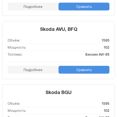
Подробнее
Сравнить
Skoda AVU, BFQ
Объём:
1595
Мощность:
102
Топливо:
Бензин АИ-95
Подробнее
Сравнить
Skoda BGU
Объём:
1595
Мощность:
102