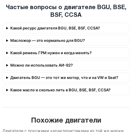
Частые вопросы о двигателе BGU, BSE,
BSF, CCSA
Какой ресурс двигателя BGU, BSE, BSF, CCSA?
Масложор — это нормально для BGU?
Какой ремень ГРМ нужен и когда менять?
Можно ли использовать АИ-92?
Двигатель BGU — это тот же мотор, что и на VW и Seat?
Какое масло и сколько лить в BGU, BSE, BSF, CCSA?
Похожие двигатели
Двигатели с похожими характеристиками из той же марки