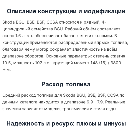
Описание конструкции и модификации
Skoda BGU, BSE, BSF, CCSA относится к рядный, 4-
цилиндровый семейства BGU. Рабочий объём составляет
около 1.6 л, что обеспечивает баланс тяги и экономии. В
конструкции применяются распределенный впрыск топлива,
благодаря чему мотор сохраняет эластичность на всём
диапазоне оборотов. Основные параметры: степень сжатия
10.5, мощность 102 л.с., крутящий момент 148 (15) / 3800
Н·м.
Расход топлива
Средний расход топлива для Skoda BGU, BSE, BSF, CCSA по
данным каталога находится в диапазоне 6.9 - 7.9. Реальные
значения зависят от модели, трансмиссии и стиля езды.
Надежность и ресурс: плюсы и минусы