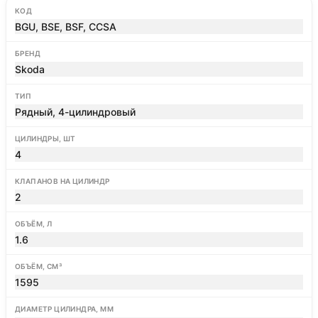
КОД
BGU, BSE, BSF, CCSA
БРЕНД
Skoda
ТИП
Рядный, 4-цилиндровый
ЦИЛИНДРЫ, ШТ
4
КЛАПАНОВ НА ЦИЛИНДР
2
ОБЪЁМ, Л
1.6
ОБЪЁМ, СМ³
1595
ДИАМЕТР ЦИЛИНДРА, ММ