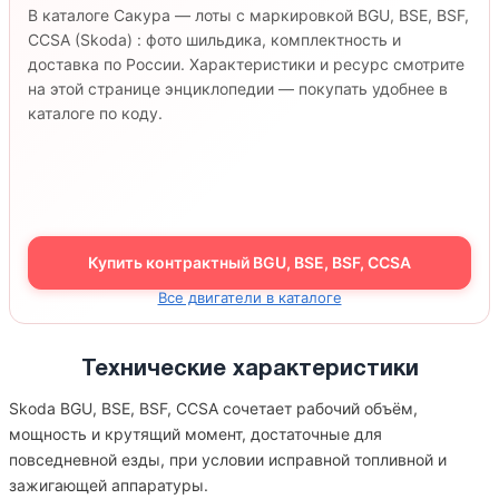
В каталоге Сакура — лоты с маркировкой BGU, BSE, BSF,
CCSA (Skoda) : фото шильдика, комплектность и
доставка по России. Характеристики и ресурс смотрите
на этой странице энциклопедии — покупать удобнее в
каталоге по коду.
Купить контрактный BGU, BSE, BSF, CCSA
Все двигатели в каталоге
Технические характеристики
Skoda BGU, BSE, BSF, CCSA сочетает рабочий объём,
мощность и крутящий момент, достаточные для
повседневной езды, при условии исправной топливной и
зажигающей аппаратуры.