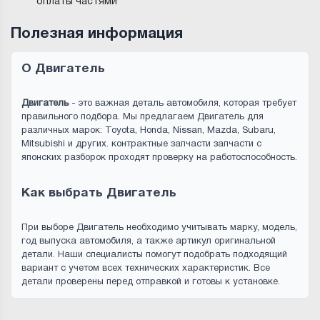
оплаты частями
Полезная информация
О Двигатель
Двигатель
- это важная деталь автомобиля, которая требует
правильного подбора. Мы предлагаем Двигатель для
различных марок: Toyota, Honda, Nissan, Mazda, Subaru,
Mitsubishi и других. контрактные запчасти запчасти с
японских разборок проходят проверку на работоспособность.
Как выбрать Двигатель
При выборе Двигатель необходимо учитывать марку, модель,
год выпуска автомобиля, а также артикул оригинальной
детали. Наши специалисты помогут подобрать подходящий
вариант с учетом всех технических характеристик. Все
детали проверены перед отправкой и готовы к установке.