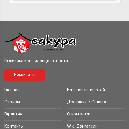
Политика конфиденциальности
Реквизиты
Главная
Каталог запчастей
Отзывы
Доставка и Оплата
Гарантия
О компании
Контакты
Wiki-Двигатели