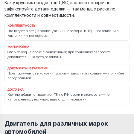
Как у крупных продавцов ДВС, заранее прозрачно
зафиксируйте детали сделки — так меньше риска по
комплектности и совместимости.
КОМПЛЕКТНОСТЬ
Что входит в лот (навесное, датчики, проводка, КПП) — по описанию
карточки и у менеджера.
МАРКИРОВКА
Сверьте код на блоке с заявленным; при сомнениях запросите
дополнительные фото до оплаты.
ДОКУМЕНТЫ И ГАРАНТИЯ
Пакет документов и условия гарантии зависят от позиции — уточняйте
перед оплатой.
ДОСТАВКА
Крупногабарит отправляют ТК по РФ; сроки и стоимость — по
направлению, узел упаковывают для перевозки.
Двигатель для различных марок
автомобилей