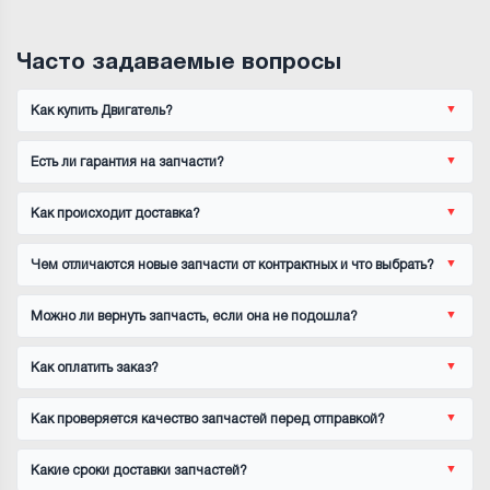
Часто задаваемые вопросы
Как купить Двигатель?
Есть ли гарантия на запчасти?
Как происходит доставка?
Чем отличаются новые запчасти от контрактных и что выбрать?
Можно ли вернуть запчасть, если она не подошла?
Как оплатить заказ?
Как проверяется качество запчастей перед отправкой?
Какие сроки доставки запчастей?