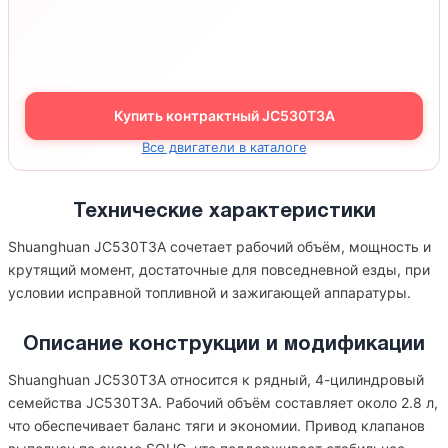
Купить контрактный JC530T3A
Все двигатели в каталоге
Технические характеристики
Shuanghuan JC530T3A сочетает рабочий объём, мощность и
крутящий момент, достаточные для повседневной езды, при
условии исправной топливной и зажигающей аппаратуры.
Описание конструкции и модификации
Shuanghuan JC530T3A относится к рядный, 4-цилиндровый
семейства JC530T3A. Рабочий объём составляет около 2.8 л,
что обеспечивает баланс тяги и экономии. Привод клапанов