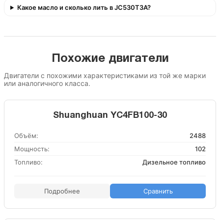
Какое масло и сколько лить в JC530T3A?
Похожие двигатели
Двигатели с похожими характеристиками из той же марки
или аналогичного класса.
Shuanghuan YC4FB100-30
Объём:
2488
Мощность:
102
Топливо:
Дизельное топливо
Подробнее
Сравнить