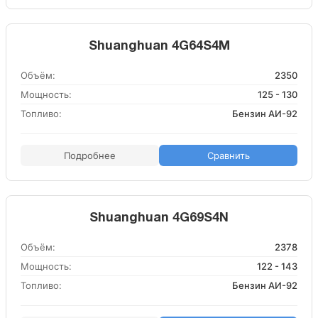
Shuanghuan 4G64S4M
Объём:
2350
Мощность:
125 - 130
Топливо:
Бензин АИ-92
Подробнее
Сравнить
Shuanghuan 4G69S4N
Объём:
2378
Мощность:
122 - 143
Топливо:
Бензин АИ-92