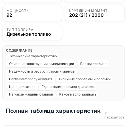
МОЩНОСТЬ
КРУТЯЩИЙ МОМЕНТ
92
202 (21) / 2000
ТИП ТОПЛИВА
Дизельное топливо
СОДЕРЖАНИЕ
Технические характеристики
Описание конструкции и модификации
Расход топлива
Надежность и ресурс: плюсы и минусы
Регламент обслуживания
Типичные проблемы и поломки
Цена двигателя
Где находится номер двигателя
На какие машины ставили
Какое масло заливать
Полная таблица характеристик
11
параметров