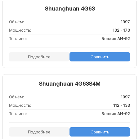
Shuanghuan 4G63
Объём:
1997
Мощность:
102 - 170
Топливо:
Бензин АИ-92
Подробнее
Сравнить
Shuanghuan 4G63S4M
Объём:
1997
Мощность:
112 - 133
Топливо:
Бензин АИ-92
Подробнее
Сравнить