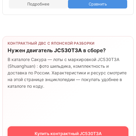
Подробнее
Сравнить
КОНТРАКТНЫЙ ДВС С ЯПОНСКОЙ РАЗБОРКИ
Нужен двигатель
JC530T3A
в сборе?
В каталоге Сакура — лоты с маркировкой JC530T3A
(Shuanghuan) : фото шильдика, комплектность и
доставка по России. Характеристики и ресурс смотрите
на этой странице энциклопедии — покупать удобнее в
каталоге по коду.
Купить контрактный JC530T3A