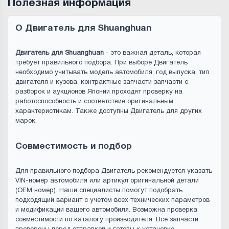
Полезная информация
О Двигатель для Shuanghuan
Двигатель для Shuanghuan
- это важная деталь, которая
требует правильного подбора. При выборе Двигатель
необходимо учитывать модель автомобиля, год выпуска, тип
двигателя и кузова. контрактные запчасти запчасти с
разборок и аукционов Японии проходят проверку на
работоспособность и соответствие оригинальным
характеристикам. Также доступны Двигатель для других
марок.
Совместимость и подбор
Для правильного подбора Двигатель рекомендуется указать
VIN-номер автомобиля или артикул оригинальной детали
(OEM номер). Наши специалисты помогут подобрать
подходящий вариант с учетом всех технических параметров
и модификации вашего автомобиля. Возможна проверка
совместимости по каталогу производителя. Все запчасти