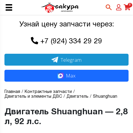
0
Узнай цену запчасти через:
+7 (924) 334 29 29
Telegram
Max
Главная
Контрактные запчасти
Двигатель и элементы ДВС
Двигатель
Shuanghuan
Двигатель Shuanghuan — 2,8
л, 92 л.с.