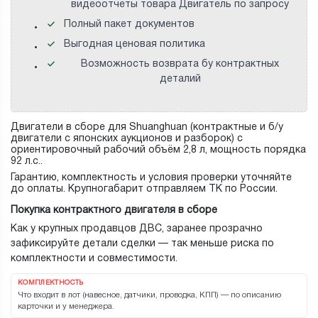
видеоотчеты товара Двигатель по запросу
Полный пакет документов
Выгодная ценовая политика
Возможность возврата бу контрактных
деталий
Двигатели в сборе для Shuanghuan (контрактные и б/у
двигатели с японских аукционов и разборок) с
ориентировочный рабочий объём 2,8 л, мощность порядка
92 л.с..
Гарантию, комплектность и условия проверки уточняйте
до оплаты. Крупногабарит отправляем ТК по России.
Покупка контрактного двигателя в сборе
Как у крупных продавцов ДВС, заранее прозрачно
зафиксируйте детали сделки — так меньше риска по
комплектности и совместимости.
КОМПЛЕКТНОСТЬ
Что входит в лот (навесное, датчики, проводка, КПП) — по описанию
карточки и у менеджера.