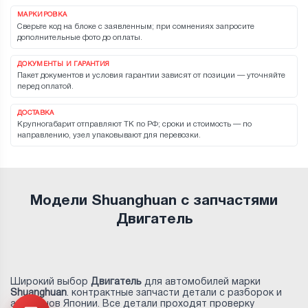
МАРКИРОВКА
Сверьте код на блоке с заявленным; при сомнениях запросите
дополнительные фото до оплаты.
ДОКУМЕНТЫ И ГАРАНТИЯ
Пакет документов и условия гарантии зависят от позиции — уточняйте
перед оплатой.
ДОСТАВКА
Крупногабарит отправляют ТК по РФ; сроки и стоимость — по
направлению, узел упаковывают для перевозки.
Модели Shuanghuan с запчастями
Двигатель
Широкий выбор
Двигатель
для автомобилей марки
Shuanghuan
. контрактные запчасти детали с разборок и
аукционов Японии. Все детали проходят проверку