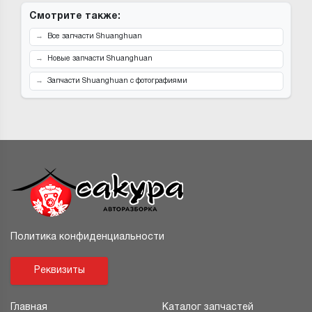
Смотрите также:
Все запчасти Shuanghuan
Новые запчасти Shuanghuan
Запчасти Shuanghuan с фотографиями
Политика конфиденциальности
Реквизиты
Главная
Каталог запчастей