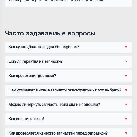
проверены перед отправкой и готовы к установке.
Часто задаваемые вопросы
Как купить Двигатель для Shuanghuan?
Есть ли гарантия на запчасти?
Как происходит доставка?
Чем отличаются новые запчасти от контрактных и что выбрать?
Можно ли вернуть запчасть, если она не подошла?
Как оплатить заказ?
Как проверяется качество запчастей перед отправкой?