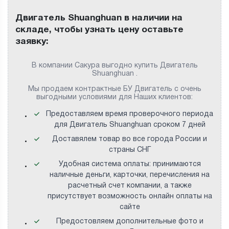
Двигатель Shuanghuan в наличии на
складе, чтобы узнать цену оставьте
заявку:
В компании Сакура выгодно купить Двигатель
Shuanghuan .
Мы продаем контрактные БУ Двигатель с очень
выгодными условиями для Наших клиентов:
Предоставляем время проверочного периода
для Двигатель Shuanghuan сроком 7 дней
Доставялем товар во все города России и
страны СНГ
Удобная система оплаты: принимаются
наличные деньги, карточки, перечисления на
расчетный счет компании, а также
присутствует возможность онлайн оплаты на
сайте
Предостовляем дополнительные фото и