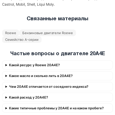
Castrol, Mobil, Shell, Liqui Moly.
Связанные материалы
Roewe
Бензиновые двигатели Roewe
Семейство A-серии
Частые вопросы о двигателе 20A4E
Какой ресурс у Roewe 20A4E?
Какое масло и сколько лить в 20A4E?
Чем 20A4E отличается от соседнего индекса?
Какой расход у 20A4E?
Какие типичные проблемы у 20A4E и на каком пробеге?