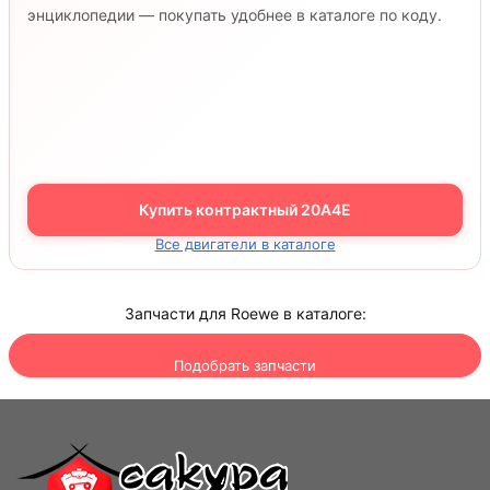
энциклопедии — покупать удобнее в каталоге по коду.
Купить контрактный 20A4E
Все двигатели в каталоге
Запчасти для Roewe в каталоге:
Подобрать запчасти