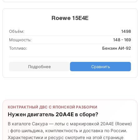
Roewe 15E4E
Объём:
1498
Мощность:
148 - 169
Топливо:
Бензин АИ-92
Подробнее
Сравнить
КОНТРАКТНЫЙ ДВС С ЯПОНСКОЙ РАЗБОРКИ
Нужен двигатель
20A4E
в сборе?
В каталоге Сакура — лоты с маркировкой 20A4E (Roewe)
: фото шильдика, комплектность и доставка по России.
Характеристики и ресурс смотрите на этой странице