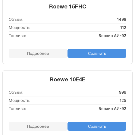
Roewe 15FHC
Объём:
1498
Мощность:
112
Топливо:
Бензин АИ-92
Подробнее
Сравнить
Roewe 10E4E
Объём:
999
Мощность:
125
Топливо:
Бензин АИ-92
Подробнее
Сравнить