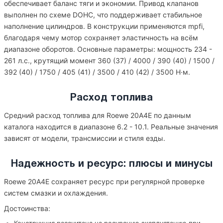
обеспечивает баланс тяги и экономии. Привод клапанов
выполнен по схеме DOHC, что поддерживает стабильное
наполнение цилиндров. В конструкции применяются mpfi,
благодаря чему мотор сохраняет эластичность на всём
диапазоне оборотов. Основные параметры: мощность 234 -
261 л.с., крутящий момент 360 (37) / 4000 / 390 (40) / 1500 /
392 (40) / 1750 / 405 (41) / 3500 / 410 (42) / 3500 Н·м.
Расход топлива
Средний расход топлива для Roewe 20A4E по данным
каталога находится в диапазоне 6.2 - 10.1. Реальные значения
зависят от модели, трансмиссии и стиля езды.
Надежность и ресурс: плюсы и минусы
Roewe 20A4E сохраняет ресурс при регулярной проверке
систем смазки и охлаждения.
Достоинства: