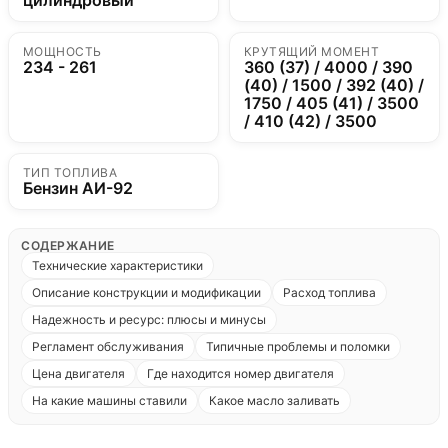
цилиндровый
МОЩНОСТЬ
КРУТЯЩИЙ МОМЕНТ
234 - 261
360 (37) / 4000 / 390
(40) / 1500 / 392 (40) /
1750 / 405 (41) / 3500
/ 410 (42) / 3500
ТИП ТОПЛИВА
Бензин АИ-92
СОДЕРЖАНИЕ
Технические характеристики
Описание конструкции и модификации
Расход топлива
Надежность и ресурс: плюсы и минусы
Регламент обслуживания
Типичные проблемы и поломки
Цена двигателя
Где находится номер двигателя
На какие машины ставили
Какое масло заливать