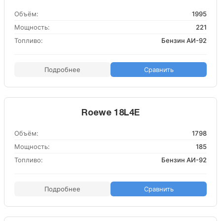
Объём:
1995
Мощность:
221
Топливо:
Бензин АИ-92
Подробнее
Сравнить
Roewe 18L4E
Объём:
1798
Мощность:
185
Топливо:
Бензин АИ-92
Подробнее
Сравнить