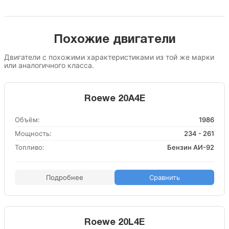
Похожие двигатели
Двигатели с похожими характеристиками из той же марки
или аналогичного класса.
Roewe 20A4E
Объём:
1986
Мощность:
234 - 261
Топливо:
Бензин АИ-92
Подробнее
Сравнить
Roewe 20L4E