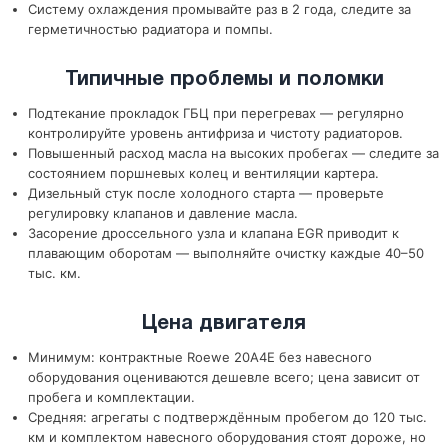
Систему охлаждения промывайте раз в 2 года, следите за
герметичностью радиатора и помпы.
Типичные проблемы и поломки
Подтекание прокладок ГБЦ при перегревах — регулярно
контролируйте уровень антифриза и чистоту радиаторов.
Повышенный расход масла на высоких пробегах — следите за
состоянием поршневых колец и вентиляции картера.
Дизельный стук после холодного старта — проверьте
регулировку клапанов и давление масла.
Засорение дроссельного узла и клапана EGR приводит к
плавающим оборотам — выполняйте очистку каждые 40–50
тыс. км.
Цена двигателя
Минимум: контрактные Roewe 20A4E без навесного
оборудования оцениваются дешевле всего; цена зависит от
пробега и комплектации.
Средняя: агрегаты с подтверждённым пробегом до 120 тыс.
км и комплектом навесного оборудования стоят дороже, но