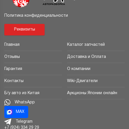
Политика конфиденциальности
Реквизиты
Главная
Каталог запчастей
Отзывы
Доставка и Оплата
Гарантия
О компании
Контакты
Wiki-Двигатели
Б/у авто из Китая
Аукционы Японии онлайн
WhatsApp
MAX
Telegram
+7 (924) 334 29 29