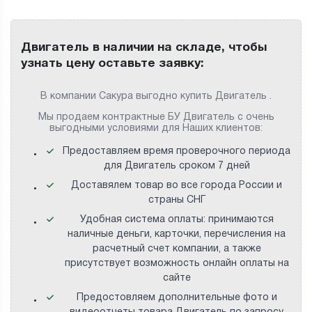
Двигатель в наличии на складе, чтобы
узнать цену оставьте заявку:
В компании Сакура выгодно купить Двигатель .
Мы продаем контрактные БУ Двигатель с очень
выгодными условиями для Наших клиентов:
Предоставляем время проверочного периода
для Двигатель сроком 7 дней
Доставялем товар во все города России и
страны СНГ
Удобная система оплаты: принимаются
наличные деньги, карточки, перечисления на
расчетный счет компании, а также
присутствует возможность онлайн оплаты на
сайте
Предостовляем дополнительные фото и