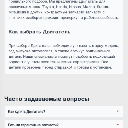
правильного подбора. Мы предлагаем Двигатель для
различных марок: Toyota, Honda, Nissan, Mazda, Subaru,
Mitsubishi и других. контрактные запчасти запчасти с
японских разборок проходят проверку на работоспособность.
Как выбрать Двигатель
При выборе Двигатель необходимо учитывать марку, модель,
год выпуска автомобиля, а также артикул оригинальной
детали. Наши специалисты помогут подобрать подходящий
вариант с учетом всех технических характеристик. Все
детали проверены перед отправкой и готовы к установке.
Часто задаваемые вопросы
Как купить Двигатель?
Есть ли гарантия на запчасти?