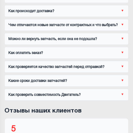
Как происходит доставка?
Чем отличаются новые запчасти от контрактных и что выбрать?
Можно ли вернуть запчасть, если она не подошла?
Как оплатить заказ?
Как проверяется качество запчастей перед отправкой?
Какие сроки доставки запчастей?
Как проверить совместимость Двигатель?
Отзывы наших клиентов
5