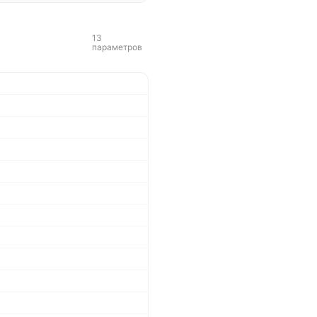
13
параметров