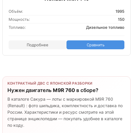
Объём:
1995
Мощность:
150
Топливо:
Дизельное топливо
Подробнее
Сравнить
КОНТРАКТНЫЙ ДВС С ЯПОНСКОЙ РАЗБОРКИ
Нужен двигатель
M9R 760
в сборе?
В каталоге Сакура — лоты с маркировкой M9R 760
(Renault) : фото шильдика, комплектность и доставка по
России. Характеристики и ресурс смотрите на этой
странице энциклопедии — покупать удобнее в каталоге
по коду.