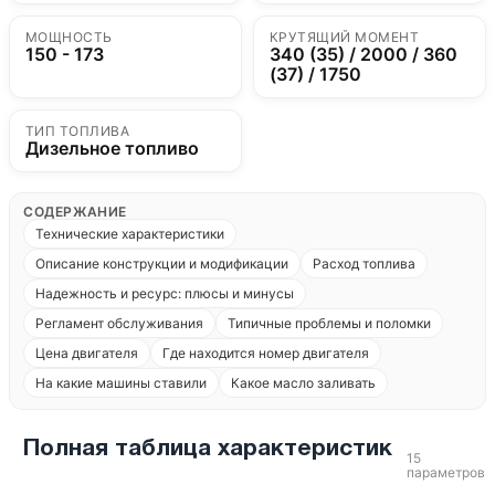
МОЩНОСТЬ
КРУТЯЩИЙ МОМЕНТ
150 - 173
340 (35) / 2000 / 360
(37) / 1750
ТИП ТОПЛИВА
Дизельное топливо
СОДЕРЖАНИЕ
Технические характеристики
Описание конструкции и модификации
Расход топлива
Надежность и ресурс: плюсы и минусы
Регламент обслуживания
Типичные проблемы и поломки
Цена двигателя
Где находится номер двигателя
На какие машины ставили
Какое масло заливать
Полная таблица характеристик
15
параметров