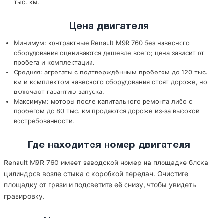
тыс. км.
Цена двигателя
Минимум: контрактные Renault M9R 760 без навесного
оборудования оцениваются дешевле всего; цена зависит от
пробега и комплектации.
Средняя: агрегаты с подтверждённым пробегом до 120 тыс.
км и комплектом навесного оборудования стоят дороже, но
включают гарантию запуска.
Максимум: моторы после капитального ремонта либо с
пробегом до 80 тыс. км продаются дороже из-за высокой
востребованности.
Где находится номер двигателя
Renault M9R 760 имеет заводской номер на площадке блока
цилиндров возле стыка с коробкой передач. Очистите
площадку от грязи и подсветите её снизу, чтобы увидеть
гравировку.