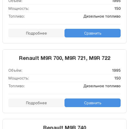
Объём:
1995
Мощность:
150
Топливо:
Дизельное топливо
Подробнее
Сравнить
Renault M9R 700, M9R 721, M9R 722
Объём:
1995
Мощность:
150
Топливо:
Дизельное топливо
Подробнее
Сравнить
Renault M9R 740