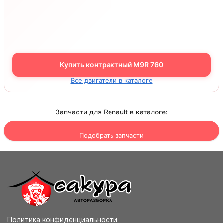
Купить контрактный M9R 760
Все двигатели в каталоге
Запчасти для Renault в каталоге:
Подобрать запчасти
Политика конфиденциальности