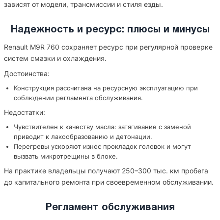
зависят от модели, трансмиссии и стиля езды.
Надежность и ресурс: плюсы и минусы
Renault M9R 760 сохраняет ресурс при регулярной проверке
систем смазки и охлаждения.
Достоинства:
Конструкция рассчитана на ресурсную эксплуатацию при
соблюдении регламента обслуживания.
Недостатки:
Чувствителен к качеству масла: затягивание с заменой
приводит к лакообразованию и детонации.
Перегревы ускоряют износ прокладок головок и могут
вызвать микротрещины в блоке.
На практике владельцы получают 250–300 тыс. км пробега
до капитального ремонта при своевременном обслуживании.
Регламент обслуживания