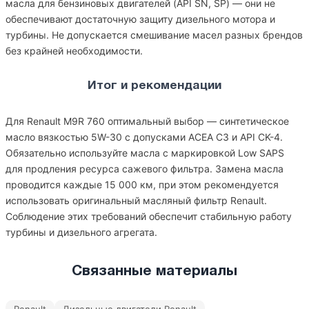
масла для бензиновых двигателей (API SN, SP) — они не
обеспечивают достаточную защиту дизельного мотора и
турбины. Не допускается смешивание масел разных брендов
без крайней необходимости.
Итог и рекомендации
Для Renault M9R 760 оптимальный выбор — синтетическое
масло вязкостью 5W-30 с допусками ACEA C3 и API CK-4.
Обязательно используйте масла с маркировкой Low SAPS
для продления ресурса сажевого фильтра. Замена масла
проводится каждые 15 000 км, при этом рекомендуется
использовать оригинальный масляный фильтр Renault.
Соблюдение этих требований обеспечит стабильную работу
турбины и дизельного агрегата.
Связанные материалы