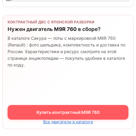
КОНТРАКТНЫЙ ДВС С ЯПОНСКОЙ РАЗБОРКИ
Нужен двигатель
M9R 760
в сборе?
В каталоге Сакура — лоты с маркировкой M9R 760
(Renault) : фото шильдика, комплектность и доставка по
России. Характеристики и ресурс смотрите на этой
странице энциклопедии — покупать удобнее в каталоге
по коду.
Купить контрактный M9R 760
Все двигатели в каталоге