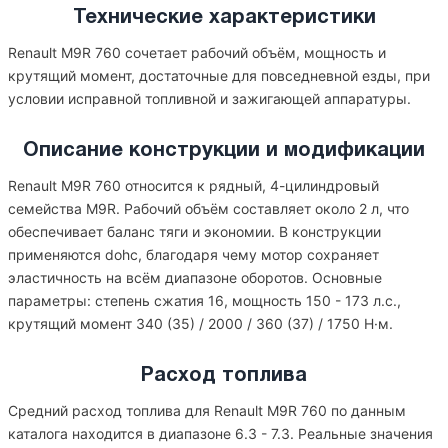
Технические характеристики
Renault M9R 760 сочетает рабочий объём, мощность и
крутящий момент, достаточные для повседневной езды, при
условии исправной топливной и зажигающей аппаратуры.
Описание конструкции и модификации
Renault M9R 760 относится к рядный, 4-цилиндровый
семейства M9R. Рабочий объём составляет около 2 л, что
обеспечивает баланс тяги и экономии. В конструкции
применяются dohc, благодаря чему мотор сохраняет
эластичность на всём диапазоне оборотов. Основные
параметры: степень сжатия 16, мощность 150 - 173 л.с.,
крутящий момент 340 (35) / 2000 / 360 (37) / 1750 Н·м.
Расход топлива
Средний расход топлива для Renault M9R 760 по данным
каталога находится в диапазоне 6.3 - 7.3. Реальные значения