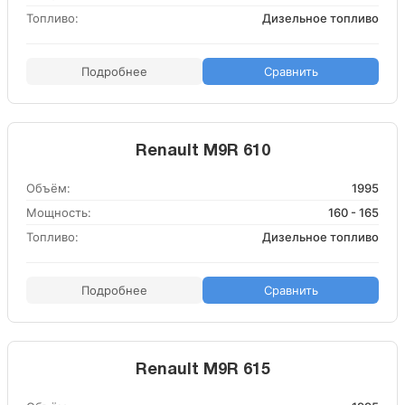
Топливо:
Дизельное топливо
Подробнее
Сравнить
Renault M9R 610
Объём:
1995
Мощность:
160 - 165
Топливо:
Дизельное топливо
Подробнее
Сравнить
Renault M9R 615