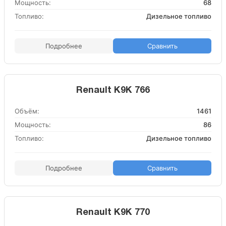
Мощность:
68
Топливо:
Дизельное топливо
Подробнее
Сравнить
Renault K9K 766
Объём:
1461
Мощность:
86
Топливо:
Дизельное топливо
Подробнее
Сравнить
Renault K9K 770