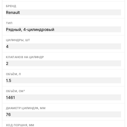
БРЕНД
Renault
ТИП
Рядный, 4-цилиндровый
ЦИЛИНДРЫ, ШТ
4
КЛАПАНОВ НА ЦИЛИНДР
2
ОБЪЁМ, Л
1.5
ОБЪЁМ, СМ³
1461
ДИАМЕТР ЦИЛИНДРА, ММ
76
ХОД ПОРШНЯ, ММ