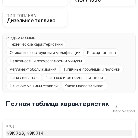
ТИП ТОПЛИВА
Дизельное топливо
СОДЕРЖАНИЕ
Технические характеристики
Описание конструкции и модификации
Расход топлива
Надежность и ресурс: плюсы и минусы
Регламент обслуживания
Типичные проблемы и поломки
Цена двигателя
Где находится номер двигателя
На какие машины ставили
Какое масло заливать
Полная таблица характеристик
13
параметров
КОД
K9K 768, K9K 714