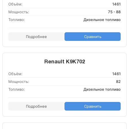
Объём:
1461
Мощность:
75 - 88
Топливо:
Дизельное топливо
Подробнее
Сравнить
Renault K9K702
Объём:
1461
Мощность:
82
Топливо:
Дизельное топливо
Подробнее
Сравнить