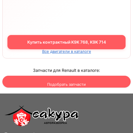
Купить контрактный K9K 768, K9K 714
Все двигатели в каталоге
Запчасти для Renault в каталоге:
Подобрать запчасти