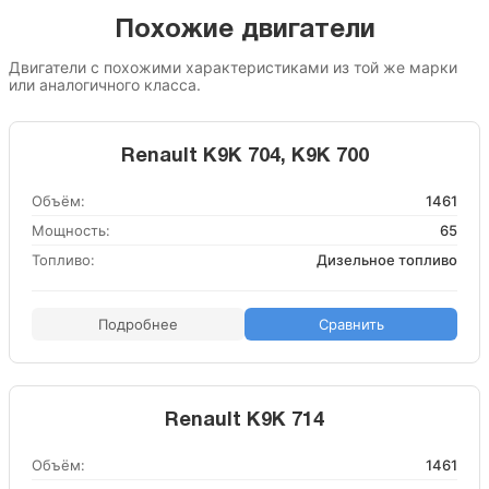
Похожие двигатели
Двигатели с похожими характеристиками из той же марки
или аналогичного класса.
Renault K9K 704, K9K 700
Объём:
1461
Мощность:
65
Топливо:
Дизельное топливо
Подробнее
Сравнить
Renault K9K 714
Объём:
1461