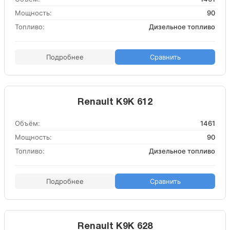
Мощность:
90
Топливо:
Дизельное топливо
Подробнее
Сравнить
Renault K9K 612
Объём:
1461
Мощность:
90
Топливо:
Дизельное топливо
Подробнее
Сравнить
Renault K9K 628