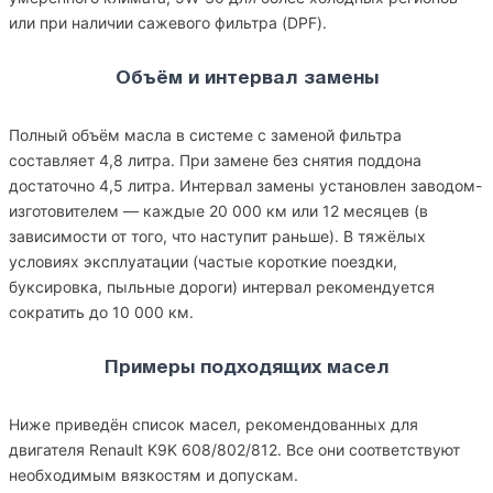
или при наличии сажевого фильтра (DPF).
Объём и интервал замены
Полный объём масла в системе с заменой фильтра
составляет 4,8 литра. При замене без снятия поддона
достаточно 4,5 литра. Интервал замены установлен заводом-
изготовителем — каждые 20 000 км или 12 месяцев (в
зависимости от того, что наступит раньше). В тяжёлых
условиях эксплуатации (частые короткие поездки,
буксировка, пыльные дороги) интервал рекомендуется
сократить до 10 000 км.
Примеры подходящих масел
Ниже приведён список масел, рекомендованных для
двигателя Renault K9K 608/802/812. Все они соответствуют
необходимым вязкостям и допускам.