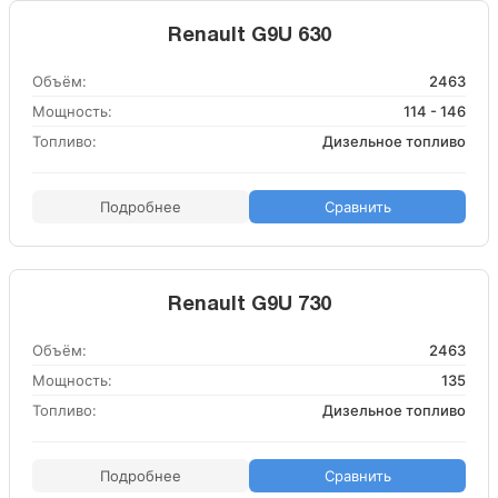
Renault G9U 630
Объём:
2463
Мощность:
114 - 146
Топливо:
Дизельное топливо
Подробнее
Сравнить
Renault G9U 730
Объём:
2463
Мощность:
135
Топливо:
Дизельное топливо
Подробнее
Сравнить