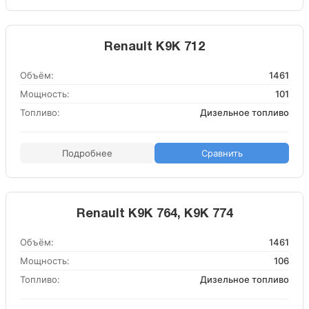
Renault K9K 712
Объём:
1461
Мощность:
101
Топливо:
Дизельное топливо
Подробнее
Сравнить
Renault K9K 764, K9K 774
Объём:
1461
Мощность:
106
Топливо:
Дизельное топливо