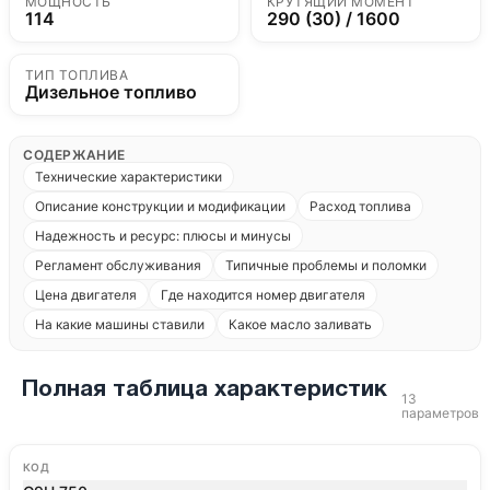
МОЩНОСТЬ
КРУТЯЩИЙ МОМЕНТ
114
290 (30) / 1600
ТИП ТОПЛИВА
Дизельное топливо
СОДЕРЖАНИЕ
Технические характеристики
Описание конструкции и модификации
Расход топлива
Надежность и ресурс: плюсы и минусы
Регламент обслуживания
Типичные проблемы и поломки
Цена двигателя
Где находится номер двигателя
На какие машины ставили
Какое масло заливать
Полная таблица характеристик
13
параметров
КОД