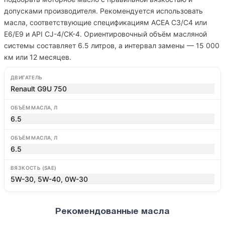
допусками производителя. Рекомендуется использовать
масла, соответствующие спецификациям ACEA C3/C4 или
E6/E9 и API CJ-4/CK-4. Ориентировочный объём масляной
системы составляет 6.5 литров, а интервал замены — 15 000
км или 12 месяцев.
ДВИГАТЕЛЬ
Renault G9U 750
ОБЪЁМ МАСЛА, Л
6.5
ОБЪЁМ МАСЛА, Л
6.5
ВЯЗКОСТЬ (SAE)
5W-30, 5W-40, 0W-30
Рекомендованные масла