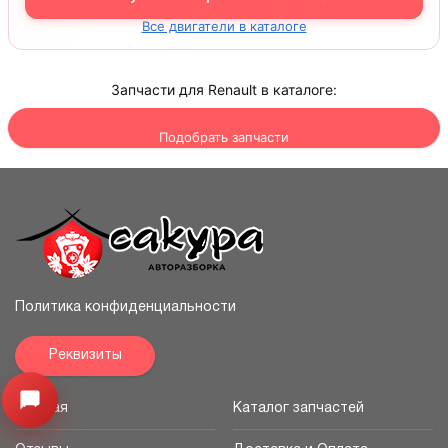
Все двигатели в каталоге
Запчасти для Renault в каталоге:
Подобрать запчасти
Политика конфиденциальности
Реквизиты
Узнайте цену запчасти ->
Открыть меню
Главная
Каталог запчастей