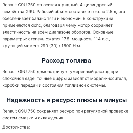
Renault G9U 750 относится к рядный, 4-цилиндровый
семейства G9U. Рабочий объём составляет около 2.5 л, что
обеспечивает баланс тяги и экономии. В конструкции
применяются dohc, благодаря чему мотор сохраняет
эластичность на всём диапазоне оборотов. Основные
параметры: степень сжатия 17.8, мощность 114 л.с.,
крутящий момент 290 (30) / 1600 Н·м.
Расход топлива
Renault G9U 750 демонстрирует умеренный расход при
спокойной езде; точные цифры зависят от модели-носителя,
коробки передач и состояния топливной системы.
Надежность и ресурс: плюсы и минусы
Renault G9U 750 сохраняет ресурс при регулярной проверке
систем смазки и охлаждения.
Достоинства: