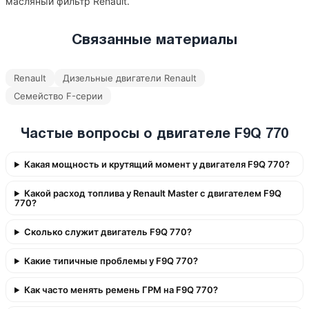
масляный фильтр Renault.
Связанные материалы
Renault
Дизельные двигатели Renault
Семейство F-серии
Частые вопросы о двигателе F9Q 770
Какая мощность и крутящий момент у двигателя F9Q 770?
Какой расход топлива у Renault Master с двигателем F9Q
770?
Сколько служит двигатель F9Q 770?
Какие типичные проблемы у F9Q 770?
Как часто менять ремень ГРМ на F9Q 770?