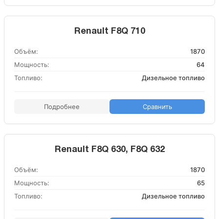
Renault F8Q 710
Объём:
1870
Мощность:
64
Топливо:
Дизельное топливо
Подробнее
Сравнить
Renault F8Q 630, F8Q 632
Объём:
1870
Мощность:
65
Топливо:
Дизельное топливо