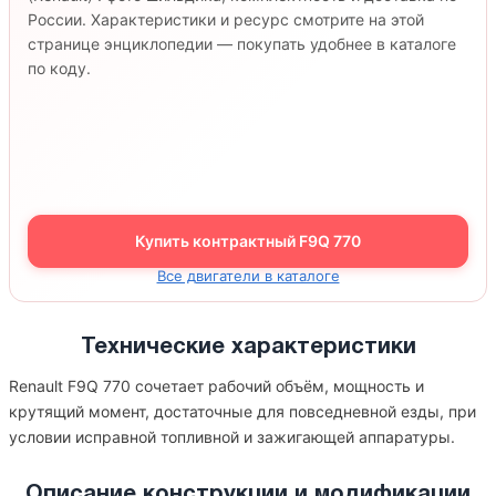
России. Характеристики и ресурс смотрите на этой
странице энциклопедии — покупать удобнее в каталоге
по коду.
Купить контрактный F9Q 770
Все двигатели в каталоге
Технические характеристики
Renault F9Q 770 сочетает рабочий объём, мощность и
крутящий момент, достаточные для повседневной езды, при
условии исправной топливной и зажигающей аппаратуры.
Описание конструкции и модификации