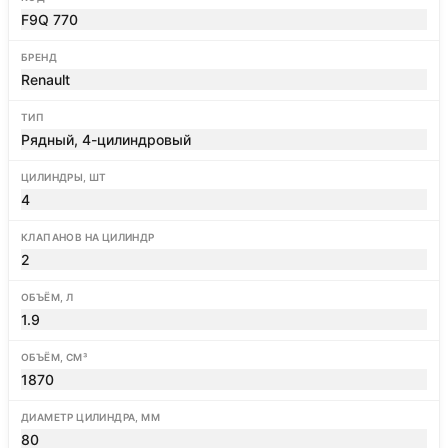
F9Q 770
БРЕНД
Renault
ТИП
Рядный, 4-цилиндровый
ЦИЛИНДРЫ, ШТ
4
КЛАПАНОВ НА ЦИЛИНДР
2
ОБЪЁМ, Л
1.9
ОБЪЁМ, СМ³
1870
ДИАМЕТР ЦИЛИНДРА, ММ
80