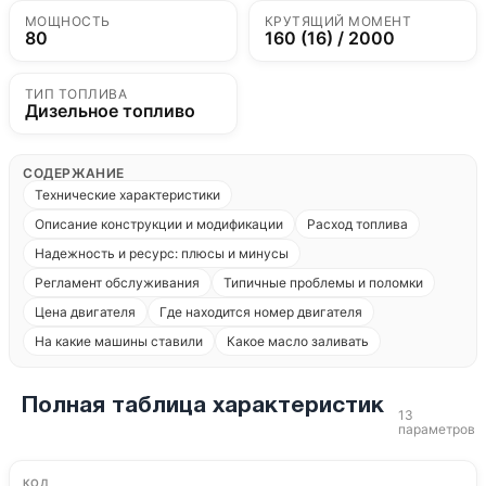
МОЩНОСТЬ
КРУТЯЩИЙ МОМЕНТ
80
160 (16) / 2000
ТИП ТОПЛИВА
Дизельное топливо
СОДЕРЖАНИЕ
Технические характеристики
Описание конструкции и модификации
Расход топлива
Надежность и ресурс: плюсы и минусы
Регламент обслуживания
Типичные проблемы и поломки
Цена двигателя
Где находится номер двигателя
На какие машины ставили
Какое масло заливать
Полная таблица характеристик
13
параметров
КОД