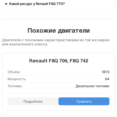
Какой ресурс у Renault F9Q 770?
Похожие двигатели
Двигатели с похожими характеристиками из той же марки
или аналогичного класса.
Renault F8Q 706, F8Q 742
Объём:
1870
Мощность:
64
Топливо:
Дизельное топливо
Подробнее
Сравнить