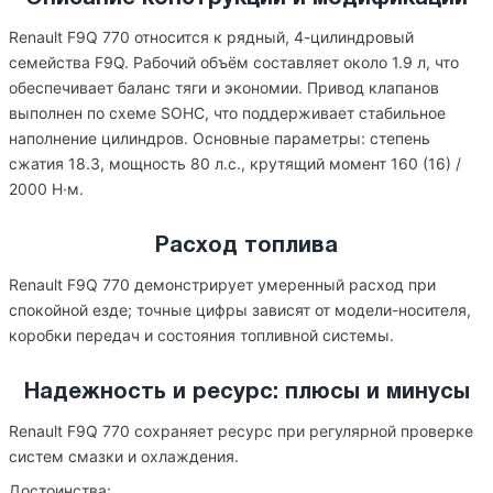
Renault F9Q 770 относится к рядный, 4-цилиндровый
семейства F9Q. Рабочий объём составляет около 1.9 л, что
обеспечивает баланс тяги и экономии. Привод клапанов
выполнен по схеме SOHC, что поддерживает стабильное
наполнение цилиндров. Основные параметры: степень
сжатия 18.3, мощность 80 л.с., крутящий момент 160 (16) /
2000 Н·м.
Расход топлива
Renault F9Q 770 демонстрирует умеренный расход при
спокойной езде; точные цифры зависят от модели-носителя,
коробки передач и состояния топливной системы.
Надежность и ресурс: плюсы и минусы
Renault F9Q 770 сохраняет ресурс при регулярной проверке
систем смазки и охлаждения.
Достоинства: