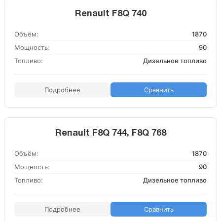
Renault F8Q 740
Объём:
1870
Мощность:
90
Топливо:
Дизельное топливо
Подробнее
Сравнить
Renault F8Q 744, F8Q 768
Объём:
1870
Мощность:
90
Топливо:
Дизельное топливо
Подробнее
Сравнить