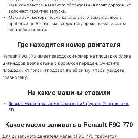
км и комплектом навесного оборудования стоят дороже, но
включают гарантию запуска.
Максимум: моторы после капитального ремонта либо с
пробегом до 80 тыс. км продаются дороже из-за высокой
востребованности.
Где находится номер двигателя
Renault F9Q 770 имеет заводской номер на площадке блока
цилиндров возле стыка с коробкой передач. Очистите
площадку от грязи и подсветите её снизу, чтобы увидеть
гравировку.
На какие машины ставили
Renault Master цельнометаллический фургон, 2 поколение,
FD
Какое масло заливать в Renault F9Q 770
Для дизельного двигателя Renault F9Q 770 требуется