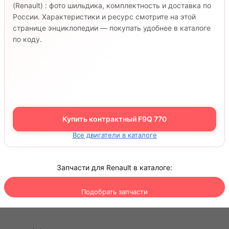
(Renault) : фото шильдика, комплектность и доставка по
России. Характеристики и ресурс смотрите на этой
странице энциклопедии — покупать удобнее в каталоге
по коду.
Купить контрактный F9Q 770
Все двигатели в каталоге
Запчасти для Renault в каталоге:
Подобрать запчасти