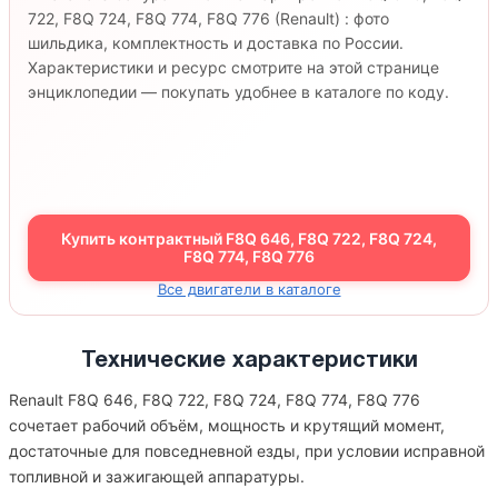
722, F8Q 724, F8Q 774, F8Q 776 (Renault) : фото
шильдика, комплектность и доставка по России.
Характеристики и ресурс смотрите на этой странице
энциклопедии — покупать удобнее в каталоге по коду.
Купить контрактный F8Q 646, F8Q 722, F8Q 724,
F8Q 774, F8Q 776
Все двигатели в каталоге
Технические характеристики
Renault F8Q 646, F8Q 722, F8Q 724, F8Q 774, F8Q 776
сочетает рабочий объём, мощность и крутящий момент,
достаточные для повседневной езды, при условии исправной
топливной и зажигающей аппаратуры.