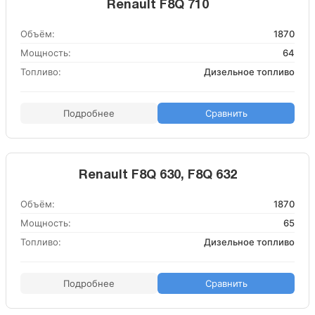
Renault F8Q 710
Объём:
1870
Мощность:
64
Топливо:
Дизельное топливо
Подробнее
Сравнить
Renault F8Q 630, F8Q 632
Объём:
1870
Мощность:
65
Топливо:
Дизельное топливо
Подробнее
Сравнить