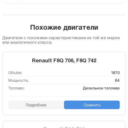
Похожие двигатели
Двигатели с похожими характеристиками из той же марки
или аналогичного класса.
Renault F8Q 706, F8Q 742
Объём:
1870
Мощность:
64
Топливо:
Дизельное топливо
Подробнее
Сравнить