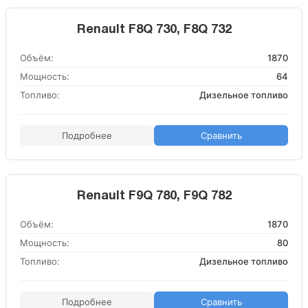
Renault F8Q 730, F8Q 732
Объём:
1870
Мощность:
64
Топливо:
Дизельное топливо
Подробнее
Сравнить
Renault F9Q 780, F9Q 782
Объём:
1870
Мощность:
80
Топливо:
Дизельное топливо
Подробнее
Сравнить