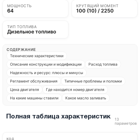
МОЩНОСТЬ
КРУТЯЩИЙ МОМЕНТ
64
100 (10) / 2250
ТИП ТОПЛИВА
Дизельное топливо
СОДЕРЖАНИЕ
Технические характеристики
Описание конструкции и модификации
Расход топлива
Надежность и ресурс: плюсы и минусы
Регламент обслуживания
Типичные проблемы и поломки
Цена двигателя
Где находится номер двигателя
На какие машины ставили
Какое масло заливать
Полная таблица характеристик
13
параметров
КОД