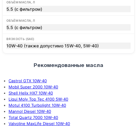
ОБЪЁМ МАСЛА, Л
5.5 (с фильтром)
ОБЪЁМ МАСЛА, Л
5.5 (с фильтром)
ВЯЗКОСТЬ (SAE)
10W-40 (также допустимо 15W-40, 5W-40)
Рекомендованные масла
Castrol GTX 10W-40
Mobil Super 2000 10W-40
Shell Helix HX7 10W-40
Liqui Moly Top Tec 4100 5W-40
Motul 4100 Turbolight 10W-40
Mannol Diesel 10W-40
Total Quartz 7000 10W-40
Valvoline MaxLife Diesel 10W-40