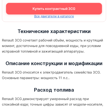
Купить контрактный 3CG
Все двигатели в каталоге
Технические характеристики
Renault 3CG сочетает рабочий объём, мощность и крутящий
момент, достаточные для повседневной езды, при условии
исправной топливной и зажигающей аппаратуры.
Описание конструкции и модификации
Renault 3CG относится к электродвигатель семейства 3CG.
Основные параметры: мощность 11 л.с..
Расход топлива
Renault 3CG демонстрирует умеренный расход при
спокойной езде; точные цифры зависят от модели-носителя,