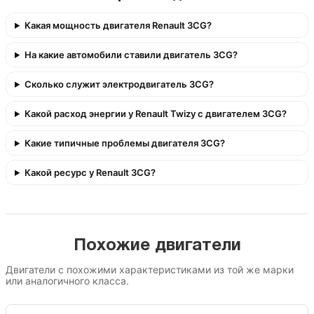
Какая мощность двигателя Renault 3CG?
На какие автомобили ставили двигатель 3CG?
Сколько служит электродвигатель 3CG?
Какой расход энергии у Renault Twizy с двигателем 3CG?
Какие типичные проблемы двигателя 3CG?
Какой ресурс у Renault 3CG?
Похожие двигатели
Двигатели с похожими характеристиками из той же марки
или аналогичного класса.