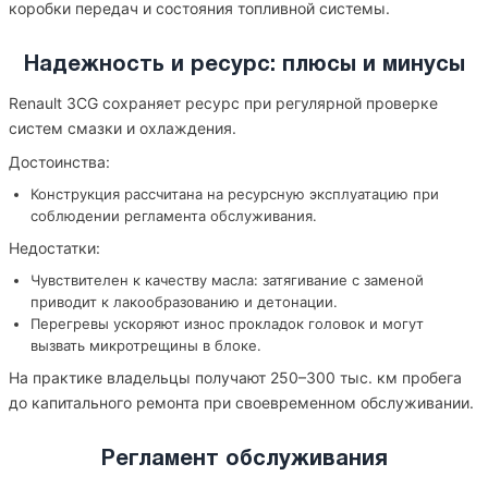
коробки передач и состояния топливной системы.
Надежность и ресурс: плюсы и минусы
Renault 3CG сохраняет ресурс при регулярной проверке
систем смазки и охлаждения.
Достоинства:
Конструкция рассчитана на ресурсную эксплуатацию при
соблюдении регламента обслуживания.
Недостатки:
Чувствителен к качеству масла: затягивание с заменой
приводит к лакообразованию и детонации.
Перегревы ускоряют износ прокладок головок и могут
вызвать микротрещины в блоке.
На практике владельцы получают 250–300 тыс. км пробега
до капитального ремонта при своевременном обслуживании.
Регламент обслуживания