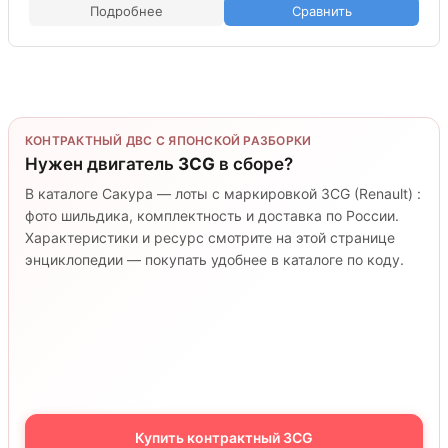
Подробнее
Сравнить
КОНТРАКТНЫЙ ДВС С ЯПОНСКОЙ РАЗБОРКИ
Нужен двигатель
3CG
в сборе?
В каталоге Сакура — лоты с маркировкой 3CG (Renault) :
фото шильдика, комплектность и доставка по России.
Характеристики и ресурс смотрите на этой странице
энциклопедии — покупать удобнее в каталоге по коду.
Купить контрактный 3CG