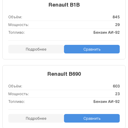
Renault B1B
Объём:
845
Мощность:
29
Топливо:
Бензин АИ-92
Подробнее
Сравнить
Renault B690
Объём:
603
Мощность:
23
Топливо:
Бензин АИ-92
Подробнее
Сравнить