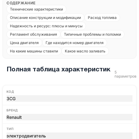
СОДЕРЖАНИЕ
Технические характеристики
Описание конструкции и модификации
Расход топлива
Надежность и ресурс: плюсы и минусы
Регламент обслуживания
Типичные проблемы и поломки
Цена двигателя
Где находится номер двигателя
На какие машины ставили
Какое масло заливать
Полная таблица характеристик
5
параметров
КОД
3CG
БРЕНД
Renault
ТИП
электродвигатель