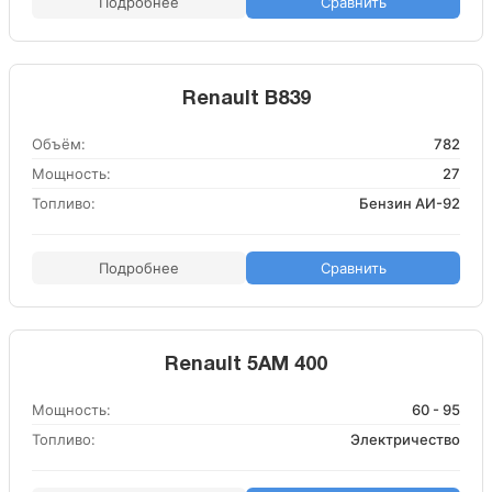
Подробнее
Сравнить
Renault B839
Объём:
782
Мощность:
27
Топливо:
Бензин АИ-92
Подробнее
Сравнить
Renault 5AM 400
Мощность:
60 - 95
Топливо:
Электричество