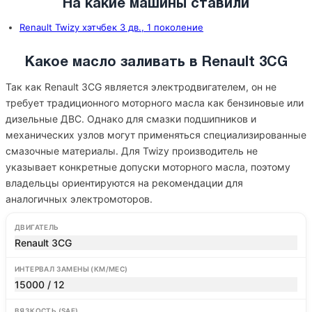
На какие машины ставили
Renault Twizy хэтчбек 3 дв., 1 поколение
Какое масло заливать в Renault 3CG
Так как Renault 3CG является электродвигателем, он не
требует традиционного моторного масла как бензиновые или
дизельные ДВС. Однако для смазки подшипников и
механических узлов могут применяться специализированные
смазочные материалы. Для Twizy производитель не
указывает конкретные допуски моторного масла, поэтому
владельцы ориентируются на рекомендации для
аналогичных электромоторов.
ДВИГАТЕЛЬ
Renault 3CG
ИНТЕРВАЛ ЗАМЕНЫ (КМ/МЕС)
15000 / 12
ВЯЗКОСТЬ (SAE)