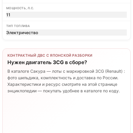
МОЩНОСТЬ, Л.С.
11
ТИП ТОПЛИВА
Электричество
КОНТРАКТНЫЙ ДВС С ЯПОНСКОЙ РАЗБОРКИ
Нужен двигатель
3CG
в сборе?
В каталоге Сакура — лоты с маркировкой 3CG (Renault) :
фото шильдика, комплектность и доставка по России.
Характеристики и ресурс смотрите на этой странице
энциклопедии — покупать удобнее в каталоге по коду.