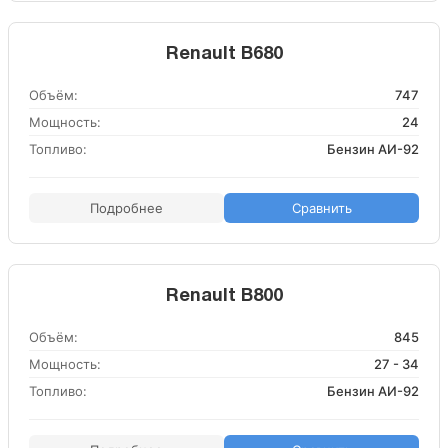
Renault B680
Объём:
747
Мощность:
24
Топливо:
Бензин АИ-92
Подробнее
Сравнить
Renault B800
Объём:
845
Мощность:
27 - 34
Топливо:
Бензин АИ-92