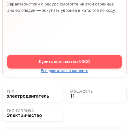
Характеристики и ресурс смотрите на этой странице
энциклопедии — покупать удобнее в каталоге по коду.
Купить контрактный 3CG
Все двигатели в каталоге
ТИП
МОЩНОСТЬ
электродвигатель
11
ТИП ТОПЛИВА
Электричество