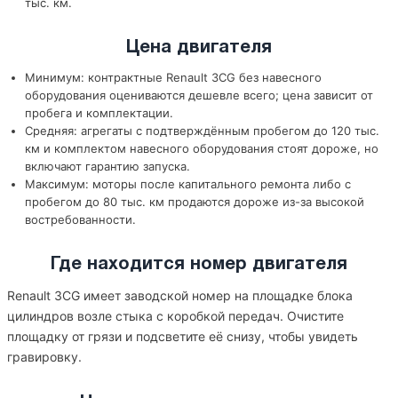
тыс. км.
Цена двигателя
Минимум: контрактные Renault 3CG без навесного
оборудования оцениваются дешевле всего; цена зависит от
пробега и комплектации.
Средняя: агрегаты с подтверждённым пробегом до 120 тыс.
км и комплектом навесного оборудования стоят дороже, но
включают гарантию запуска.
Максимум: моторы после капитального ремонта либо с
пробегом до 80 тыс. км продаются дороже из-за высокой
востребованности.
Где находится номер двигателя
Renault 3CG имеет заводской номер на площадке блока
цилиндров возле стыка с коробкой передач. Очистите
площадку от грязи и подсветите её снизу, чтобы увидеть
гравировку.