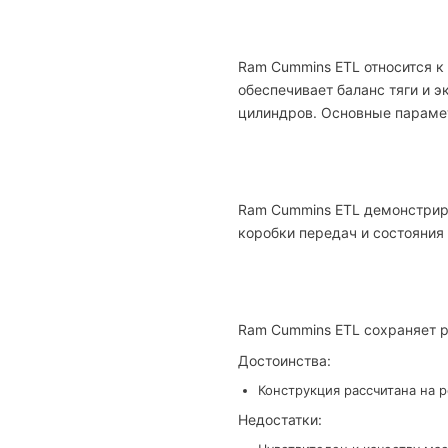
Ram Cummins ETL относится к
обеспечивает баланс тяги и 
цилиндров. Основные параметр
Ram Cummins ETL демонстриру
коробки передач и состояния
Ram Cummins ETL сохраняет р
Достоинства:
Конструкция рассчитана на 
Недостатки: