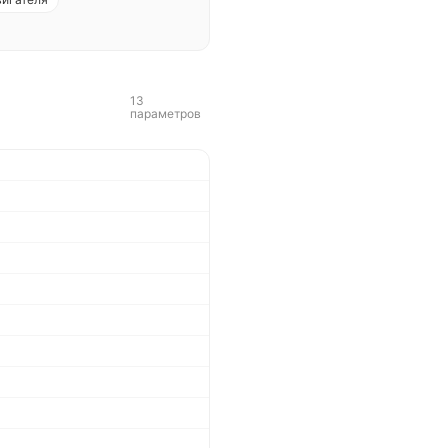
13
параметров