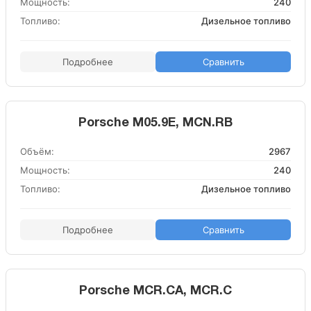
Мощность:
240
Топливо:
Дизельное топливо
Подробнее
Сравнить
Porsche M05.9E, MCN.RB
Объём:
2967
Мощность:
240
Топливо:
Дизельное топливо
Подробнее
Сравнить
Porsche MCR.CA, MCR.C