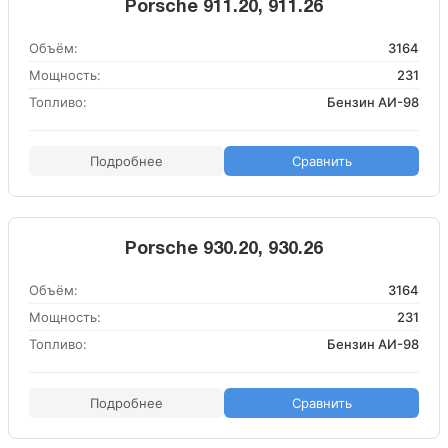
Porsche 911.20, 911.26
Объём:
3164
Мощность:
231
Топливо:
Бензин АИ-98
Подробнее
Сравнить
Porsche 930.20, 930.26
Объём:
3164
Мощность:
231
Топливо:
Бензин АИ-98
Подробнее
Сравнить