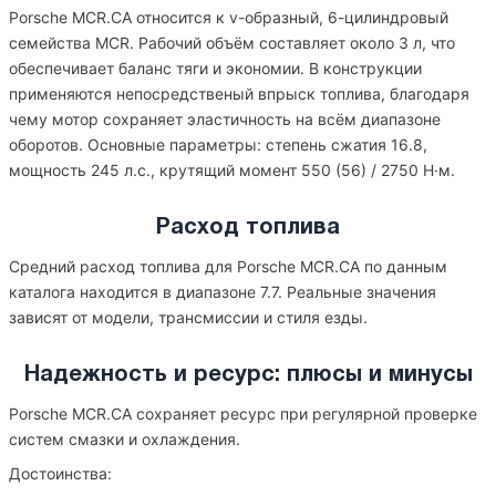
Porsche MCR.CA относится к v-образный, 6-цилиндровый
семейства MCR. Рабочий объём составляет около 3 л, что
обеспечивает баланс тяги и экономии. В конструкции
применяются непосредственый впрыск топлива, благодаря
чему мотор сохраняет эластичность на всём диапазоне
оборотов. Основные параметры: степень сжатия 16.8,
мощность 245 л.с., крутящий момент 550 (56) / 2750 Н·м.
Расход топлива
Средний расход топлива для Porsche MCR.CA по данным
каталога находится в диапазоне 7.7. Реальные значения
зависят от модели, трансмиссии и стиля езды.
Надежность и ресурс: плюсы и минусы
Porsche MCR.CA сохраняет ресурс при регулярной проверке
систем смазки и охлаждения.
Достоинства: