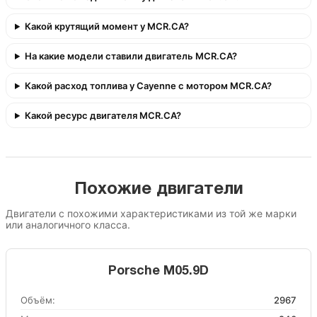
Какой крутящий момент у MCR.CA?
На какие модели ставили двигатель MCR.CA?
Какой расход топлива у Cayenne с мотором MCR.CA?
Какой ресурс двигателя MCR.CA?
Похожие двигатели
Двигатели с похожими характеристиками из той же марки
или аналогичного класса.
Porsche M05.9D
Объём:
2967