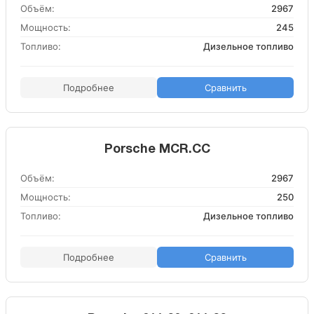
Объём:
2967
Мощность:
245
Топливо:
Дизельное топливо
Подробнее
Сравнить
Porsche MCR.CC
Объём:
2967
Мощность:
250
Топливо:
Дизельное топливо
Подробнее
Сравнить