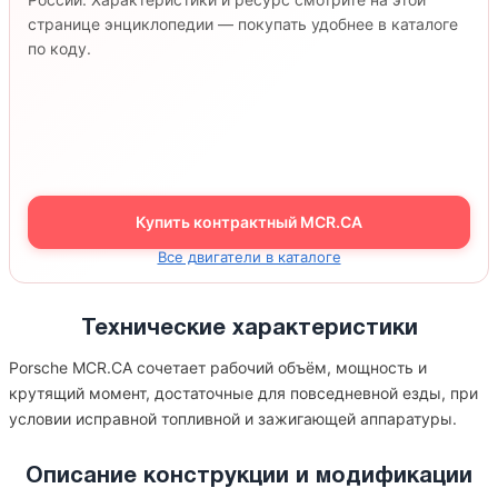
странице энциклопедии — покупать удобнее в каталоге
по коду.
Купить контрактный MCR.CA
Все двигатели в каталоге
Технические характеристики
Porsche MCR.CA сочетает рабочий объём, мощность и
крутящий момент, достаточные для повседневной езды, при
условии исправной топливной и зажигающей аппаратуры.
Описание конструкции и модификации