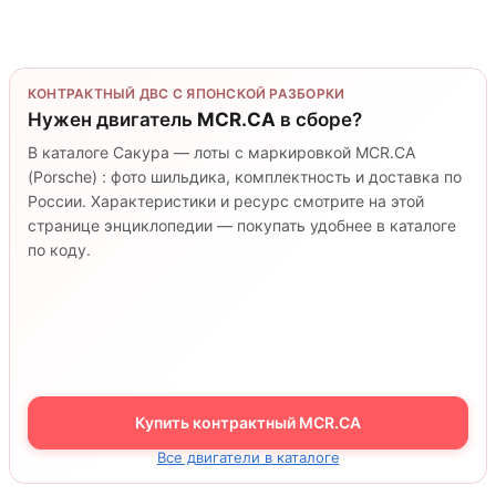
КОНТРАКТНЫЙ ДВС С ЯПОНСКОЙ РАЗБОРКИ
Нужен двигатель
MCR.CA
в сборе?
В каталоге Сакура — лоты с маркировкой MCR.CA
(Porsche) : фото шильдика, комплектность и доставка по
России. Характеристики и ресурс смотрите на этой
странице энциклопедии — покупать удобнее в каталоге
по коду.
Купить контрактный MCR.CA
Все двигатели в каталоге