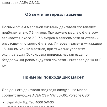
категории ACEA C2/C3.
Объём и интервал замены
Полный объём масляной системы двигателя составляет
приблизительно 7,5 литров. При замене масла с фильтром
заливается около 7,0–7,5 литров в зависимости от степени
опустошения старого фильтра. Интервал замены — каждые
15 000 км или 12 месяцев, при тяжёлых условиях
эксплуатации (буксировка прицепа, частая езда по
бездорожью) рекомендуется сократить интервал до 10 000
км.
Примеры подходящих масел
Для данного двигателя подходят следующие масла,
соответствующие ACEA C3 и VW 507.00/Porsche C30:
Liqui Moly Top Tec 4600 5W-30