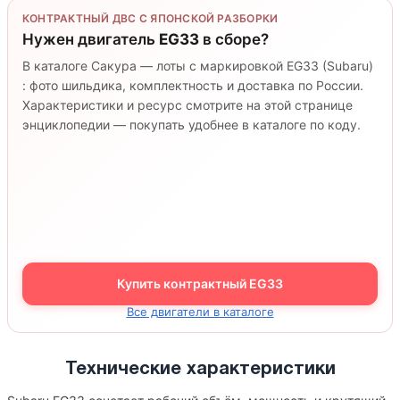
КОНТРАКТНЫЙ ДВС С ЯПОНСКОЙ РАЗБОРКИ
Нужен двигатель
EG33
в сборе?
В каталоге Сакура — лоты с маркировкой EG33 (Subaru)
: фото шильдика, комплектность и доставка по России.
Характеристики и ресурс смотрите на этой странице
энциклопедии — покупать удобнее в каталоге по коду.
Купить контрактный EG33
Все двигатели в каталоге
Технические характеристики