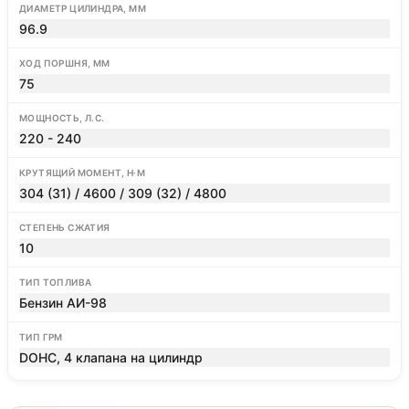
ДИАМЕТР ЦИЛИНДРА, ММ
96.9
ХОД ПОРШНЯ, ММ
75
МОЩНОСТЬ, Л.С.
220 - 240
КРУТЯЩИЙ МОМЕНТ, Н·М
304 (31) / 4600 / 309 (32) / 4800
СТЕПЕНЬ СЖАТИЯ
10
ТИП ТОПЛИВА
Бензин АИ-98
ТИП ГРМ
DOHC, 4 клапана на цилиндр