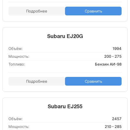
Подробнее
Сравнить
Subaru EJ20G
Объём:
1994
Мощность:
200 - 275
Топливо:
Бензин АИ-98
Подробнее
Сравнить
Subaru EJ255
Объём:
2457
Мощность:
210 - 285