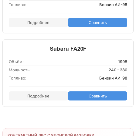
Топливо:
Бензин АИ-98
Подробнее
Сравнить
Subaru FA20F
Объём:
1998
Мощность:
240 - 280
Топливо:
Бензин АИ-98
Подробнее
Сравнить
КОНТРАКТНЫЙ ДВС С ЯПОНСКОЙ РАЗБОРКИ