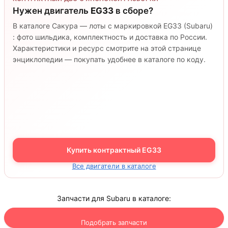
Нужен двигатель
EG33
в сборе?
В каталоге Сакура — лоты с маркировкой EG33 (Subaru)
: фото шильдика, комплектность и доставка по России.
Характеристики и ресурс смотрите на этой странице
энциклопедии — покупать удобнее в каталоге по коду.
Купить контрактный EG33
Все двигатели в каталоге
Запчасти для Subaru в каталоге:
Подобрать запчасти