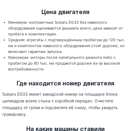
Цена двигателя
Минимум: контрактные Subaru EG33 без навесного
оборудования оцениваются дешевле всего; цена зависит от
пробега и комплектации.
Средняя: агрегаты с подтверждённым пробегом до 120 тыс.
км и комплектом навесного оборудования стоят дороже, но
включают гарантию запуска.
Максимум: моторы после капитального ремонта либо с
пробегом до 80 тыс. км продаются дороже из-за высокой
востребованности.
Где находится номер двигателя
Subaru EG33 имеет заводской номер на площадке блока
цилиндров возле стыка с коробкой передач. Очистите
площадку от грязи и подсветите её снизу, чтобы увидеть
гравировку.
На какие машины ставили