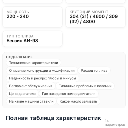
МОЩНОСТЬ
КРУТЯЩИЙ МОМЕНТ
220 - 240
304 (31) / 4600 / 309
(32) / 4800
ТИП ТОПЛИВА
Бензин АИ-98
СОДЕРЖАНИЕ
Технические характеристики
Описание конструкции и модификации
Расход топлива
Надежность и ресурс: плюсы и минусы
Регламент обслуживания
Типичные проблемы и поломки
Цена двигателя
Где находится номер двигателя
На какие машины ставили
Какое масло заливать
Полная таблица характеристик
14
параметров