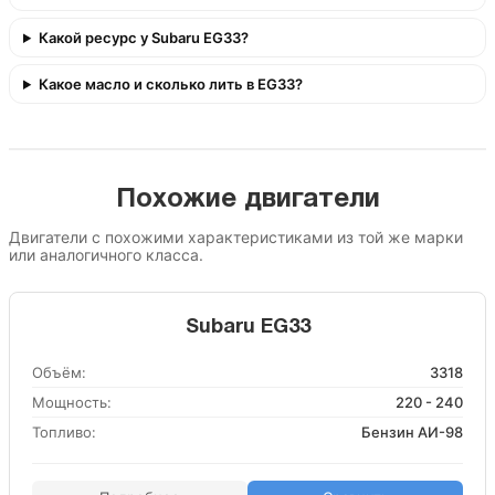
Какой ресурс у Subaru EG33?
Какое масло и сколько лить в EG33?
Похожие двигатели
Двигатели с похожими характеристиками из той же марки
или аналогичного класса.
Subaru EG33
Объём:
3318
Мощность:
220 - 240
Топливо:
Бензин АИ-98