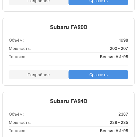
Подробнее
Сравнить
Subaru FA20D
Объём:
1998
Мощность:
200 - 207
Топливо:
Бензин АИ-98
Подробнее
Сравнить
Subaru FA24D
Объём:
2387
Мощность:
228 - 235
Топливо:
Бензин АИ-98