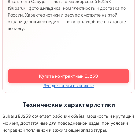
В каталоге Сакура — лоты с маркировкой EJ253
(Subaru) : фото шильдика, комплектность и доставка по
России. Характеристики и ресурс смотрите на этой
странице энциклопедии — покупать удобнее в каталоге
по коду.
Купить контрактный EJ253
Все двигатели в каталоге
Технические характеристики
Subaru EJ253 сочетает рабочий объём, мощность и крутящий
момент, достаточные для повседневной езды, при условии
исправной топливной и зажигающей аппаратуры.