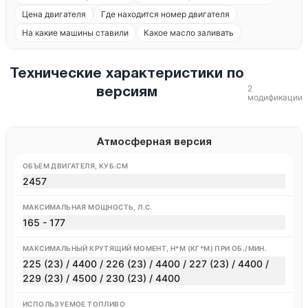
Цена двигателя
Где находится номер двигателя
На какие машины ставили
Какое масло заливать
Технические характеристики по
2
версиям
модификации
Атмосферная версия
ОБЪЕМ ДВИГАТЕЛЯ, КУБ.СМ
2457
МАКСИМАЛЬНАЯ МОЩНОСТЬ, Л.С.
165 - 177
МАКСИМАЛЬНЫЙ КРУТЯЩИЙ МОМЕНТ, Н*М (КГ*М) ПРИ ОБ./МИН.
225 (23) / 4400 / 226 (23) / 4400 / 227 (23) / 4400 /
229 (23) / 4500 / 230 (23) / 4400
ИСПОЛЬЗУЕМОЕ ТОПЛИВО