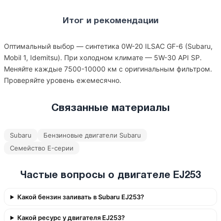
Итог и рекомендации
Оптимальный выбор — синтетика 0W-20 ILSAC GF-6 (Subaru,
Mobil 1, Idemitsu). При холодном климате — 5W-30 API SP.
Меняйте каждые 7500-10000 км с оригинальным фильтром.
Проверяйте уровень ежемесячно.
Связанные материалы
Subaru
Бензиновые двигатели Subaru
Семейство E-серии
Частые вопросы о двигателе EJ253
Какой бензин заливать в Subaru EJ253?
Какой ресурс у двигателя EJ253?