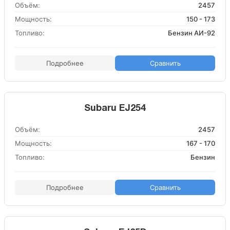
Объём:
2457
Мощность:
150 - 173
Топливо:
Бензин АИ-92
Подробнее
Сравнить
Subaru EJ254
Объём:
2457
Мощность:
167 - 170
Топливо:
Бензин
Подробнее
Сравнить