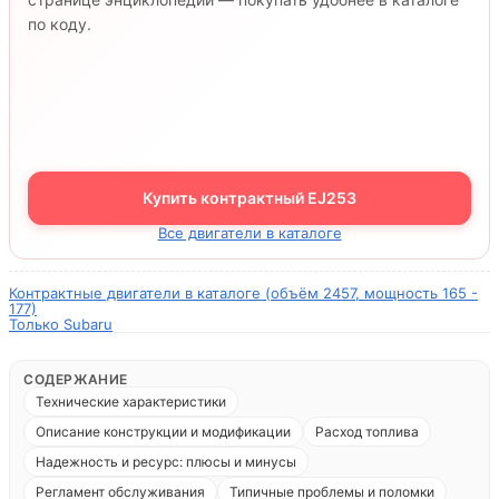
по коду.
Купить контрактный EJ253
Все двигатели в каталоге
Контрактные двигатели в каталоге (объём 2457, мощность 165 -
177)
Только Subaru
СОДЕРЖАНИЕ
Технические характеристики
Описание конструкции и модификации
Расход топлива
Надежность и ресурс: плюсы и минусы
Регламент обслуживания
Типичные проблемы и поломки