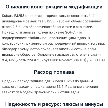
Описание конструкции и модификации
Subaru EJ253 относится к горизонтально-оппозитный, 4-
цилиндровый семейства EJ253. Рабочий объём составляет
около 2.5 л, что обеспечивает баланс тяги и экономии.
Привод клапанов выполнен по схеме SOHC, что
поддерживает стабильное наполнение цилиндров. В
конструкции применяются распределенный впрыск топлива,
благодаря чему мотор сохраняет эластичность на всём
диапазоне оборотов. Основные параметры: степень сжатия
8.4, мощность 224 л.с., крутящий момент 306 (31) / 2800 Н·м.
Расход топлива
Средний расход топлива для Subaru EJ253 по данным
каталога находится в диапазоне 12.4. Реальные значения
зависят от модели, трансмиссии и стиля езды.
Надежность и ресурс: плюсы и минусы