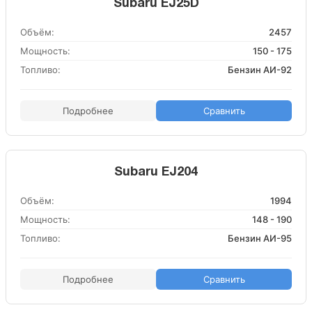
Subaru EJ25D
Объём:
2457
Мощность:
150 - 175
Топливо:
Бензин АИ-92
Подробнее
Сравнить
Subaru EJ204
Объём:
1994
Мощность:
148 - 190
Топливо:
Бензин АИ-95
Подробнее
Сравнить