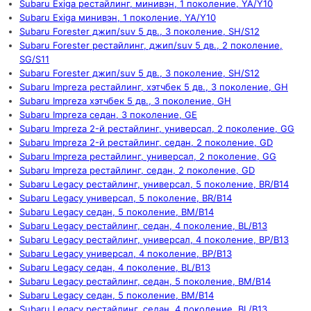
Subaru Exiga рестайлинг, минивэн, 1 поколение, YA/Y10
Subaru Exiga минивэн, 1 поколение, YA/Y10
Subaru Forester джип/suv 5 дв., 3 поколение, SH/S12
Subaru Forester рестайлинг, джип/suv 5 дв., 2 поколение,
SG/S11
Subaru Forester джип/suv 5 дв., 3 поколение, SH/S12
Subaru Impreza рестайлинг, хэтчбек 5 дв., 3 поколение, GH
Subaru Impreza хэтчбек 5 дв., 3 поколение, GH
Subaru Impreza седан, 3 поколение, GE
Subaru Impreza 2-й рестайлинг, универсал, 2 поколение, GG
Subaru Impreza 2-й рестайлинг, седан, 2 поколение, GD
Subaru Impreza рестайлинг, универсал, 2 поколение, GG
Subaru Impreza рестайлинг, седан, 2 поколение, GD
Subaru Legacy рестайлинг, универсал, 5 поколение, BR/B14
Subaru Legacy универсал, 5 поколение, BR/B14
Subaru Legacy седан, 5 поколение, BM/B14
Subaru Legacy рестайлинг, седан, 4 поколение, BL/B13
Subaru Legacy рестайлинг, универсал, 4 поколение, BP/B13
Subaru Legacy универсал, 4 поколение, BP/B13
Subaru Legacy седан, 4 поколение, BL/B13
Subaru Legacy рестайлинг, седан, 5 поколение, BM/B14
Subaru Legacy седан, 5 поколение, BM/B14
Subaru Legacy рестайлинг, седан, 4 поколение, BL/B13