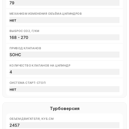
79
МЕХАНИЗМ ИЗМЕНЕНИЯ ОБЪЁМА ЦИЛИНДРОВ
нет
ВЫБРОС CO2, Г/КМ
168 - 270
ПРИВОД КЛАПАНОВ
SOHC
КОЛИЧЕСТВО КЛАПАНОВ НА ЦИЛИНДР
4
СИСТЕМА СТАРТ-СТОП
нет
Турбоверсия
ОБЪЕМ ДВИГАТЕЛЯ, КУБ.СМ
2457