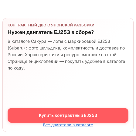
КОНТРАКТНЫЙ ДВС С ЯПОНСКОЙ РАЗБОРКИ
Нужен двигатель
EJ253
в сборе?
В каталоге Сакура — лоты с маркировкой EJ253
(Subaru) : фото шильдика, комплектность и доставка по
России. Характеристики и ресурс смотрите на этой
странице энциклопедии — покупать удобнее в каталоге
по коду.
Купить контрактный EJ253
Все двигатели в каталоге