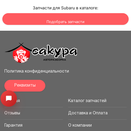
Запчасти для Subaru в каталоге:
Подобрать запчасти
Политика конфиденциальности
Реквизиты
Открыть меню
Главная
Каталог запчастей
Отзывы
Доставка и Оплата
Гарантия
О компании