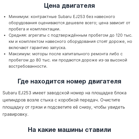
Цена двигателя
Минимум: контрактные Subaru EJ253 без навесного
оборудования оцениваются дешевле всего; цена зависит от
пробега и комплектации.
Средняя: агрегаты с подтверждённым пробегом до 120 тыс.
км и комплектом навесного оборудования стоят дороже, но
включают гарантию запуска.
Максимум: моторы после капитального ремонта либо с
пробегом до 80 тыс. км продаются дороже из-за высокой
востребованности.
Где находится номер двигателя
Subaru EJ253 имеет заводской номер на площадке блока
цилиндров возле стыка с коробкой передач. Очистите
площадку от грязи и подсветите её снизу, чтобы увидеть
гравировку.
На какие машины ставили