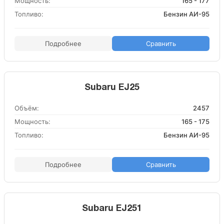
Мощность:
165 - 177
Топливо:
Бензин АИ-95
Подробнее
Сравнить
Subaru EJ25
Объём:
2457
Мощность:
165 - 175
Топливо:
Бензин АИ-95
Подробнее
Сравнить
Subaru EJ251