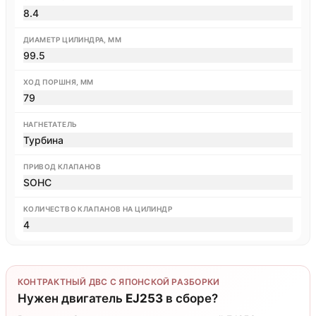
8.4
ДИАМЕТР ЦИЛИНДРА, ММ
99.5
ХОД ПОРШНЯ, ММ
79
НАГНЕТАТЕЛЬ
Турбина
ПРИВОД КЛАПАНОВ
SOHC
КОЛИЧЕСТВО КЛАПАНОВ НА ЦИЛИНДР
4
КОНТРАКТНЫЙ ДВС С ЯПОНСКОЙ РАЗБОРКИ
Нужен двигатель
EJ253
в сборе?