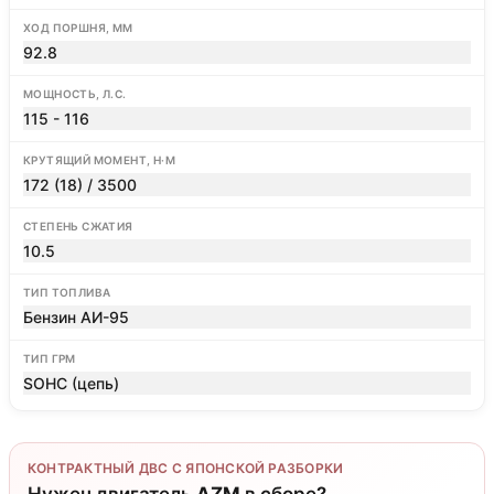
ХОД ПОРШНЯ, ММ
92.8
МОЩНОСТЬ, Л.С.
115 - 116
КРУТЯЩИЙ МОМЕНТ, Н·М
172 (18) / 3500
СТЕПЕНЬ СЖАТИЯ
10.5
ТИП ТОПЛИВА
Бензин АИ-95
ТИП ГРМ
SOHC (цепь)
КОНТРАКТНЫЙ ДВС С ЯПОНСКОЙ РАЗБОРКИ