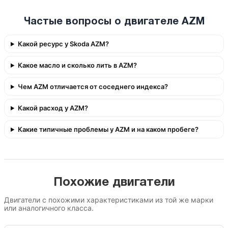
Частые вопросы о двигателе AZM
Какой ресурс у Skoda AZM?
Какое масло и сколько лить в AZM?
Чем AZM отличается от соседнего индекса?
Какой расход у AZM?
Какие типичные проблемы у AZM и на каком пробеге?
Похожие двигатели
Двигатели с похожими характеристиками из той же марки
или аналогичного класса.