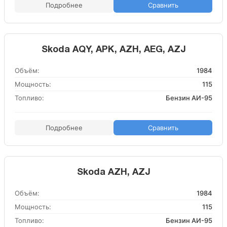
Подробнее
Сравнить
Skoda AQY, APK, AZH, AEG, AZJ
Объём:
1984
Мощность:
115
Топливо:
Бензин АИ-95
Подробнее
Сравнить
Skoda AZH, AZJ
Объём:
1984
Мощность:
115
Топливо:
Бензин АИ-95