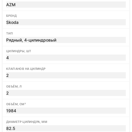
AZM
БРЕНД
Skoda
ТИП
Рядный, 4-цилиндровый
ЦИЛИНДРЫ, ШТ
4
КЛАПАНОВ НА ЦИЛИНДР
2
ОБЪЁМ, Л
2
ОБЪЁМ, СМ³
1984
ДИАМЕТР ЦИЛИНДРА, ММ
82.5