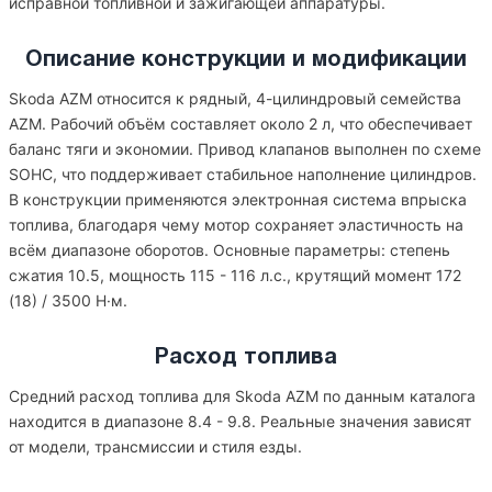
исправной топливной и зажигающей аппаратуры.
Описание конструкции и модификации
Skoda AZM относится к рядный, 4-цилиндровый семейства
AZM. Рабочий объём составляет около 2 л, что обеспечивает
баланс тяги и экономии. Привод клапанов выполнен по схеме
SOHC, что поддерживает стабильное наполнение цилиндров.
В конструкции применяются электронная система впрыска
топлива, благодаря чему мотор сохраняет эластичность на
всём диапазоне оборотов. Основные параметры: степень
сжатия 10.5, мощность 115 - 116 л.с., крутящий момент 172
(18) / 3500 Н·м.
Расход топлива
Средний расход топлива для Skoda AZM по данным каталога
находится в диапазоне 8.4 - 9.8. Реальные значения зависят
от модели, трансмиссии и стиля езды.