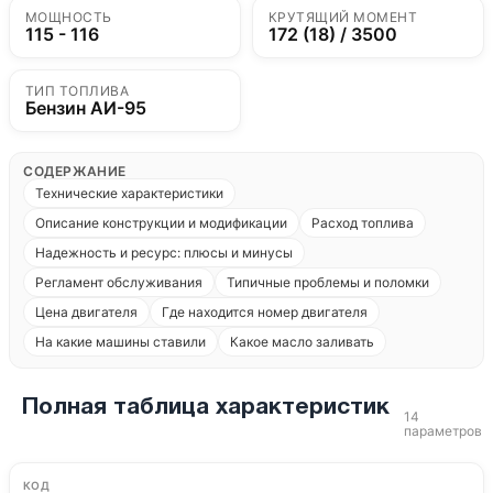
МОЩНОСТЬ
КРУТЯЩИЙ МОМЕНТ
115 - 116
172 (18) / 3500
ТИП ТОПЛИВА
Бензин АИ-95
СОДЕРЖАНИЕ
Технические характеристики
Описание конструкции и модификации
Расход топлива
Надежность и ресурс: плюсы и минусы
Регламент обслуживания
Типичные проблемы и поломки
Цена двигателя
Где находится номер двигателя
На какие машины ставили
Какое масло заливать
Полная таблица характеристик
14
параметров
КОД