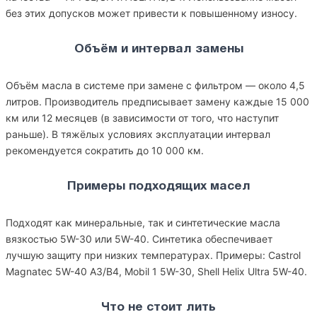
без этих допусков может привести к повышенному износу.
Объём и интервал замены
Объём масла в системе при замене с фильтром — около 4,5
литров. Производитель предписывает замену каждые 15 000
км или 12 месяцев (в зависимости от того, что наступит
раньше). В тяжёлых условиях эксплуатации интервал
рекомендуется сократить до 10 000 км.
Примеры подходящих масел
Подходят как минеральные, так и синтетические масла
вязкостью 5W-30 или 5W-40. Синтетика обеспечивает
лучшую защиту при низких температурах. Примеры: Castrol
Magnatec 5W-40 A3/B4, Mobil 1 5W-30, Shell Helix Ultra 5W-40.
Что не стоит лить