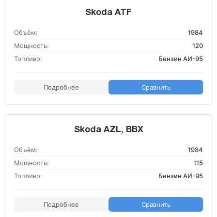
Skoda ATF
Объём:
1984
Мощность:
120
Топливо:
Бензин АИ-95
Подробнее
Сравнить
Skoda AZL, BBX
Объём:
1984
Мощность:
115
Топливо:
Бензин АИ-95
Подробнее
Сравнить