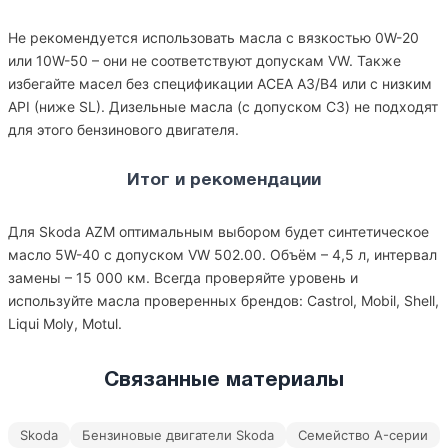
Не рекомендуется использовать масла с вязкостью 0W-20
или 10W-50 – они не соответствуют допускам VW. Также
избегайте масел без спецификации ACEA A3/B4 или с низким
API (ниже SL). Дизельные масла (с допуском C3) не подходят
для этого бензинового двигателя.
Итог и рекомендации
Для Skoda AZM оптимальным выбором будет синтетическое
масло 5W-40 с допуском VW 502.00. Объём – 4,5 л, интервал
замены – 15 000 км. Всегда проверяйте уровень и
используйте масла проверенных брендов: Castrol, Mobil, Shell,
Liqui Moly, Motul.
Связанные материалы
Skoda
Бензиновые двигатели Skoda
Семейство A-серии