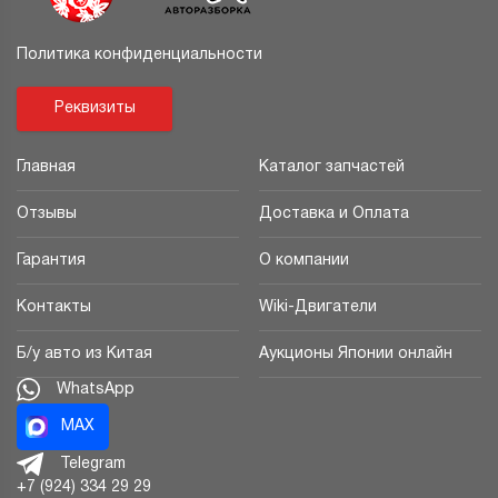
Политика конфиденциальности
Реквизиты
Главная
Каталог запчастей
Отзывы
Доставка и Оплата
Гарантия
О компании
Контакты
Wiki-Двигатели
Б/у авто из Китая
Аукционы Японии онлайн
WhatsApp
MAX
Telegram
+7 (924) 334 29 29