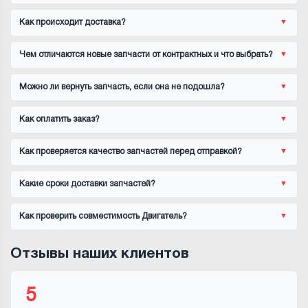
Как происходит доставка?
Чем отличаются новые запчасти от контрактных и что выбрать?
Можно ли вернуть запчасть, если она не подошла?
Как оплатить заказ?
Как проверяется качество запчастей перед отправкой?
Какие сроки доставки запчастей?
Как проверить совместимость Двигатель?
Отзывы наших клиентов
5