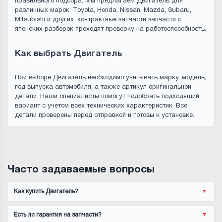
правильного подбора. Мы предлагаем Двигатель для
различных марок: Toyota, Honda, Nissan, Mazda, Subaru,
Mitsubishi и других. контрактные запчасти запчасти с
японских разборок проходят проверку на работоспособность.
Как выбрать Двигатель
При выборе Двигатель необходимо учитывать марку, модель,
год выпуска автомобиля, а также артикул оригинальной
детали. Наши специалисты помогут подобрать подходящий
вариант с учетом всех технических характеристик. Все
детали проверены перед отправкой и готовы к установке.
Часто задаваемые вопросы
Как купить Двигатель?
Есть ли гарантия на запчасти?