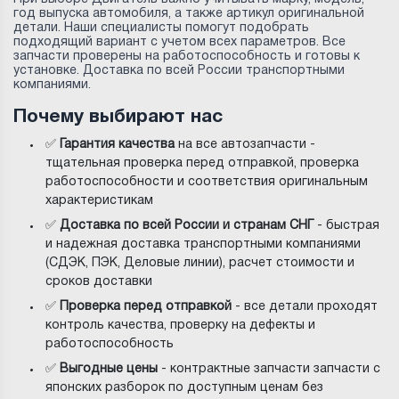
год выпуска автомобиля, а также артикул оригинальной
детали. Наши специалисты помогут подобрать
подходящий вариант с учетом всех параметров. Все
запчасти проверены на работоспособность и готовы к
установке. Доставка по всей России транспортными
компаниями.
Почему выбирают нас
✅
Гарантия качества
на все автозапчасти -
тщательная проверка перед отправкой, проверка
работоспособности и соответствия оригинальным
характеристикам
✅
Доставка по всей России и странам СНГ
- быстрая
и надежная доставка транспортными компаниями
(СДЭК, ПЭК, Деловые линии), расчет стоимости и
сроков доставки
✅
Проверка перед отправкой
- все детали проходят
контроль качества, проверку на дефекты и
работоспособность
✅
Выгодные цены
- контрактные запчасти запчасти с
японских разборок по доступным ценам без