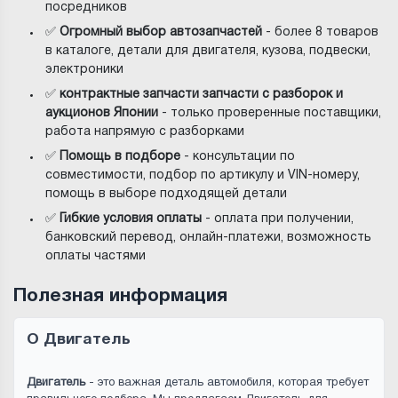
посредников
✅
Огромный выбор автозапчастей
- более 8 товаров
в каталоге, детали для двигателя, кузова, подвески,
электроники
✅
контрактные запчасти запчасти с разборок и
аукционов Японии
- только проверенные поставщики,
работа напрямую с разборками
✅
Помощь в подборе
- консультации по
совместимости, подбор по артикулу и VIN-номеру,
помощь в выборе подходящей детали
✅
Гибкие условия оплаты
- оплата при получении,
банковский перевод, онлайн-платежи, возможность
оплаты частями
Полезная информация
О Двигатель
Двигатель
- это важная деталь автомобиля, которая требует