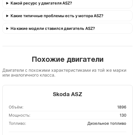
Какой ресурс у двигателя ASZ?
Какие типичные проблемы есть у мотора ASZ?
На какие модели ставился двигатель ASZ?
Похожие двигатели
Двигатели с похожими характеристиками из той же марки
или аналогичного класса.
Skoda ASZ
Объём:
1896
Мощность:
130
Топливо:
Дизельное топливо