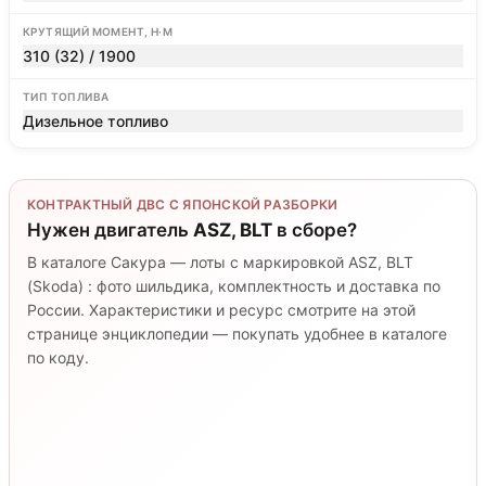
КРУТЯЩИЙ МОМЕНТ, Н·М
310 (32) / 1900
ТИП ТОПЛИВА
Дизельное топливо
КОНТРАКТНЫЙ ДВС С ЯПОНСКОЙ РАЗБОРКИ
Нужен двигатель
ASZ, BLT
в сборе?
В каталоге Сакура — лоты с маркировкой ASZ, BLT
(Skoda) : фото шильдика, комплектность и доставка по
России. Характеристики и ресурс смотрите на этой
странице энциклопедии — покупать удобнее в каталоге
по коду.