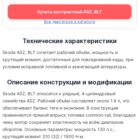
Купить контрактный ASZ, BLT
Все двигатели в каталоге
Технические характеристики
Skoda ASZ, BLT сочетает рабочий объём, мощность и
крутящий момент, достаточные для повседневной езды, при
условии исправной топливной и зажигающей аппаратуры.
Описание конструкции и модификации
Skoda ASZ, BLT относится к рядный, 4-цилиндровый
семейства ASZ. Рабочий объём составляет около 1.9 л, что
обеспечивает баланс тяги и экономии. В конструкции
применяются прямой впрыск топлива common-rail, благодаря
чему мотор сохраняет эластичность на всём диапазоне
оборотов. Основные параметры: мощность 130 л.с.,
крутящий момент 310 (32) / 1900 Н·м.