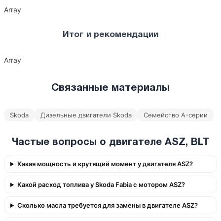
Array
Итог и рекомендации
Array
Связанные материалы
Skoda
Дизельные двигатели Skoda
Семейство A-серии
Частые вопросы о двигателе ASZ, BLT
Какая мощность и крутящий момент у двигателя ASZ?
Какой расход топлива у Skoda Fabia с мотором ASZ?
Сколько масла требуется для замены в двигателе ASZ?