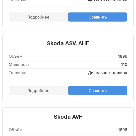
Подробнее
Сравнить
Skoda ASV, AHF
Объём:
1896
Мощность:
110
Топливо:
Дизельное топливо
Подробнее
Сравнить
Skoda AVF
Объём:
1896