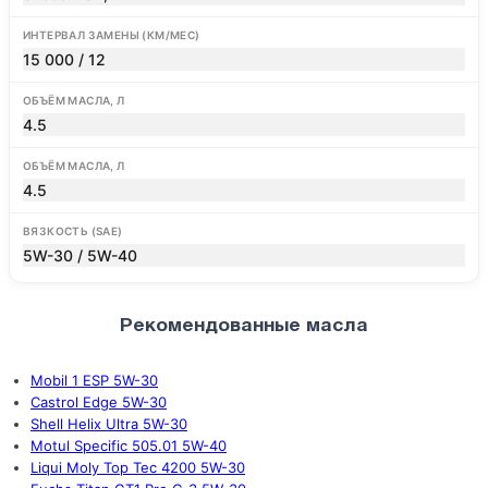
ИНТЕРВАЛ ЗАМЕНЫ (КМ/МЕС)
15 000 / 12
ОБЪЁМ МАСЛА, Л
4.5
ОБЪЁМ МАСЛА, Л
4.5
ВЯЗКОСТЬ (SAE)
5W-30 / 5W-40
Рекомендованные масла
Mobil 1 ESP 5W-30
Castrol Edge 5W-30
Shell Helix Ultra 5W-30
Motul Specific 505.01 5W-40
Liqui Moly Top Tec 4200 5W-30