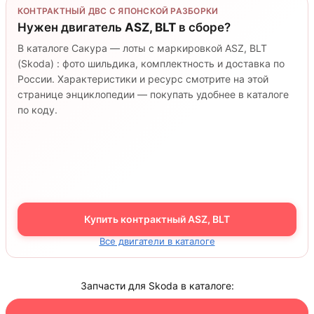
КОНТРАКТНЫЙ ДВС С ЯПОНСКОЙ РАЗБОРКИ
Нужен двигатель
ASZ, BLT
в сборе?
В каталоге Сакура — лоты с маркировкой ASZ, BLT
(Skoda) : фото шильдика, комплектность и доставка по
России. Характеристики и ресурс смотрите на этой
странице энциклопедии — покупать удобнее в каталоге
по коду.
Купить контрактный ASZ, BLT
Все двигатели в каталоге
Запчасти для Skoda в каталоге: