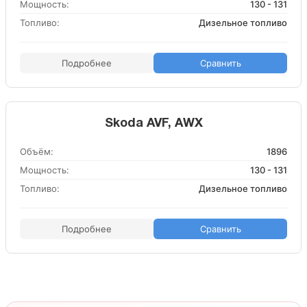
Мощность:
130 - 131
Топливо:
Дизельное топливо
Подробнее
Сравнить
Skoda AVF, AWX
Объём:
1896
Мощность:
130 - 131
Топливо:
Дизельное топливо
Подробнее
Сравнить