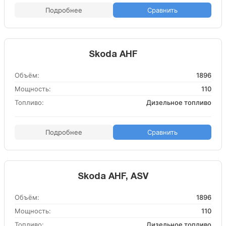
Подробнее
Сравнить
Skoda AHF
Объём:
1896
Мощность:
110
Топливо:
Дизельное топливо
Подробнее
Сравнить
Skoda AHF, ASV
Объём:
1896
Мощность:
110
Топливо:
Дизельное топливо