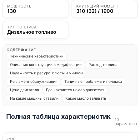
МОЩНОСТЬ
КРУТЯЩИЙ МОМЕНТ
130
310 (32) / 1900
ТИП ТОПЛИВА
Дизельное топливо
СОДЕРЖАНИЕ
Технические характеристики
Описание конструкции и модификации
Расход топлива
Надежность и ресурс: плюсы и минусы
Регламент обслуживания
Типичные проблемы и поломки
Цена двигателя
Где находится номер двигателя
На какие машины ставили
Какое масло заливать
Полная таблица характеристик
10
параметров
КОД