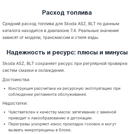
Расход топлива
Средний расход топлива для Skoda ASZ, BLT по данным
каталога находится в диапазоне 7.4. Реальные значения
зависят от модели, трансмиссии и стиля езды.
Надежность и ресурс: плюсы и минусы
Skoda ASZ, BLT сохраняет ресурс при регулярной проверке
систем смазки и охлаждения.
Достоинства:
Конструкция рассчитана на ресурсную эксплуатацию при
соблюдении регламента обслуживания.
Недостатки:
Чувствителен к качеству масла: затягивание с заменой
приводит к лакообразованию и детонации.
Перегревы ускоряют износ прокладок головок и могут
вызвать микротрещины в блоке.