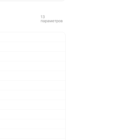
13
параметров