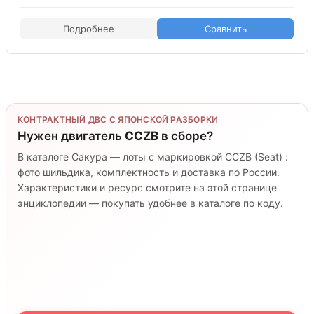
Подробнее
Сравнить
КОНТРАКТНЫЙ ДВС С ЯПОНСКОЙ РАЗБОРКИ
Нужен двигатель
CCZB
в сборе?
В каталоге Сакура — лоты с маркировкой CCZB (Seat) :
фото шильдика, комплектность и доставка по России.
Характеристики и ресурс смотрите на этой странице
энциклопедии — покупать удобнее в каталоге по коду.