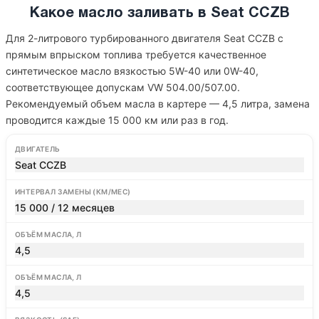
Какое масло заливать в Seat CCZB
Для 2-литрового турбированного двигателя Seat CCZB с
прямым впрыском топлива требуется качественное
синтетическое масло вязкостью 5W-40 или 0W-40,
соответствующее допускам VW 504.00/507.00.
Рекомендуемый объем масла в картере — 4,5 литра, замена
проводится каждые 15 000 км или раз в год.
ДВИГАТЕЛЬ
Seat CCZB
ИНТЕРВАЛ ЗАМЕНЫ (КМ/МЕС)
15 000 / 12 месяцев
ОБЪЁМ МАСЛА, Л
4,5
ОБЪЁМ МАСЛА, Л
4,5