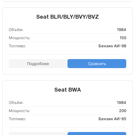
Seat BLR/BLY/BVY/BVZ
Объём:
1984
Мощность:
150
Топливо:
Бензин АИ-98
Подробнее
Сравнить
Seat BWA
Объём:
1984
Мощность:
200
Топливо:
Бензин АИ-95