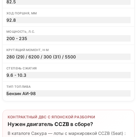
82.5
ХОД ПОРШНЯ, ММ
92.8
МОЩНОСТЬ, Л.С.
200 - 235
КРУТЯЩИЙ МОМЕНТ, Н·М
280 (29) / 6200 / 300 (31) / 5500
СТЕПЕНЬ СЖАТИЯ
9.6 - 10.3
ТИП ТОПЛИВА
Бензин АИ-98
КОНТРАКТНЫЙ ДВС С ЯПОНСКОЙ РАЗБОРКИ
Нужен двигатель
CCZB
в сборе?
В каталоге Сакура — лоты с маркировкой CCZB (Seat) :