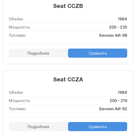
Seat CCZB
Объём:
1984
Мощность:
200 - 235
Топливо:
Бензин АИ-98
Подробнее
Сравнить
Seat CCZA
Объём:
1984
Мощность:
200 - 210
Топливо:
Бензин АИ-92
Подробнее
Сравнить