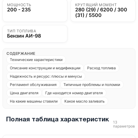
МОЩНОСТЬ
КРУТЯЩИЙ МОМЕНТ
200 - 235
280 (29) / 6200 / 300
(31) / 5500
ТИП ТОПЛИВА
Бензин АИ-98
СОДЕРЖАНИЕ
Технические характеристики
Описание конструкции и модификации
Расход топлива
Надежность и ресурс: плюсы и минусы
Регламент обслуживания
Типичные проблемы и поломки
Цена двигателя
Где находится номер двигателя
На какие машины ставили
Какое масло заливать
Полная таблица характеристик
13
параметров