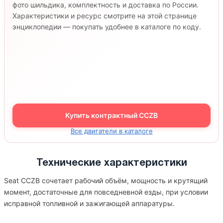
фото шильдика, комплектность и доставка по России.
Характеристики и ресурс смотрите на этой странице
энциклопедии — покупать удобнее в каталоге по коду.
Купить контрактный CCZB
Все двигатели в каталоге
Технические характеристики
Seat CCZB сочетает рабочий объём, мощность и крутящий
момент, достаточные для повседневной езды, при условии
исправной топливной и зажигающей аппаратуры.