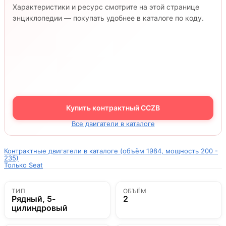
Характеристики и ресурс смотрите на этой странице
энциклопедии — покупать удобнее в каталоге по коду.
Купить контрактный CCZB
Все двигатели в каталоге
Контрактные двигатели в каталоге (объём 1984, мощность 200 -
235)
Только Seat
ТИП
ОБЪЁМ
Рядный, 5-
2
цилиндровый