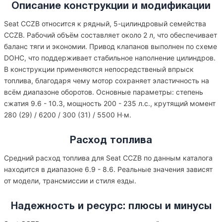
Описание конструкции и модификации
Seat CCZB относится к рядный, 5-цилиндровый семейства
CCZB. Рабочий объём составляет около 2 л, что обеспечивает
баланс тяги и экономии. Привод клапанов выполнен по схеме
DOHC, что поддерживает стабильное наполнение цилиндров.
В конструкции применяются непосредственый впрыск
топлива, благодаря чему мотор сохраняет эластичность на
всём диапазоне оборотов. Основные параметры: степень
сжатия 9.6 - 10.3, мощность 200 - 235 л.с., крутящий момент
280 (29) / 6200 / 300 (31) / 5500 Н·м.
Расход топлива
Средний расход топлива для Seat CCZB по данным каталога
находится в диапазоне 6.9 - 8.6. Реальные значения зависят
от модели, трансмиссии и стиля езды.
Надежность и ресурс: плюсы и минусы