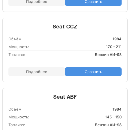
Подробнее
Сравнить
Seat CCZ
Объём:
1984
Мощность:
170 - 211
Топливо:
Бензин АИ-98
Подробнее
Сравнить
Seat ABF
Объём:
1984
Мощность:
145 - 150
Топливо:
Бензин АИ-98