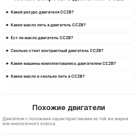
Какой ресурс двигателя CCZB?
Какое масло лить в двигатель CCZB?
Ест ли масло двигатель CCZB?
Сколько стоит контрактный двигатель CCZB?
Какие машины комплектовались двигателем CCZB?
Какое масло и сколько лить в CCZB?
Похожие двигатели
Двигатели с похожими характеристиками из той же марки
или аналогичного класса.