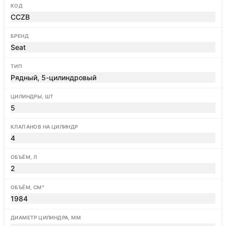
КОД
CCZB
БРЕНД
Seat
ТИП
Рядный, 5-цилиндровый
ЦИЛИНДРЫ, ШТ
5
КЛАПАНОВ НА ЦИЛИНДР
4
ОБЪЁМ, Л
2
ОБЪЁМ, СМ³
1984
ДИАМЕТР ЦИЛИНДРА, ММ