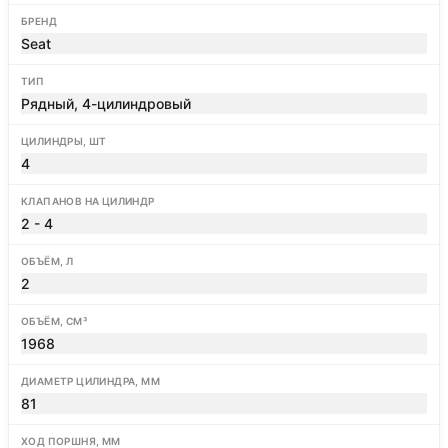
БРЕНД
Seat
ТИП
Рядный, 4-цилиндровый
ЦИЛИНДРЫ, ШТ
4
КЛАПАНОВ НА ЦИЛИНДР
2 - 4
ОБЪЁМ, Л
2
ОБЪЁМ, СМ³
1968
ДИАМЕТР ЦИЛИНДРА, ММ
81
ХОД ПОРШНЯ, ММ