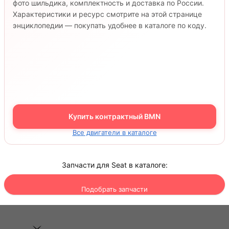
фото шильдика, комплектность и доставка по России.
Характеристики и ресурс смотрите на этой странице
энциклопедии — покупать удобнее в каталоге по коду.
Купить контрактный BMN
Все двигатели в каталоге
Запчасти для Seat в каталоге:
Подобрать запчасти