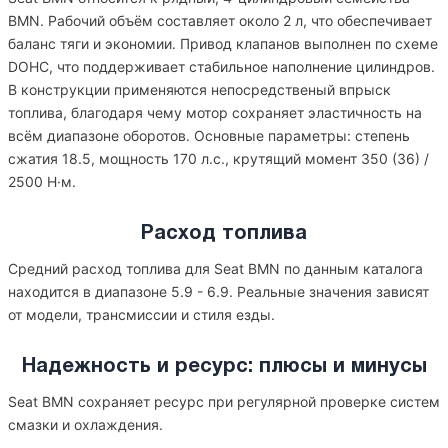
BMN. Рабочий объём составляет около 2 л, что обеспечивает
баланс тяги и экономии. Привод клапанов выполнен по схеме
DOHC, что поддерживает стабильное наполнение цилиндров.
В конструкции применяются непосредственый впрыск
топлива, благодаря чему мотор сохраняет эластичность на
всём диапазоне оборотов. Основные параметры: степень
сжатия 18.5, мощность 170 л.с., крутящий момент 350 (36) /
2500 Н·м.
Расход топлива
Средний расход топлива для Seat BMN по данным каталога
находится в диапазоне 5.9 - 6.9. Реальные значения зависят
от модели, трансмиссии и стиля езды.
Надежность и ресурс: плюсы и минусы
Seat BMN сохраняет ресурс при регулярной проверке систем
смазки и охлаждения.