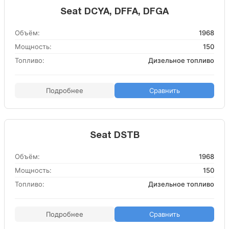
Seat DCYA, DFFA, DFGA
Объём:
1968
Мощность:
150
Топливо:
Дизельное топливо
Подробнее
Сравнить
Seat DSTB
Объём:
1968
Мощность:
150
Топливо:
Дизельное топливо
Подробнее
Сравнить