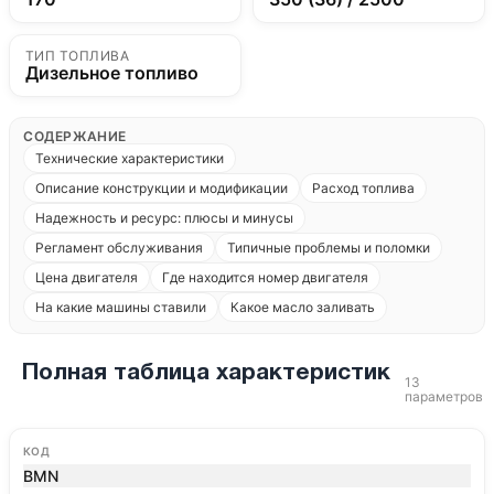
ТИП ТОПЛИВА
Дизельное топливо
СОДЕРЖАНИЕ
Технические характеристики
Описание конструкции и модификации
Расход топлива
Надежность и ресурс: плюсы и минусы
Регламент обслуживания
Типичные проблемы и поломки
Цена двигателя
Где находится номер двигателя
На какие машины ставили
Какое масло заливать
Полная таблица характеристик
13
параметров
КОД
BMN