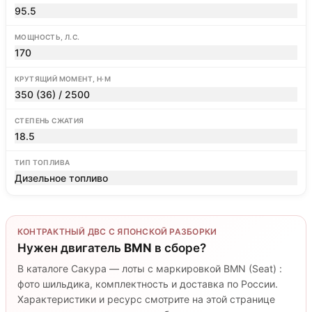
95.5
МОЩНОСТЬ, Л.С.
170
КРУТЯЩИЙ МОМЕНТ, Н·М
350 (36) / 2500
СТЕПЕНЬ СЖАТИЯ
18.5
ТИП ТОПЛИВА
Дизельное топливо
КОНТРАКТНЫЙ ДВС С ЯПОНСКОЙ РАЗБОРКИ
Нужен двигатель
BMN
в сборе?
В каталоге Сакура — лоты с маркировкой BMN (Seat) :
фото шильдика, комплектность и доставка по России.
Характеристики и ресурс смотрите на этой странице