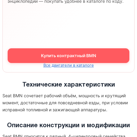
энциклопедии — покупать удобнее в каталоге по коду.
Купить контрактный BMN
Все двигатели в каталоге
Технические характеристики
Seat BMN сочетает рабочий объём, мощность и крутящий
момент, достаточные для повседневной езды, при условии
исправной топливной и зажигающей аппаратуры.
Описание конструкции и модификации
Seat BMN относится к рядный, 4-цилиндровый семейства