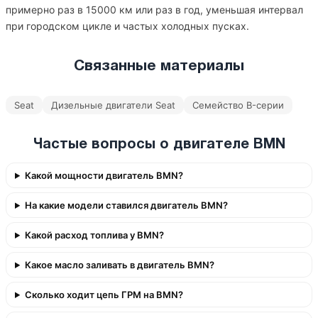
примерно раз в 15000 км или раз в год, уменьшая интервал
при городском цикле и частых холодных пусках.
Связанные материалы
Seat
Дизельные двигатели Seat
Семейство B-серии
Частые вопросы о двигателе BMN
Какой мощности двигатель BMN?
На какие модели ставился двигатель BMN?
Какой расход топлива у BMN?
Какое масло заливать в двигатель BMN?
Сколько ходит цепь ГРМ на BMN?