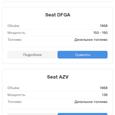
Seat DFGA
Объём:
1968
Мощность:
150 - 190
Топливо:
Дизельное топливо
Подробнее
Сравнить
Seat AZV
Объём:
1968
Мощность:
136
Топливо:
Дизельное топливо