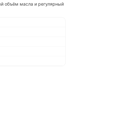
ый объём масла и регулярный