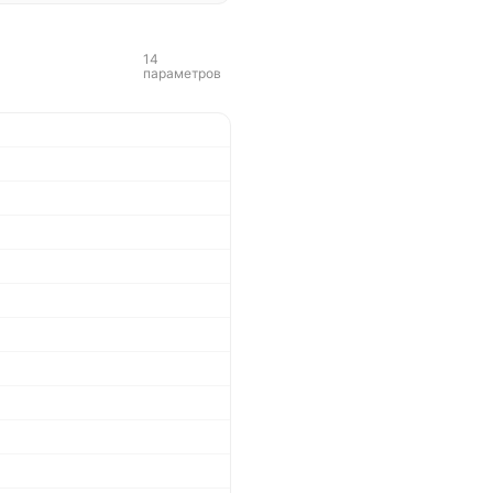
14
параметров