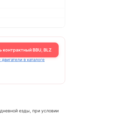
ь контрактный BBU, BLZ
 двигатели в каталоге
дневной езды, при условии