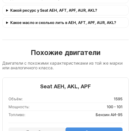
Какой ресурс у Seat AEH, AFT, APF, AUR, AKL?
Какое масло и сколько лить в AEH, AFT, APF, AUR, AKL?
Похожие двигатели
Двигатели с похожими характеристиками из той же марки
или аналогичного класса.
Seat AEH, AKL, APF
Объём:
1595
Мощность:
100 - 101
Топливо:
Бензин АИ-95