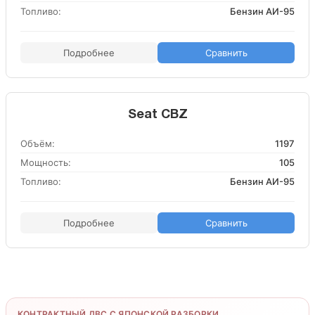
Топливо:
Бензин АИ-95
Подробнее
Сравнить
Seat CBZ
Объём:
1197
Мощность:
105
Топливо:
Бензин АИ-95
Подробнее
Сравнить
КОНТРАКТНЫЙ ДВС С ЯПОНСКОЙ РАЗБОРКИ