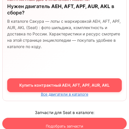
Нужен двигатель
AEH, AFT, APF, AUR, AKL
в
сборе?
В каталоге Сакура — лоты с маркировкой AEH, AFT, APF,
AUR, AKL (Seat) : фото шильдика, комплектность и
доставка по России. Характеристики и ресурс смотрите
на этой странице энциклопедии — покупать удобнее в
каталоге по коду.
Купить контрактный AEH, AFT, APF, AUR, AKL
Все двигатели в каталоге
Запчасти для Seat в каталоге:
Подобрать запчасти