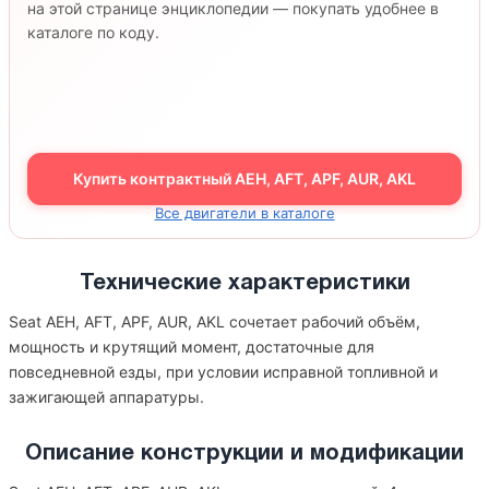
на этой странице энциклопедии — покупать удобнее в
каталоге по коду.
Купить контрактный AEH, AFT, APF, AUR, AKL
Все двигатели в каталоге
Технические характеристики
Seat AEH, AFT, APF, AUR, AKL сочетает рабочий объём,
мощность и крутящий момент, достаточные для
повседневной езды, при условии исправной топливной и
зажигающей аппаратуры.
Описание конструкции и модификации