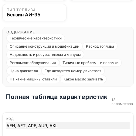
ТИП ТОПЛИВА
Бензин АИ-95
СОДЕРЖАНИЕ
Технические характеристики
Описание конструкции и модификации
Расход топлива
Надежность и ресурс: плюсы и минусы
Регламент обслуживания
Типичные проблемы и поломки
Цена двигателя
Где находится номер двигателя
На какие машины ставили
Какое масло заливать
Полная таблица характеристик
13
параметров
КОД
AEH, AFT, APF, AUR, AKL