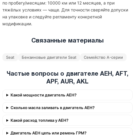
по пробегу/месяцам: 10000 км или 12 месяцев, а при
тяжёлых условиях — чаще. Для точности сверяйте допуски
на упаковке и следуйте регламенту конкретной
модификации.
Связанные материалы
Seat
Бензиновые двигатели Seat
Семейство A-серии
Частые вопросы о двигателе AEH, AFT,
APF, AUR, AKL
Какой мощности двигатель AEH?
Сколько масла заливать в двигатель AEH?
Какой расход топлива у AEH?
Двигатель AEH цепь или ремень ГРМ?