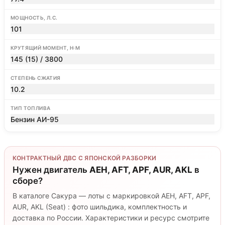
МОЩНОСТЬ, Л.С.
101
КРУТЯЩИЙ МОМЕНТ, Н·М
145 (15) / 3800
СТЕПЕНЬ СЖАТИЯ
10.2
ТИП ТОПЛИВА
Бензин АИ-95
КОНТРАКТНЫЙ ДВС С ЯПОНСКОЙ РАЗБОРКИ
Нужен двигатель
AEH, AFT, APF, AUR, AKL
в
сборе?
В каталоге Сакура — лоты с маркировкой AEH, AFT, APF,
AUR, AKL (Seat) : фото шильдика, комплектность и
доставка по России. Характеристики и ресурс смотрите