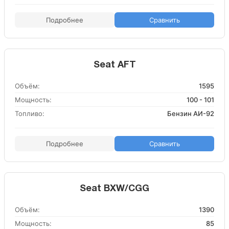
Подробнее
Сравнить
Seat AFT
Объём:
1595
Мощность:
100 - 101
Топливо:
Бензин АИ-92
Подробнее
Сравнить
Seat BXW/CGG
Объём:
1390
Мощность:
85