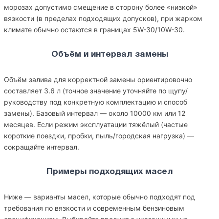
морозах допустимо смещение в сторону более «низкой»
вязкости (в пределах подходящих допусков), при жарком
климате обычно остаются в границах 5W-30/10W-30.
Объём и интервал замены
Объём залива для корректной замены ориентировочно
составляет 3.6 л (точное значение уточняйте по щупу/
руководству под конкретную комплектацию и способ
замены). Базовый интервал — около 10000 км или 12
месяцев. Если режим эксплуатации тяжёлый (частые
короткие поездки, пробки, пыль/городская нагрузка) —
сокращайте интервал.
Примеры подходящих масел
Ниже — варианты масел, которые обычно подходят под
требования по вязкости и современным бензиновым