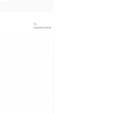
13
параметров