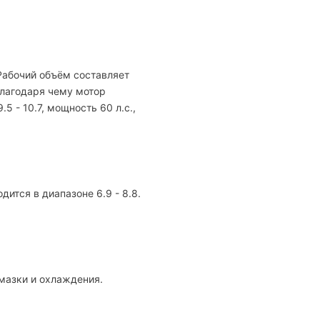
 Рабочий объём составляет
 благодаря чему мотор
 - 10.7, мощность 60 л.с.,
ится в диапазоне 6.9 - 8.8.
смазки и охлаждения.