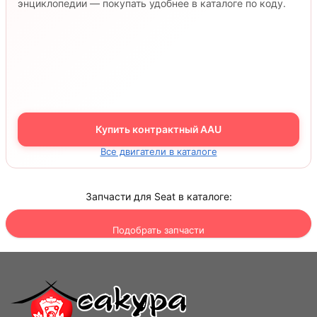
энциклопедии — покупать удобнее в каталоге по коду.
Купить контрактный AAU
Все двигатели в каталоге
Запчасти для Seat в каталоге:
Подобрать запчасти