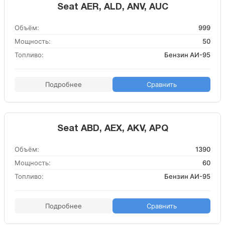
Seat AER, ALD, ANV, AUC
Объём:
999
Мощность:
50
Топливо:
Бензин АИ-95
Подробнее
Сравнить
Seat ABD, AEX, AKV, APQ
Объём:
1390
Мощность:
60
Топливо:
Бензин АИ-95
Подробнее
Сравнить