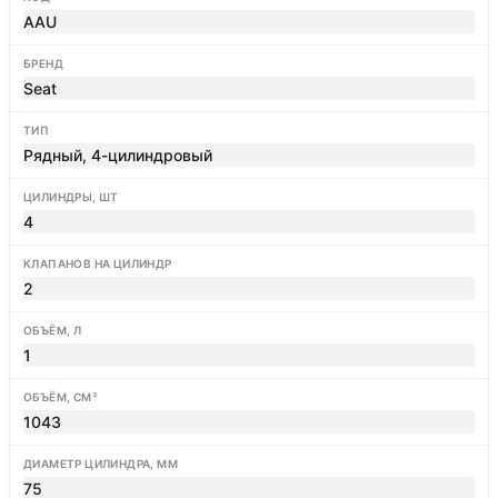
AAU
БРЕНД
Seat
ТИП
Рядный, 4-цилиндровый
ЦИЛИНДРЫ, ШТ
4
КЛАПАНОВ НА ЦИЛИНДР
2
ОБЪЁМ, Л
1
ОБЪЁМ, СМ³
1043
ДИАМЕТР ЦИЛИНДРА, ММ
75