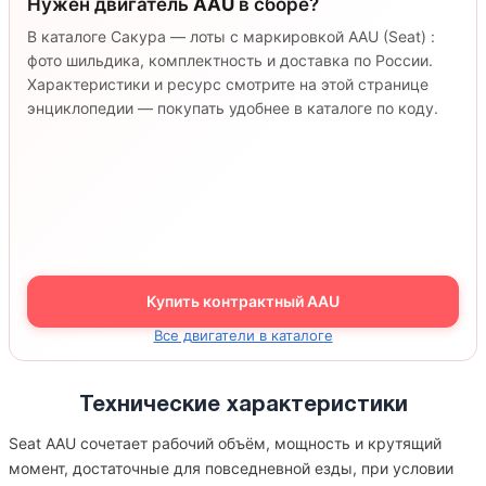
Нужен двигатель
AAU
в сборе?
В каталоге Сакура — лоты с маркировкой AAU (Seat) :
фото шильдика, комплектность и доставка по России.
Характеристики и ресурс смотрите на этой странице
энциклопедии — покупать удобнее в каталоге по коду.
Купить контрактный AAU
Все двигатели в каталоге
Технические характеристики
Seat AAU сочетает рабочий объём, мощность и крутящий
момент, достаточные для повседневной езды, при условии