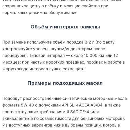
сохранять защитную плёнку и моющие свойства при
нормальных режимах обслуживания.
Объём и интервал замены
При замене используйте объём порядка 3.2 л (по факту
контролируйте уровень щупом/индикатором после
процедуры). Типовой интервал — около 10 000 км или 12
месяцев; при частых коротких поездках, пробках и работе в
жару/холоде интервал лучше сокращать.
Примеры подходящих масел
Подойдут распространённые синтетические моторные масла
формата 5W-40 с допусками API SL и ACEA A3/B4, а также
соответствующие требованиям ILSAC GF-4 (или
эквивалентные по совместимости для бензиновых моторов).
Из доступных вариантов ниже выбраны позиции, которые