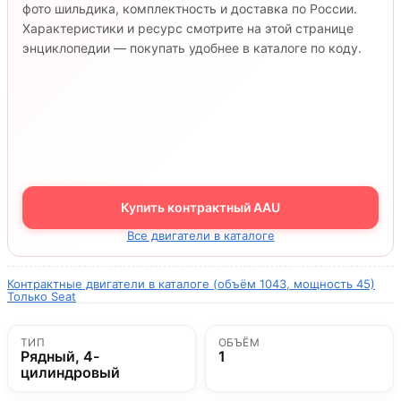
фото шильдика, комплектность и доставка по России.
Характеристики и ресурс смотрите на этой странице
энциклопедии — покупать удобнее в каталоге по коду.
Купить контрактный AAU
Все двигатели в каталоге
Контрактные двигатели в каталоге (объём 1043, мощность 45)
Только Seat
ТИП
ОБЪЁМ
Рядный, 4-
1
цилиндровый