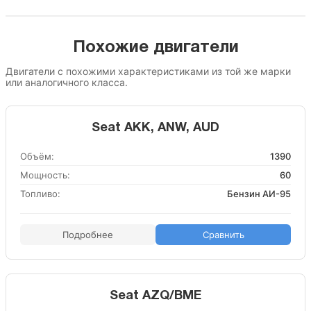
Похожие двигатели
Двигатели с похожими характеристиками из той же марки
или аналогичного класса.
Seat AKK, ANW, AUD
Объём:
1390
Мощность:
60
Топливо:
Бензин АИ-95
Подробнее
Сравнить
Seat AZQ/BME