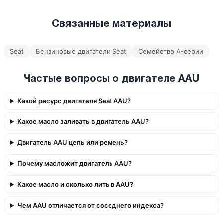
Связанные материалы
Seat
Бензиновые двигатели Seat
Семейство A-серии
Частые вопросы о двигателе AAU
Какой ресурс двигателя Seat AAU?
Какое масло заливать в двигатель AAU?
Двигатель AAU цепь или ремень?
Почему масложит двигатель AAU?
Какое масло и сколько лить в AAU?
Чем AAU отличается от соседнего индекса?