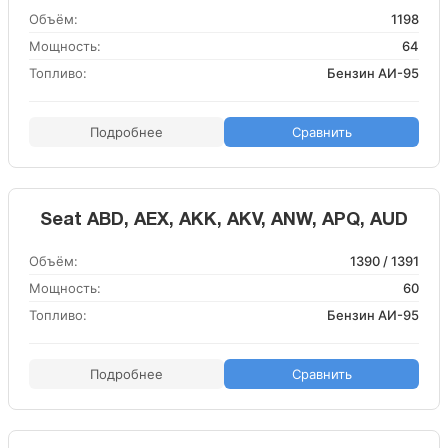
Объём:
1198
Мощность:
64
Топливо:
Бензин АИ-95
Подробнее
Сравнить
Seat ABD, AEX, AKK, AKV, ANW, APQ, AUD
Объём:
1390 / 1391
Мощность:
60
Топливо:
Бензин АИ-95
Подробнее
Сравнить