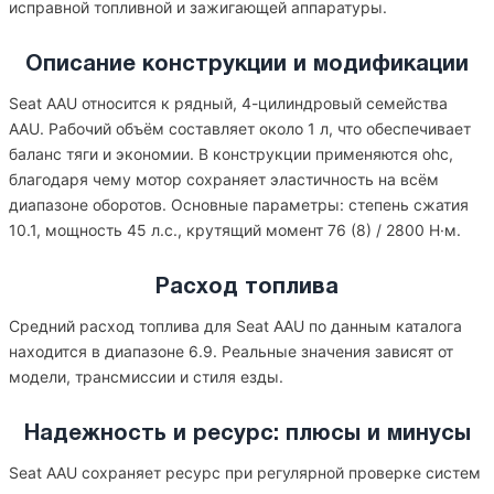
исправной топливной и зажигающей аппаратуры.
Описание конструкции и модификации
Seat AAU относится к рядный, 4-цилиндровый семейства
AAU. Рабочий объём составляет около 1 л, что обеспечивает
баланс тяги и экономии. В конструкции применяются ohc,
благодаря чему мотор сохраняет эластичность на всём
диапазоне оборотов. Основные параметры: степень сжатия
10.1, мощность 45 л.с., крутящий момент 76 (8) / 2800 Н·м.
Расход топлива
Средний расход топлива для Seat AAU по данным каталога
находится в диапазоне 6.9. Реальные значения зависят от
модели, трансмиссии и стиля езды.
Надежность и ресурс: плюсы и минусы
Seat AAU сохраняет ресурс при регулярной проверке систем