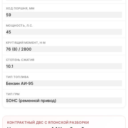
ХОД ПОРШНЯ, ММ
59
МОЩНОСТЬ, Л.С.
45
КРУТЯЩИЙ МОМЕНТ, Н·М
76 (8) / 2800
СТЕПЕНЬ СЖАТИЯ
10.1
ТИП ТОПЛИВА
Бензин АИ-95
ТИП ГРМ
SOHC (ременной привод)
КОНТРАКТНЫЙ ДВС С ЯПОНСКОЙ РАЗБОРКИ