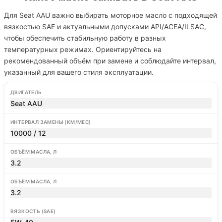
Для Seat AAU важно выбирать моторное масло с подходящей
вязкостью SAE и актуальными допусками API/ACEA/ILSAC,
чтобы обеспечить стабильную работу в разных
температурных режимах. Ориентируйтесь на
рекомендованный объём при замене и соблюдайте интервал,
указанный для вашего стиля эксплуатации.
ДВИГАТЕЛЬ
Seat AAU
ИНТЕРВАЛ ЗАМЕНЫ (КМ/МЕС)
10000 / 12
ОБЪЁМ МАСЛА, Л
3.2
ОБЪЁМ МАСЛА, Л
3.2
ВЯЗКОСТЬ (SAE)