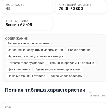
МОЩНОСТЬ
КРУТЯЩИЙ МОМЕНТ
45
76 (8) / 2800
ТИП ТОПЛИВА
Бензин АИ-95
СОДЕРЖАНИЕ
Технические характеристики
Описание конструкции и модификации
Расход топлива
Надежность и ресурс: плюсы и минусы
Регламент обслуживания
Типичные проблемы и поломки
Цена двигателя
Где находится номер двигателя
На какие машины ставили
Какое масло заливать
Полная таблица характеристик
14
параметров
КОД