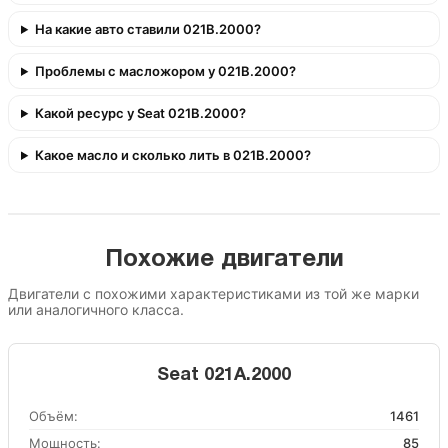
На какие авто ставили 021B.2000?
Проблемы с масложором у 021B.2000?
Какой ресурс у Seat 021B.2000?
Какое масло и сколько лить в 021B.2000?
Похожие двигатели
Двигатели с похожими характеристиками из той же марки
или аналогичного класса.
Seat 021A.2000
Объём:
1461
Мощность:
85