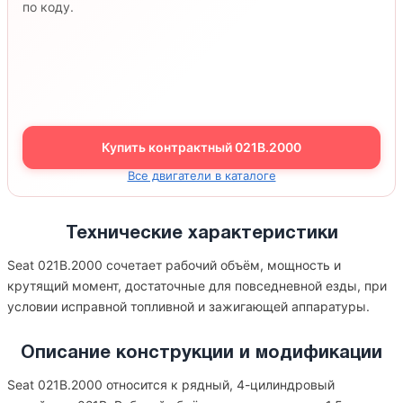
по коду.
Купить контрактный 021B.2000
Все двигатели в каталоге
Технические характеристики
Seat 021B.2000 сочетает рабочий объём, мощность и
крутящий момент, достаточные для повседневной езды, при
условии исправной топливной и зажигающей аппаратуры.
Описание конструкции и модификации
Seat 021B.2000 относится к рядный, 4-цилиндровый