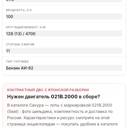
МОЩНОСТЬ, Л.С.
100
КРУТЯЩИЙ МОМЕНТ, Н·М
128 (13) / 4700
СТЕПЕНЬ СЖАТИЯ
11
ТИП ТОПЛИВА
Бензин АИ-92
КОНТРАКТНЫЙ ДВС С ЯПОНСКОЙ РАЗБОРКИ
Нужен двигатель
021B.2000
в сборе?
В каталоге Сакура — лоты с маркировкой 021B.2000
(Seat) : фото шильдика, комплектность и доставка по
России. Характеристики и ресурс смотрите на этой
странице энциклопедии — покупать удобнее в каталоге