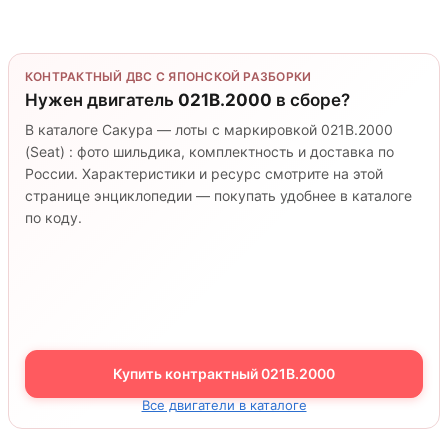
КОНТРАКТНЫЙ ДВС С ЯПОНСКОЙ РАЗБОРКИ
Нужен двигатель
021B.2000
в сборе?
В каталоге Сакура — лоты с маркировкой 021B.2000
(Seat) : фото шильдика, комплектность и доставка по
России. Характеристики и ресурс смотрите на этой
странице энциклопедии — покупать удобнее в каталоге
по коду.
Купить контрактный 021B.2000
Все двигатели в каталоге