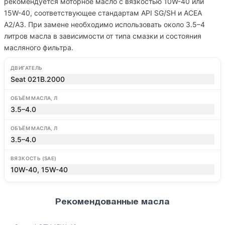
рекомендуется моторное масло с вязкостью 10W-40 или
15W-40, соответствующее стандартам API SG/SH и ACEA
A2/A3. При замене необходимо использовать около 3.5–4
литров масла в зависимости от типа смазки и состояния
масляного фильтра.
ДВИГАТЕЛЬ
Seat 021B.2000
ОБЪЁМ МАСЛА, Л
3.5–4.0
ОБЪЁМ МАСЛА, Л
3.5–4.0
ВЯЗКОСТЬ (SAE)
10W-40, 15W-40
Рекомендованные масла