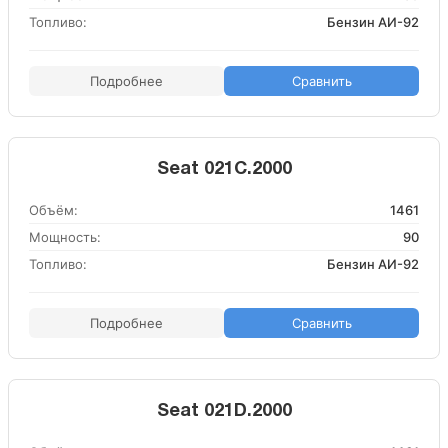
Топливо:
Бензин АИ-92
Подробнее
Сравнить
Seat 021C.2000
Объём:
1461
Мощность:
90
Топливо:
Бензин АИ-92
Подробнее
Сравнить
Seat 021D.2000