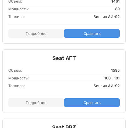
Объём:
1461
Мощность:
89
Топливо:
Бензин АИ-92
Подробнее
Сравнить
Seat AFT
Объём:
1595
Мощность:
100 - 101
Топливо:
Бензин АИ-92
Подробнее
Сравнить
Seat BBZ