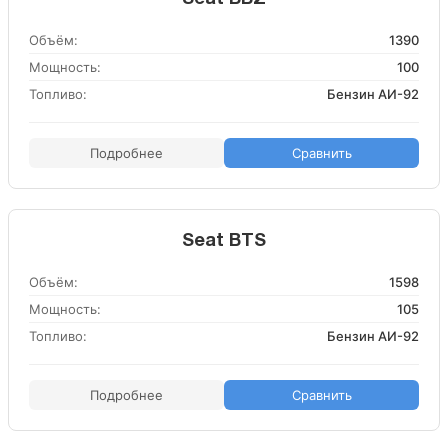
Объём:
1390
Мощность:
100
Топливо:
Бензин АИ-92
Подробнее
Сравнить
Seat BTS
Объём:
1598
Мощность:
105
Топливо:
Бензин АИ-92
Подробнее
Сравнить