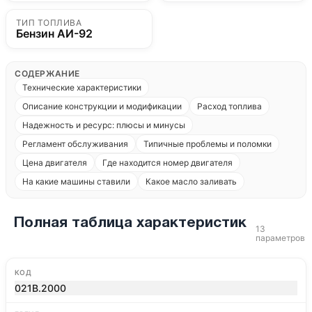
ТИП ТОПЛИВА
Бензин АИ-92
СОДЕРЖАНИЕ
Технические характеристики
Описание конструкции и модификации
Расход топлива
Надежность и ресурс: плюсы и минусы
Регламент обслуживания
Типичные проблемы и поломки
Цена двигателя
Где находится номер двигателя
На какие машины ставили
Какое масло заливать
Полная таблица характеристик
13
параметров
КОД
021B.2000