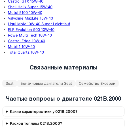
Castrol GTX 15W-40
Shell Helix Super 15W-40
Motul 5100 10W-40
Valvoline MaxLife 15W-40
Liqui Moly 10W-40 Super Leichtlauf
ELF Evolution 900 10W-40
Rowe Multi Tech 10W-40
Castrol Edge 10W-40
Mobil 1 10W-40
Total Quartz 10W-40
Связанные материалы
Seat
Бензиновые двигатели Seat
Семейство B-серии
Частые вопросы о двигателе 021B.2000
Какие характеристики у 021B.2000?
Расход топлива 021B.2000?