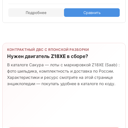
Подробнее
Сравнить
КОНТРАКТНЫЙ ДВС С ЯПОНСКОЙ РАЗБОРКИ
Нужен двигатель
Z18XE
в сборе?
В каталоге Сакура — лоты с маркировкой Z18XE (Saab) :
фото шильдика, комплектность и доставка по России.
Характеристики и ресурс смотрите на этой странице
энциклопедии — покупать удобнее в каталоге по коду.