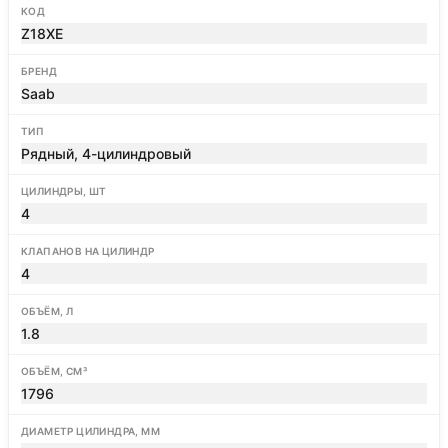
КОД
Z18XE
БРЕНД
Saab
ТИП
Рядный, 4-цилиндровый
ЦИЛИНДРЫ, ШТ
4
КЛАПАНОВ НА ЦИЛИНДР
4
ОБЪЁМ, Л
1.8
ОБЪЁМ, СМ³
1796
ДИАМЕТР ЦИЛИНДРА, ММ