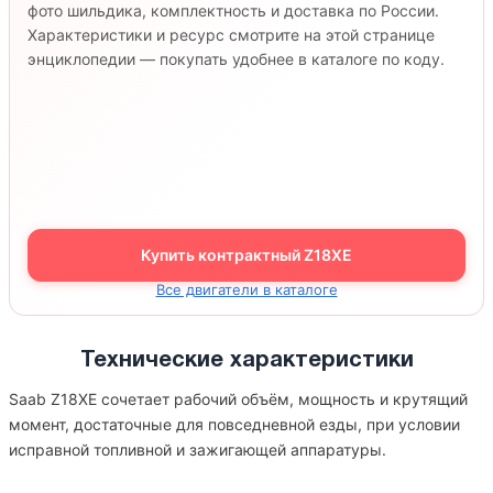
фото шильдика, комплектность и доставка по России.
Характеристики и ресурс смотрите на этой странице
энциклопедии — покупать удобнее в каталоге по коду.
Купить контрактный Z18XE
Все двигатели в каталоге
Технические характеристики
Saab Z18XE сочетает рабочий объём, мощность и крутящий
момент, достаточные для повседневной езды, при условии
исправной топливной и зажигающей аппаратуры.