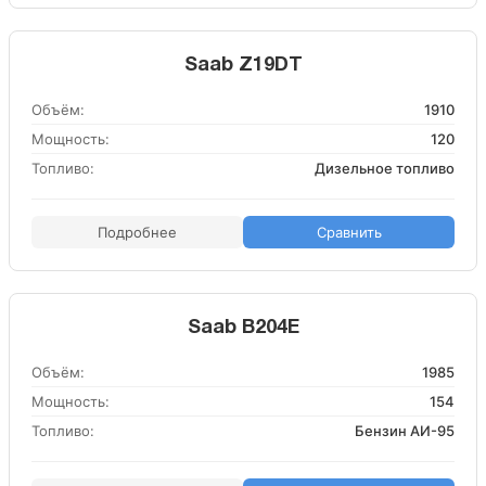
Saab Z19DT
Объём:
1910
Мощность:
120
Топливо:
Дизельное топливо
Подробнее
Сравнить
Saab B204E
Объём:
1985
Мощность:
154
Топливо:
Бензин АИ-95