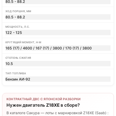
80.5 - 88.2
ХОД ПОРШНЯ, ММ
80.5 - 88.2
МОЩНОСТЬ, Л.С.
122 - 125
КРУТЯЩИЙ МОМЕНТ, Н·М
165 (17) / 4600 / 167 (17) / 3800 / 170 (17) / 3800
СТЕПЕНЬ СЖАТИЯ
10.5
ТИП ТОПЛИВА
Бензин АИ-92
КОНТРАКТНЫЙ ДВС С ЯПОНСКОЙ РАЗБОРКИ
Нужен двигатель
Z18XE
в сборе?
В каталоге Сакура — лоты с маркировкой Z18XE (Saab) :