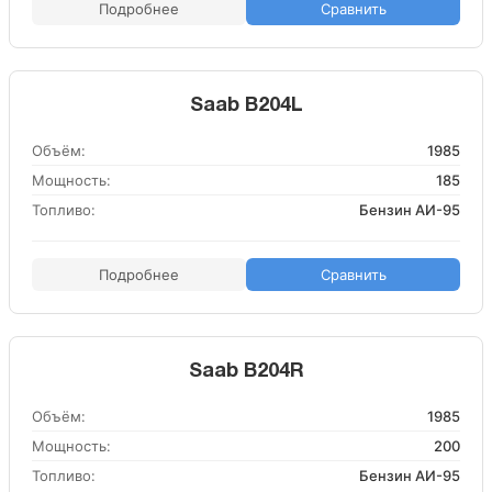
Подробнее
Сравнить
Saab B204L
Объём:
1985
Мощность:
185
Топливо:
Бензин АИ-95
Подробнее
Сравнить
Saab B204R
Объём:
1985
Мощность:
200
Топливо:
Бензин АИ-95