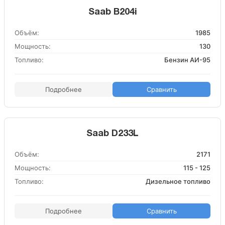
Saab B204i
Объём:
1985
Мощность:
130
Топливо:
Бензин АИ-95
Подробнее
Сравнить
Saab D233L
Объём:
2171
Мощность:
115 - 125
Топливо:
Дизельное топливо
Подробнее
Сравнить