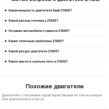
Какая мощность двигателя Saab Z18XE?
Какой расход топлива у Z18XE?
На какие автомобили ставился Z18XE?
Какие типичные проблемы Z18XE?
Какой ресурс двигателя Z18XE?
Какое масло и сколько лить в Z18XE?
Похожие двигатели
Двигатели с похожими характеристиками из той же марки
или аналогичного класса.