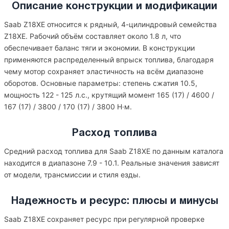
Описание конструкции и модификации
Saab Z18XE относится к рядный, 4-цилиндровый семейства
Z18XE. Рабочий объём составляет около 1.8 л, что
обеспечивает баланс тяги и экономии. В конструкции
применяются распределенный впрыск топлива, благодаря
чему мотор сохраняет эластичность на всём диапазоне
оборотов. Основные параметры: степень сжатия 10.5,
мощность 122 - 125 л.с., крутящий момент 165 (17) / 4600 /
167 (17) / 3800 / 170 (17) / 3800 Н·м.
Расход топлива
Средний расход топлива для Saab Z18XE по данным каталога
находится в диапазоне 7.9 - 10.1. Реальные значения зависят
от модели, трансмиссии и стиля езды.
Надежность и ресурс: плюсы и минусы
Saab Z18XE сохраняет ресурс при регулярной проверке