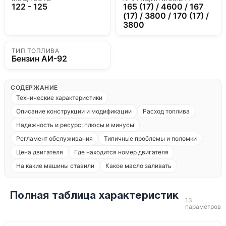
122 - 125
165 (17) / 4600 / 167
(17) / 3800 / 170 (17) /
3800
ТИП ТОПЛИВА
Бензин АИ-92
СОДЕРЖАНИЕ
Технические характеристики
Описание конструкции и модификации
Расход топлива
Надежность и ресурс: плюсы и минусы
Регламент обслуживания
Типичные проблемы и поломки
Цена двигателя
Где находится номер двигателя
На какие машины ставили
Какое масло заливать
Полная таблица характеристик
13
параметров