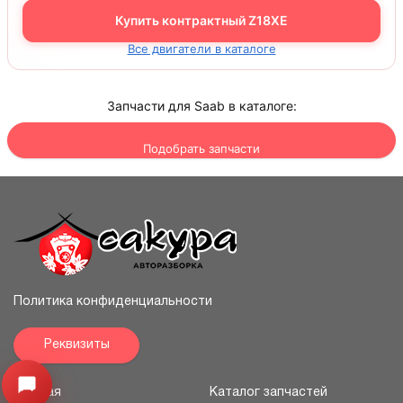
Купить контрактный Z18XE
Все двигатели в каталоге
Запчасти для Saab в каталоге:
Подобрать запчасти
Политика конфиденциальности
Реквизиты
Узнайте цену запчасти ->
Открыть меню
Главная
Каталог запчастей