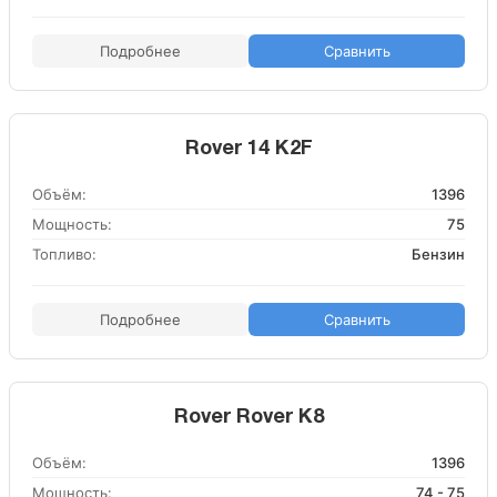
Подробнее
Сравнить
Rover 14 K2F
Объём:
1396
Мощность:
75
Топливо:
Бензин
Подробнее
Сравнить
Rover Rover K8
Объём:
1396
Мощность:
74 - 75