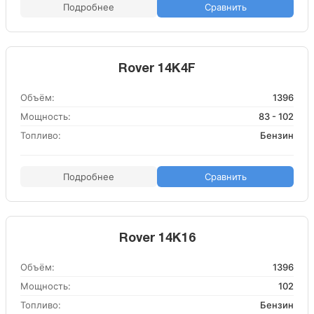
Подробнее
Сравнить
Rover 14K4F
Объём:
1396
Мощность:
83 - 102
Топливо:
Бензин
Подробнее
Сравнить
Rover 14K16
Объём:
1396
Мощность:
102
Топливо:
Бензин