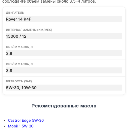
соблюдайте объём замены около 3.5–4 литров.
ДВИГАТЕЛЬ
Rover 14 K4F
ИНТЕРВАЛ ЗАМЕНЫ (КМ/МЕС)
15000 / 12
ОБЪЁМ МАСЛА, Л
3.8
ОБЪЁМ МАСЛА, Л
3.8
ВЯЗКОСТЬ (SAE)
5W-30, 10W-30
Рекомендованные масла
Castrol Edge 5W-30
Mobil 1 5W-30