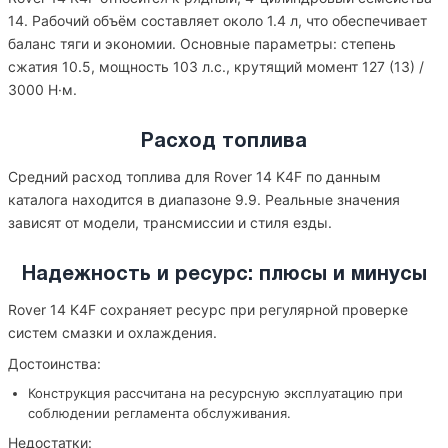
14. Рабочий объём составляет около 1.4 л, что обеспечивает
баланс тяги и экономии. Основные параметры: степень
сжатия 10.5, мощность 103 л.с., крутящий момент 127 (13) /
3000 Н·м.
Расход топлива
Средний расход топлива для Rover 14 K4F по данным
каталога находится в диапазоне 9.9. Реальные значения
зависят от модели, трансмиссии и стиля езды.
Надежность и ресурс: плюсы и минусы
Rover 14 K4F сохраняет ресурс при регулярной проверке
систем смазки и охлаждения.
Достоинства:
Конструкция рассчитана на ресурсную эксплуатацию при
соблюдении регламента обслуживания.
Недостатки: