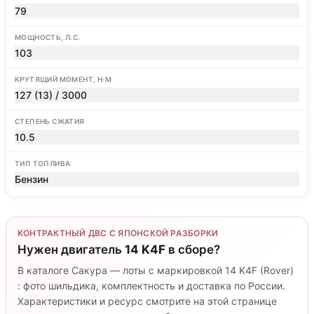
79
МОЩНОСТЬ, Л.С.
103
КРУТЯЩИЙ МОМЕНТ, Н·М
127 (13) / 3000
СТЕПЕНЬ СЖАТИЯ
10.5
ТИП ТОПЛИВА
Бензин
КОНТРАКТНЫЙ ДВС С ЯПОНСКОЙ РАЗБОРКИ
Нужен двигатель
14 K4F
в сборе?
В каталоге Сакура — лоты с маркировкой 14 K4F (Rover)
: фото шильдика, комплектность и доставка по России.
Характеристики и ресурс смотрите на этой странице