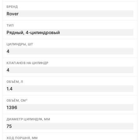
БРЕНД
Rover
ТИП
Рядный, 4-цилиндровый
ЦИЛИНДРЫ, ШТ
4
КЛАПАНОВ НА ЦИЛИНДР
4
ОБЪЁМ, Л
1.4
ОБЪЁМ, СМ³
1396
ДИАМЕТР ЦИЛИНДРА, ММ
75
ХОД ПОРШНЯ, ММ