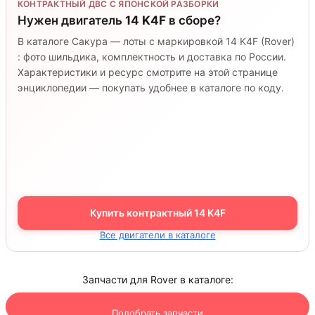
КОНТРАКТНЫЙ ДВС С ЯПОНСКОЙ РАЗБОРКИ
Нужен двигатель
14 K4F
в сборе?
В каталоге Сакура — лоты с маркировкой 14 K4F (Rover)
: фото шильдика, комплектность и доставка по России.
Характеристики и ресурс смотрите на этой странице
энциклопедии — покупать удобнее в каталоге по коду.
Купить контрактный 14 K4F
Все двигатели в каталоге
Запчасти для Rover в каталоге:
Подобрать запчасти