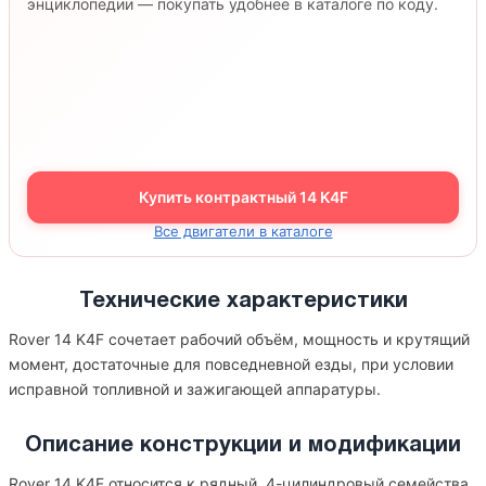
энциклопедии — покупать удобнее в каталоге по коду.
Купить контрактный 14 K4F
Все двигатели в каталоге
Технические характеристики
Rover 14 K4F сочетает рабочий объём, мощность и крутящий
момент, достаточные для повседневной езды, при условии
исправной топливной и зажигающей аппаратуры.
Описание конструкции и модификации
Rover 14 K4F относится к рядный, 4-цилиндровый семейства