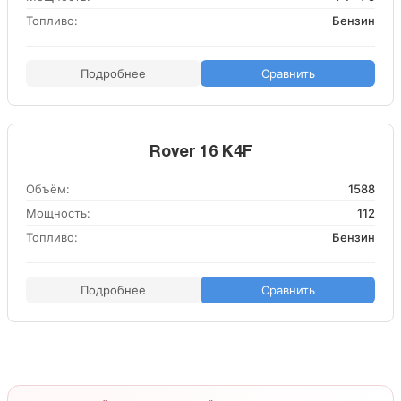
Топливо:
Бензин
Подробнее
Сравнить
Rover 16 K4F
Объём:
1588
Мощность:
112
Топливо:
Бензин
Подробнее
Сравнить