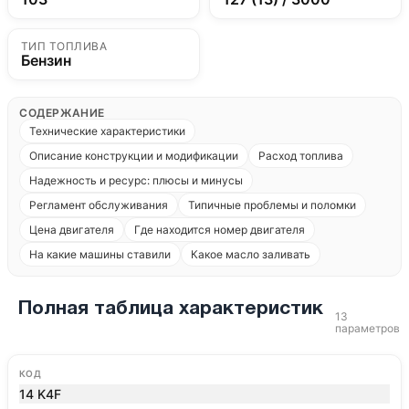
ТИП ТОПЛИВА
Бензин
СОДЕРЖАНИЕ
Технические характеристики
Описание конструкции и модификации
Расход топлива
Надежность и ресурс: плюсы и минусы
Регламент обслуживания
Типичные проблемы и поломки
Цена двигателя
Где находится номер двигателя
На какие машины ставили
Какое масло заливать
Полная таблица характеристик
13
параметров
КОД
14 K4F