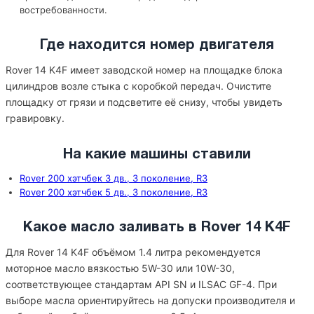
востребованности.
Где находится номер двигателя
Rover 14 K4F имеет заводской номер на площадке блока
цилиндров возле стыка с коробкой передач. Очистите
площадку от грязи и подсветите её снизу, чтобы увидеть
гравировку.
На какие машины ставили
Rover 200 хэтчбек 3 дв., 3 поколение, R3
Rover 200 хэтчбек 5 дв., 3 поколение, R3
Какое масло заливать в Rover 14 K4F
Для Rover 14 K4F объёмом 1.4 литра рекомендуется
моторное масло вязкостью 5W-30 или 10W-30,
соответствующее стандартам API SN и ILSAC GF-4. При
выборе масла ориентируйтесь на допуски производителя и