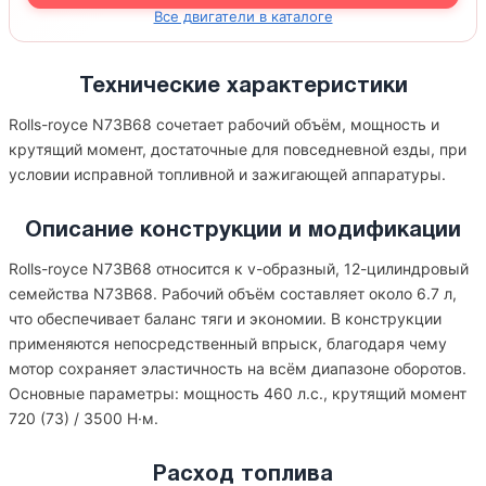
Все двигатели в каталоге
Технические характеристики
Rolls-royce N73B68 сочетает рабочий объём, мощность и
крутящий момент, достаточные для повседневной езды, при
условии исправной топливной и зажигающей аппаратуры.
Описание конструкции и модификации
Rolls-royce N73B68 относится к v-образный, 12-цилиндровый
семейства N73B68. Рабочий объём составляет около 6.7 л,
что обеспечивает баланс тяги и экономии. В конструкции
применяются непосредственный впрыск, благодаря чему
мотор сохраняет эластичность на всём диапазоне оборотов.
Основные параметры: мощность 460 л.с., крутящий момент
720 (73) / 3500 Н·м.
Расход топлива