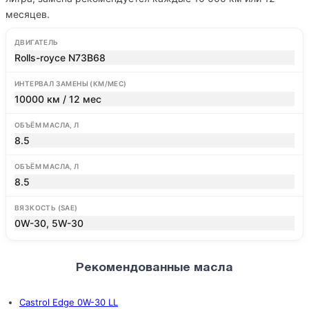
месяцев.
ДВИГАТЕЛЬ
Rolls-royce N73B68
ИНТЕРВАЛ ЗАМЕНЫ (КМ/МЕС)
10000 км / 12 мес
ОБЪЁМ МАСЛА, Л
8.5
ОБЪЁМ МАСЛА, Л
8.5
ВЯЗКОСТЬ (SAE)
0W-30, 5W-30
Рекомендованные масла
Castrol Edge 0W-30 LL