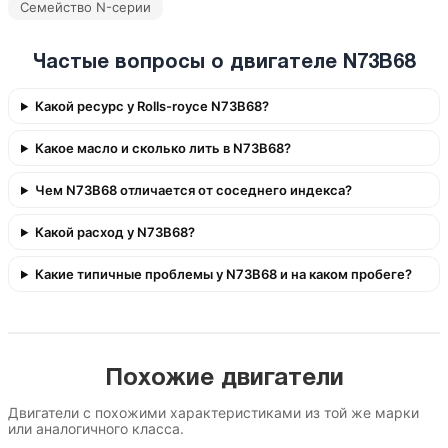
Семейство N-серии
Частые вопросы о двигателе N73B68
Какой ресурс у Rolls-royce N73B68?
Какое масло и сколько лить в N73B68?
Чем N73B68 отличается от соседнего индекса?
Какой расход у N73B68?
Какие типичные проблемы у N73B68 и на каком пробеге?
Похожие двигатели
Двигатели с похожими характеристиками из той же марки
или аналогичного класса.