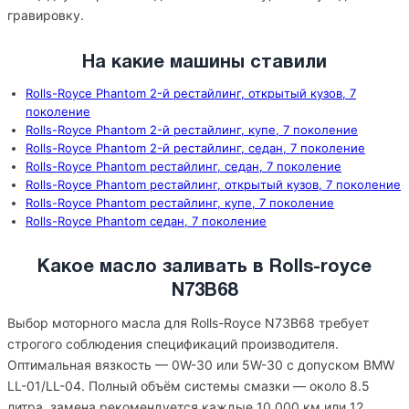
гравировку.
На какие машины ставили
Rolls-Royce Phantom 2-й рестайлинг, открытый кузов, 7
поколение
Rolls-Royce Phantom 2-й рестайлинг, купе, 7 поколение
Rolls-Royce Phantom 2-й рестайлинг, седан, 7 поколение
Rolls-Royce Phantom рестайлинг, седан, 7 поколение
Rolls-Royce Phantom рестайлинг, открытый кузов, 7 поколение
Rolls-Royce Phantom рестайлинг, купе, 7 поколение
Rolls-Royce Phantom седан, 7 поколение
Какое масло заливать в Rolls-royce
N73B68
Выбор моторного масла для Rolls-Royce N73B68 требует
строгого соблюдения спецификаций производителя.
Оптимальная вязкость — 0W-30 или 5W-30 с допуском BMW
LL-01/LL-04. Полный объём системы смазки — около 8.5
литра, замена рекомендуется каждые 10 000 км или 12