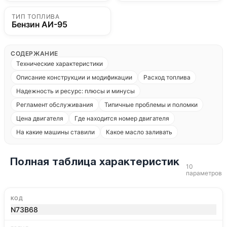
ТИП ТОПЛИВА
Бензин АИ-95
СОДЕРЖАНИЕ
Технические характеристики
Описание конструкции и модификации
Расход топлива
Надежность и ресурс: плюсы и минусы
Регламент обслуживания
Типичные проблемы и поломки
Цена двигателя
Где находится номер двигателя
На какие машины ставили
Какое масло заливать
Полная таблица характеристик
10
параметров
КОД
N73B68