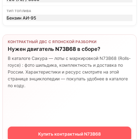
ТИП ТОПЛИВА
Бензин АИ-95
КОНТРАКТНЫЙ ДВС С ЯПОНСКОЙ РАЗБОРКИ
Нужен двигатель
N73B68
в сборе?
В каталоге Сакура — лоты с маркировкой N73B68 (Rolls-
royce) : фото шильдика, комплектность и доставка по
России. Характеристики и ресурс смотрите на этой
странице энциклопедии — покупать удобнее в каталоге
по коду.
Купить контрактный N73B68