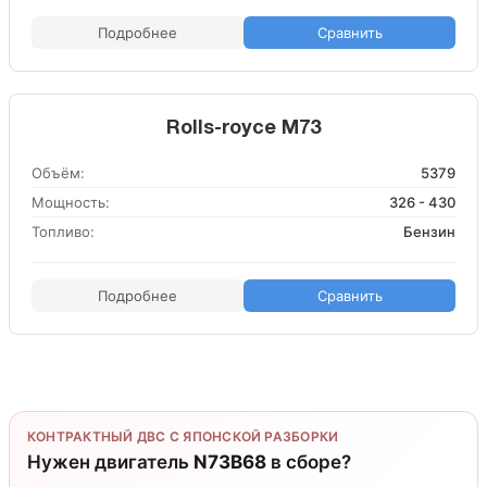
Подробнее
Сравнить
Rolls-royce M73
Объём:
5379
Мощность:
326 - 430
Топливо:
Бензин
Подробнее
Сравнить
КОНТРАКТНЫЙ ДВС С ЯПОНСКОЙ РАЗБОРКИ
Нужен двигатель
N73B68
в сборе?