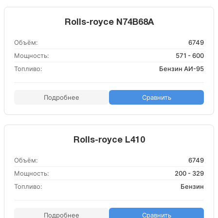
Rolls-royce N74B68A
Объём:
6749
Мощность:
571 - 600
Топливо:
Бензин АИ-95
Подробнее
Сравнить
Rolls-royce L410
Объём:
6749
Мощность:
200 - 329
Топливо:
Бензин
Подробнее
Сравнить