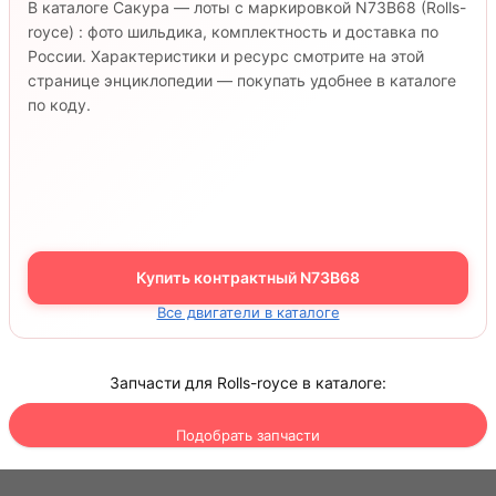
В каталоге Сакура — лоты с маркировкой N73B68 (Rolls-
royce) : фото шильдика, комплектность и доставка по
России. Характеристики и ресурс смотрите на этой
странице энциклопедии — покупать удобнее в каталоге
по коду.
Купить контрактный N73B68
Все двигатели в каталоге
Запчасти для Rolls-royce в каталоге:
Подобрать запчасти