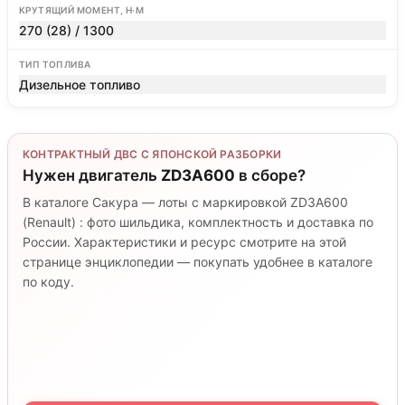
КРУТЯЩИЙ МОМЕНТ, Н·М
270 (28) / 1300
ТИП ТОПЛИВА
Дизельное топливо
КОНТРАКТНЫЙ ДВС С ЯПОНСКОЙ РАЗБОРКИ
Нужен двигатель
ZD3A600
в сборе?
В каталоге Сакура — лоты с маркировкой ZD3A600
(Renault) : фото шильдика, комплектность и доставка по
России. Характеристики и ресурс смотрите на этой
странице энциклопедии — покупать удобнее в каталоге
по коду.