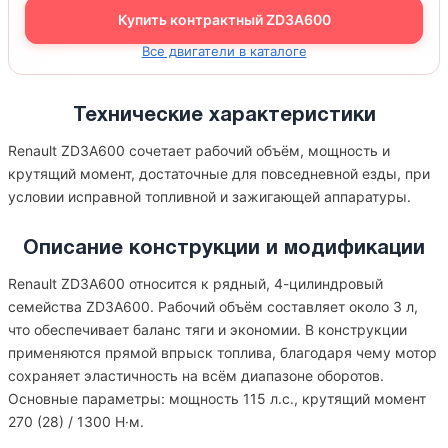
Купить контрактный ZD3A600
Все двигатели в каталоге
Технические характеристики
Renault ZD3A600 сочетает рабочий объём, мощность и
крутящий момент, достаточные для повседневной езды, при
условии исправной топливной и зажигающей аппаратуры.
Описание конструкции и модификации
Renault ZD3A600 относится к рядный, 4-цилиндровый
семейства ZD3A600. Рабочий объём составляет около 3 л,
что обеспечивает баланс тяги и экономии. В конструкции
применяются прямой впрыск топлива, благодаря чему мотор
сохраняет эластичность на всём диапазоне оборотов.
Основные параметры: мощность 115 л.с., крутящий момент
270 (28) / 1300 Н·м.