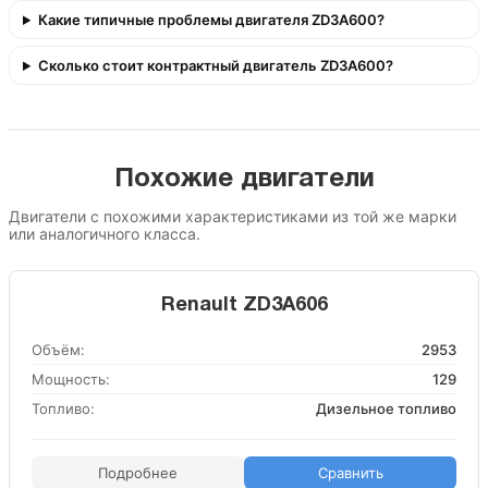
Какие типичные проблемы двигателя ZD3A600?
Сколько стоит контрактный двигатель ZD3A600?
Похожие двигатели
Двигатели с похожими характеристиками из той же марки
или аналогичного класса.
Renault ZD3A606
Объём:
2953
Мощность:
129
Топливо:
Дизельное топливо
Подробнее
Сравнить