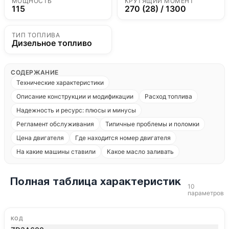
МОЩНОСТЬ
КРУТЯЩИЙ МОМЕНТ
115
270 (28) / 1300
ТИП ТОПЛИВА
Дизельное топливо
СОДЕРЖАНИЕ
Технические характеристики
Описание конструкции и модификации
Расход топлива
Надежность и ресурс: плюсы и минусы
Регламент обслуживания
Типичные проблемы и поломки
Цена двигателя
Где находится номер двигателя
На какие машины ставили
Какое масло заливать
Полная таблица характеристик
10
параметров
КОД