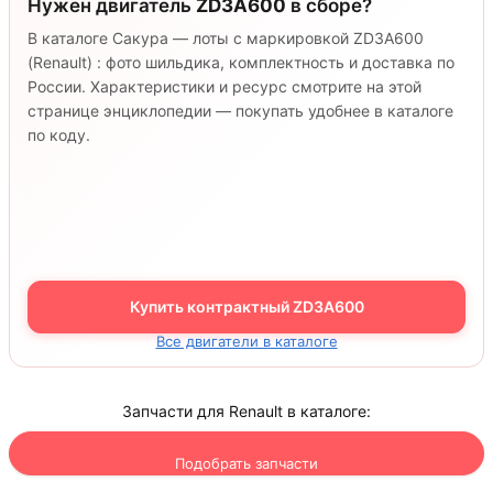
Нужен двигатель
ZD3A600
в сборе?
В каталоге Сакура — лоты с маркировкой ZD3A600
(Renault) : фото шильдика, комплектность и доставка по
России. Характеристики и ресурс смотрите на этой
странице энциклопедии — покупать удобнее в каталоге
по коду.
Купить контрактный ZD3A600
Все двигатели в каталоге
Запчасти для Renault в каталоге:
Подобрать запчасти