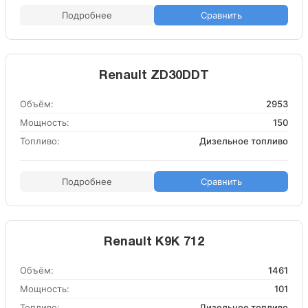
Подробнее
Сравнить
Renault ZD30DDT
Объём:
2953
Мощность:
150
Топливо:
Дизельное топливо
Подробнее
Сравнить
Renault K9K 712
Объём:
1461
Мощность:
101
Топливо:
Дизельное топливо