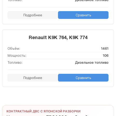
Подробнее
Сравнить
Renault K9K 764, K9K 774
Объём:
1461
Мощность:
106
Топливо:
Дизельное топливо
Подробнее
Сравнить
КОНТРАКТНЫЙ ДВС С ЯПОНСКОЙ РАЗБОРКИ