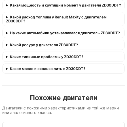
Какая мощность и крутящий момент у двигателя ZD30DDT?
Какой расход топлива у Renault Maxity с двигателем
ZD30DDT?
На какие автомобили устанавливался двигатель ZD30DDT?
Какой ресурс у двигателя ZD30DDT?
Какие типичные проблемы у ZD30DDT?
Какое масло и сколько лить в ZD30DDT?
Похожие двигатели
Двигатели с похожими характеристиками из той же марки
или аналогичного класса.