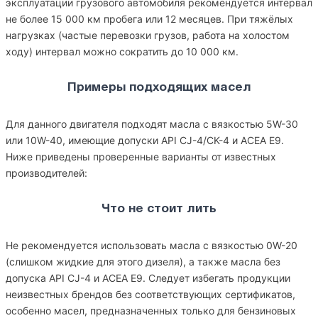
эксплуатации грузового автомобиля рекомендуется интервал
не более 15 000 км пробега или 12 месяцев. При тяжёлых
нагрузках (частые перевозки грузов, работа на холостом
ходу) интервал можно сократить до 10 000 км.
Примеры подходящих масел
Для данного двигателя подходят масла с вязкостью 5W-30
или 10W-40, имеющие допуски API CJ-4/CK-4 и ACEA E9.
Ниже приведены проверенные варианты от известных
производителей:
Что не стоит лить
Не рекомендуется использовать масла с вязкостью 0W-20
(слишком жидкие для этого дизеля), а также масла без
допуска API CJ-4 и ACEA E9. Следует избегать продукции
неизвестных брендов без соответствующих сертификатов,
особенно масел, предназначенных только для бензиновых