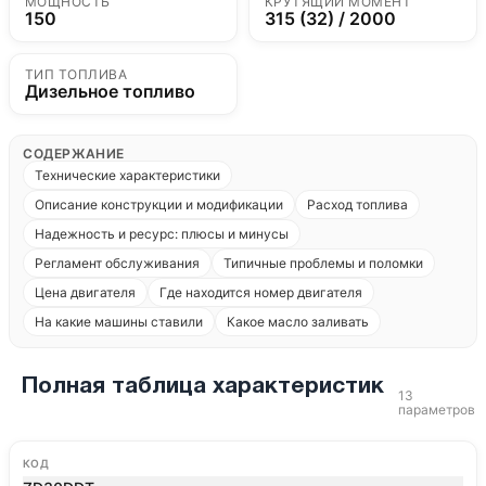
МОЩНОСТЬ
КРУТЯЩИЙ МОМЕНТ
150
315 (32) / 2000
ТИП ТОПЛИВА
Дизельное топливо
СОДЕРЖАНИЕ
Технические характеристики
Описание конструкции и модификации
Расход топлива
Надежность и ресурс: плюсы и минусы
Регламент обслуживания
Типичные проблемы и поломки
Цена двигателя
Где находится номер двигателя
На какие машины ставили
Какое масло заливать
Полная таблица характеристик
13
параметров
КОД