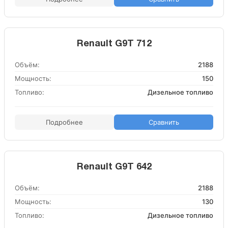
Renault G9T 712
Объём:
2188
Мощность:
150
Топливо:
Дизельное топливо
Подробнее
Сравнить
Renault G9T 642
Объём:
2188
Мощность:
130
Топливо:
Дизельное топливо