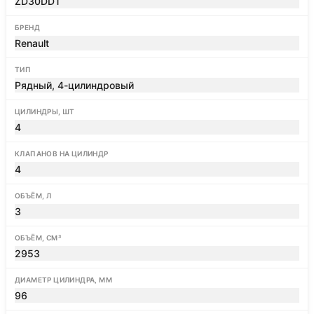
ZD30DDT
БРЕНД
Renault
ТИП
Рядный, 4-цилиндровый
ЦИЛИНДРЫ, ШТ
4
КЛАПАНОВ НА ЦИЛИНДР
4
ОБЪЁМ, Л
3
ОБЪЁМ, СМ³
2953
ДИАМЕТР ЦИЛИНДРА, ММ
96