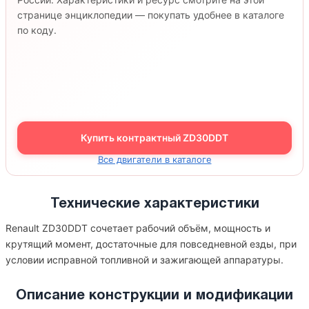
странице энциклопедии — покупать удобнее в каталоге
по коду.
Купить контрактный ZD30DDT
Все двигатели в каталоге
Технические характеристики
Renault ZD30DDT сочетает рабочий объём, мощность и
крутящий момент, достаточные для повседневной езды, при
условии исправной топливной и зажигающей аппаратуры.
Описание конструкции и модификации