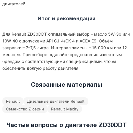
двигателей.
Итог и рекомендации
Для Renault ZD30DDT оптимальный выбор – масло 5W-30 или
10W-40 с допусками API CJ-4/CK-4 и ACEA E9. Объём
заправки – 7–7,5 литра. Интервал замены – 15 000 км или 12
месяцев. При выборе отдавайте предпочтение известным
брендам с соответствующими спецификациями, чтобы
обеспечить долгую работу двигателя.
Связанные материалы
Renault
Дизельные двигатели Renault
Семейство Z-серии
Renault Maxity
Частые вопросы о двигателе ZD30DDT