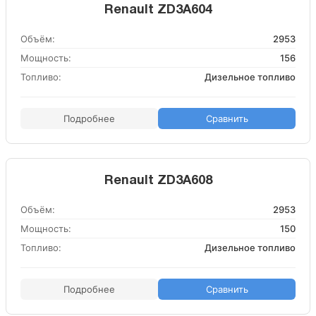
Renault ZD3A604
Объём:
2953
Мощность:
156
Топливо:
Дизельное топливо
Подробнее
Сравнить
Renault ZD3A608
Объём:
2953
Мощность:
150
Топливо:
Дизельное топливо
Подробнее
Сравнить