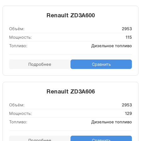
Renault ZD3A600
Объём:
2953
Мощность:
115
Топливо:
Дизельное топливо
Подробнее
Сравнить
Renault ZD3A606
Объём:
2953
Мощность:
129
Топливо:
Дизельное топливо
Подробнее
Сравнить