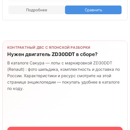
Подробнее
Сравнить
КОНТРАКТНЫЙ ДВС С ЯПОНСКОЙ РАЗБОРКИ
Нужен двигатель
ZD30DDT
в сборе?
В каталоге Сакура — лоты с маркировкой ZD30DDT
(Renault) : фото шильдика, комплектность и доставка по
России. Характеристики и ресурс смотрите на этой
странице энциклопедии — покупать удобнее в каталоге
по коду.