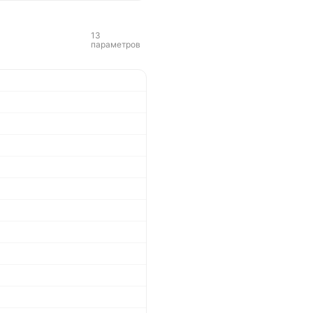
13
параметров