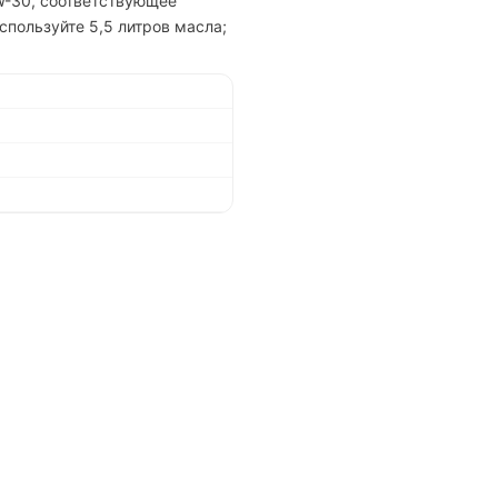
W-30, соответствующее
спользуйте 5,5 литров масла;