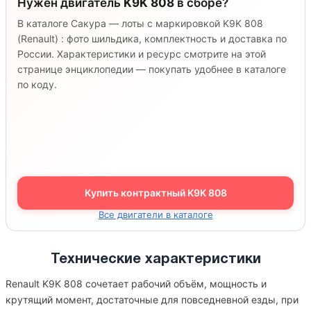
Нужен двигатель
K9K 808
в сборе?
В каталоге Сакура — лоты с маркировкой K9K 808
(Renault) : фото шильдика, комплектность и доставка по
России. Характеристики и ресурс смотрите на этой
странице энциклопедии — покупать удобнее в каталоге
по коду.
Купить контрактный K9K 808
Все двигатели в каталоге
Технические характеристики
Renault K9K 808 сочетает рабочий объём, мощность и
крутящий момент, достаточные для повседневной езды, при