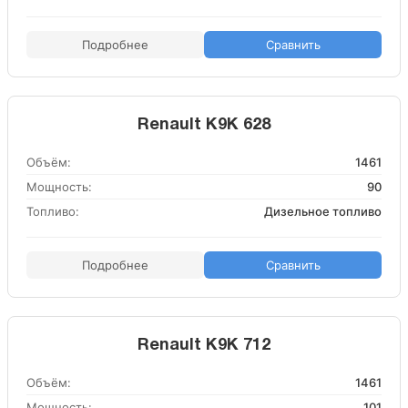
Подробнее
Сравнить
Renault K9K 628
Объём:
1461
Мощность:
90
Топливо:
Дизельное топливо
Подробнее
Сравнить
Renault K9K 712
Объём:
1461
Мощность:
101