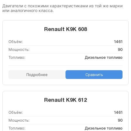
Двигатели с похожими характеристиками из той же марки
или аналогичного класса.
Renault K9K 608
Объём:
1461
Мощность:
90
Топливо:
Дизельное топливо
Подробнее
Сравнить
Renault K9K 612
Объём:
1461
Мощность:
90
Топливо:
Дизельное топливо