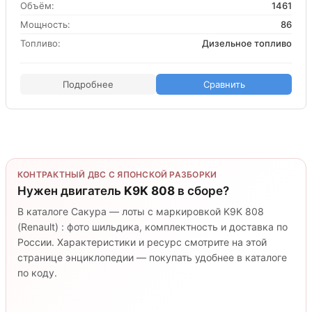
Объём:
1461
Мощность:
86
Топливо:
Дизельное топливо
Подробнее
Сравнить
КОНТРАКТНЫЙ ДВС С ЯПОНСКОЙ РАЗБОРКИ
Нужен двигатель
K9K 808
в сборе?
В каталоге Сакура — лоты с маркировкой K9K 808
(Renault) : фото шильдика, комплектность и доставка по
России. Характеристики и ресурс смотрите на этой
странице энциклопедии — покупать удобнее в каталоге
по коду.