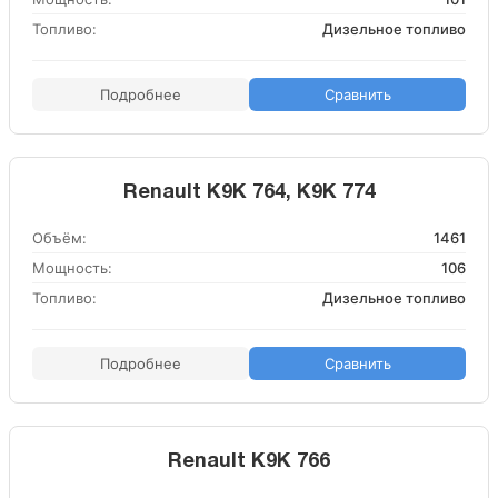
Топливо:
Дизельное топливо
Подробнее
Сравнить
Renault K9K 764, K9K 774
Объём:
1461
Мощность:
106
Топливо:
Дизельное топливо
Подробнее
Сравнить
Renault K9K 766