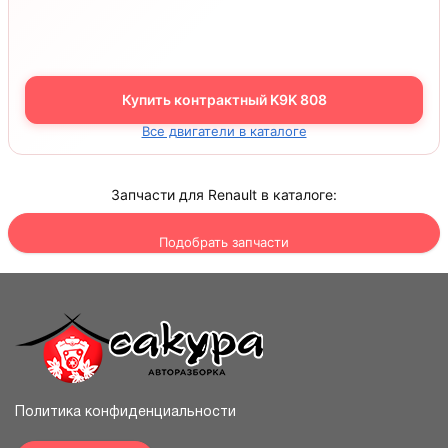
Купить контрактный K9K 808
Все двигатели в каталоге
Запчасти для Renault в каталоге:
Подобрать запчасти
Политика конфиденциальности