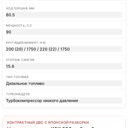
ХОД ПОРШНЯ, ММ
80.5
МОЩНОСТЬ, Л.С.
90
КРУТЯЩИЙ МОМЕНТ, Н·М
200 (20) / 1750 / 220 (22) / 1750
СТЕПЕНЬ СЖАТИЯ
15.6
ТИП ТОПЛИВА
Дизельное топливо
ТУРБОНАДДУВ
Турбокомпрессор низкого давления
КОНТРАКТНЫЙ ДВС С ЯПОНСКОЙ РАЗБОРКИ