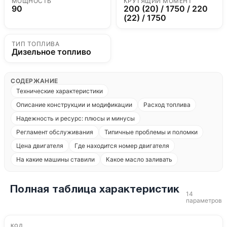
МОЩНОСТЬ
КРУТЯЩИЙ МОМЕНТ
90
200 (20) / 1750 / 220
(22) / 1750
ТИП ТОПЛИВА
Дизельное топливо
СОДЕРЖАНИЕ
Технические характеристики
Описание конструкции и модификации
Расход топлива
Надежность и ресурс: плюсы и минусы
Регламент обслуживания
Типичные проблемы и поломки
Цена двигателя
Где находится номер двигателя
На какие машины ставили
Какое масло заливать
Полная таблица характеристик
14
параметров
КОД