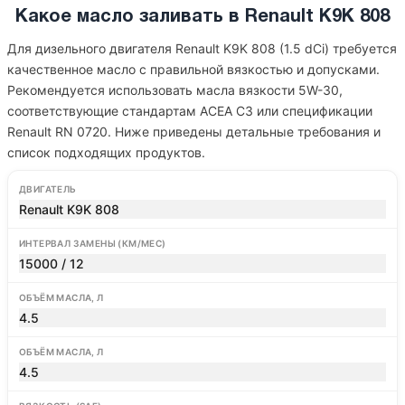
Какое масло заливать в Renault K9K 808
Для дизельного двигателя Renault K9K 808 (1.5 dCi) требуется
качественное масло с правильной вязкостью и допусками.
Рекомендуется использовать масла вязкости 5W-30,
соответствующие стандартам ACEA C3 или спецификации
Renault RN 0720. Ниже приведены детальные требования и
список подходящих продуктов.
ДВИГАТЕЛЬ
Renault K9K 808
ИНТЕРВАЛ ЗАМЕНЫ (КМ/МЕС)
15000 / 12
ОБЪЁМ МАСЛА, Л
4.5
ОБЪЁМ МАСЛА, Л
4.5