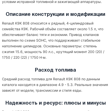
условии исправной топливной и зажигающей аппаратуры.
Описание конструкции и модификации
Renault K9K 808 относится к рядный, 4-цилиндровый
семейства K9K. Рабочий объём составляет около 1.5 л, что
обеспечивает баланс тяги и экономии. Привод клапанов
выполнен по схеме SOHC, что поддерживает стабильное
наполнение цилиндров. Основные параметры: степень
сжатия 15.6, мощность 90 л.с., крутящий момент 200 (20) /
1750 / 220 (22) / 1750 Н·м.
Расход топлива
Средний расход топлива для Renault K9K 808 по данным
каталога находится в диапазоне 4.9 - 5.3. Реальные значения
зависят от модели, трансмиссии и стиля езды.
Надежность и ресурс: плюсы и минусы