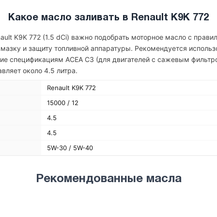
Какое масло заливать в Renault K9K 772
ault K9K 772 (1.5 dCi) важно подобрать моторное масло с прави
мазку и защиту топливной аппаратуры. Рекомендуется использ
ие спецификациям ACEA C3 (для двигателей с сажевым фильтр
вляет около 4.5 литра.
Renault K9K 772
15000 / 12
4.5
4.5
5W-30 / 5W-40
Рекомендованные масла