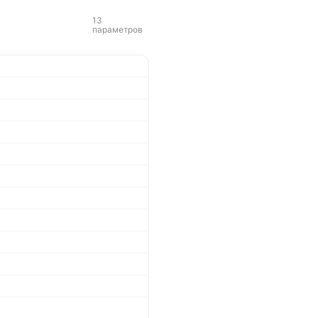
13
параметров