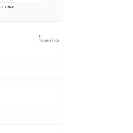
вигателя
14
параметров