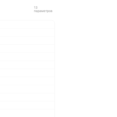
13
параметров