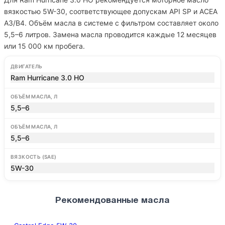
вязкостью 5W-30, соответствующее допускам API SP и ACEA
A3/B4. Объём масла в системе с фильтром составляет около
5,5–6 литров. Замена масла проводится каждые 12 месяцев
или 15 000 км пробега.
ДВИГАТЕЛЬ
Ram Hurricane 3.0 HO
ОБЪЁМ МАСЛА, Л
5,5–6
ОБЪЁМ МАСЛА, Л
5,5–6
ВЯЗКОСТЬ (SAE)
5W-30
Рекомендованные масла