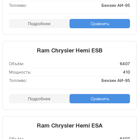
Топливо:
Бензин АИ-95
Подробнее
Сравнить
Ram Chrysler Hemi ESB
Объём:
6407
Мощность:
410
Топливо:
Бензин АИ-95
Подробнее
Сравнить
Ram Chrysler Hemi ESA
Объём:
6407