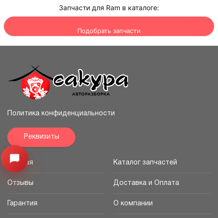
Запчасти для Ram в каталоге:
Подобрать запчасти
Политика конфиденциальности
Реквизиты
Открыть меню
Главная
Каталог запчастей
Отзывы
Доставка и Оплата
Гарантия
О компании