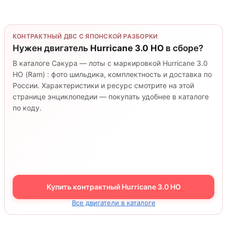
КОНТРАКТНЫЙ ДВС С ЯПОНСКОЙ РАЗБОРКИ
Нужен двигатель
Hurricane 3.0 HO
в сборе?
В каталоге Сакура — лоты с маркировкой Hurricane 3.0
HO (Ram) : фото шильдика, комплектность и доставка по
России. Характеристики и ресурс смотрите на этой
странице энциклопедии — покупать удобнее в каталоге
по коду.
Купить контрактный Hurricane 3.0 HO
Все двигатели в каталоге