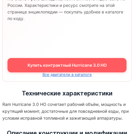
России. Характеристики и ресурс смотрите на этой
странице энциклопедии — покупать удобнее в каталоге
по коду.
Купить контрактный Hurricane 3.0 HO
Все двигатели в каталоге
Технические характеристики
Ram Hurricane 3.0 HO сочетает рабочий объём, мощность и
крутящий момент, достаточные для повседневной езды, при
условии исправной топливной и зажигающей аппаратуры.
Описание конструкции и модификации