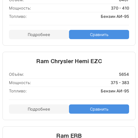
Мощность:
370 - 410
Топливо:
Бензин АИ-95
Подробнее
Сравнить
Ram Chrysler Hemi EZC
Объём:
5654
Мощность:
375 - 383
Топливо:
Бензин АИ-95
Подробнее
Сравнить
Ram ERB