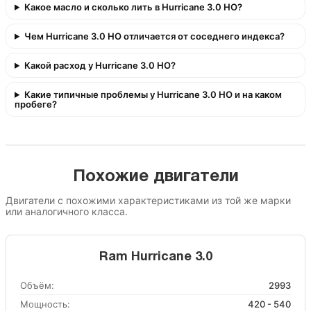
Какое масло и сколько лить в Hurricane 3.0 HO?
Чем Hurricane 3.0 HO отличается от соседнего индекса?
Какой расход у Hurricane 3.0 HO?
Какие типичные проблемы у Hurricane 3.0 HO и на каком
пробеге?
Похожие двигатели
Двигатели с похожими характеристиками из той же марки
или аналогичного класса.
Ram Hurricane 3.0
Объём:
2993
Мощность:
420 - 540