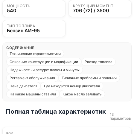
МОЩНОСТЬ
КРУТЯЩИЙ МОМЕНТ
540
706 (72) / 3500
ТИП ТОПЛИВА
Бензин АИ-95
СОДЕРЖАНИЕ
Технические характеристики
Описание конструкции и модификации
Расход топлива
Надежность и ресурс: плюсы и минусы
Регламент обслуживания
Типичные проблемы и поломки
Цена двигателя
Где находится номер двигателя
На какие машины ставили
Какое масло заливать
Полная таблица характеристик
13
параметров
КОД