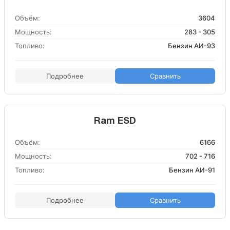
Объём:
3604
Мощность:
283 - 305
Топливо:
Бензин АИ-93
Подробнее
Сравнить
Ram ESD
Объём:
6166
Мощность:
702 - 716
Топливо:
Бензин АИ-91
Подробнее
Сравнить