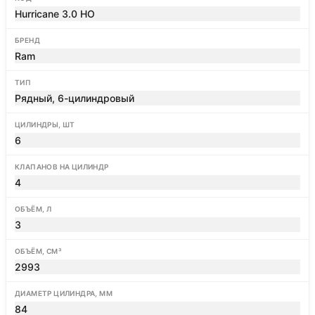
Hurricane 3.0 HO
БРЕНД
Ram
ТИП
Рядный, 6-цилиндровый
ЦИЛИНДРЫ, ШТ
6
КЛАПАНОВ НА ЦИЛИНДР
4
ОБЪЁМ, Л
3
ОБЪЁМ, СМ³
2993
ДИАМЕТР ЦИЛИНДРА, ММ
84