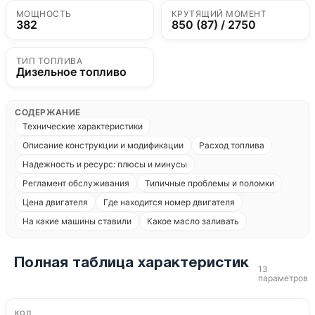
МОЩНОСТЬ
КРУТЯЩИЙ МОМЕНТ
382
850 (87) / 2750
ТИП ТОПЛИВА
Дизельное топливо
СОДЕРЖАНИЕ
Технические характеристики
Описание конструкции и модификации
Расход топлива
Надежность и ресурс: плюсы и минусы
Регламент обслуживания
Типичные проблемы и поломки
Цена двигателя
Где находится номер двигателя
На какие машины ставили
Какое масло заливать
Полная таблица характеристик
13
параметров
КОД