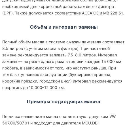
необходимый для корректной работы сажевого фильтра
(DPF). Также допускается соответствие ACEA C3 и MB 228.51.
Объём и интервал замены
Полный объём масла в системе смазки двигателя составляет
8.5 литров (с учётом масла в фильтре). При частичной
замене рекомендуется заливать 7.5–8.0 литров. Интервал
замены — не реже одного раза в год или каждые 15 000 км
пробега, в зависимости от того, что наступит раньше. При
тяжёлых условиях эксплуатации (буксировка прицепа,
короткие поездки, городской цикл) интервал рекомендуется
сократить до 10 000–12 000 км.
Примеры подходящих масел
Перечисленные ниже масла соответствуют допускам VW
507.00/507.01 и подходят для двигателя MCU.DB: