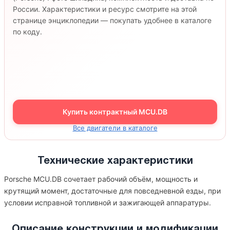
России. Характеристики и ресурс смотрите на этой
странице энциклопедии — покупать удобнее в каталоге
по коду.
Купить контрактный MCU.DB
Все двигатели в каталоге
Технические характеристики
Porsche MCU.DB сочетает рабочий объём, мощность и
крутящий момент, достаточные для повседневной езды, при
условии исправной топливной и зажигающей аппаратуры.
Описание конструкции и модификации