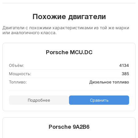
Похожие двигатели
Двигатели с похожими характеристиками из той же марки
или аналогичного класса.
Porsche MCU.DC
Объём:
4134
Мощность:
385
Топливо:
Дизельное топливо
Подробнее
Сравнить
Porsche 9A2B6