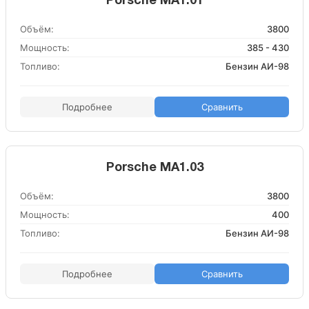
Porsche MA1.01
Объём:
3800
Мощность:
385 - 430
Топливо:
Бензин АИ-98
Подробнее
Сравнить
Porsche MA1.03
Объём:
3800
Мощность:
400
Топливо:
Бензин АИ-98
Подробнее
Сравнить