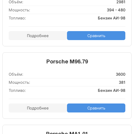
Объём:
2981
Мощность:
394 - 480
Топливо:
Бензин АИ-98
Подробнее
Сравнить
Porsche M96.79
Объём:
3600
Мощность:
381
Топливо:
Бензин АИ-98
Подробнее
Сравнить