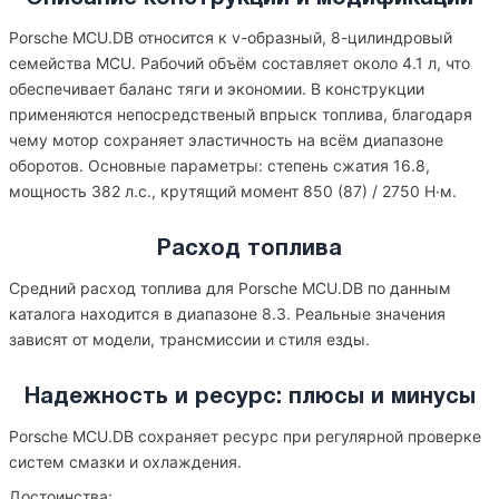
Porsche MCU.DB относится к v-образный, 8-цилиндровый
семейства MCU. Рабочий объём составляет около 4.1 л, что
обеспечивает баланс тяги и экономии. В конструкции
применяются непосредственый впрыск топлива, благодаря
чему мотор сохраняет эластичность на всём диапазоне
оборотов. Основные параметры: степень сжатия 16.8,
мощность 382 л.с., крутящий момент 850 (87) / 2750 Н·м.
Расход топлива
Средний расход топлива для Porsche MCU.DB по данным
каталога находится в диапазоне 8.3. Реальные значения
зависят от модели, трансмиссии и стиля езды.
Надежность и ресурс: плюсы и минусы
Porsche MCU.DB сохраняет ресурс при регулярной проверке
систем смазки и охлаждения.
Достоинства: