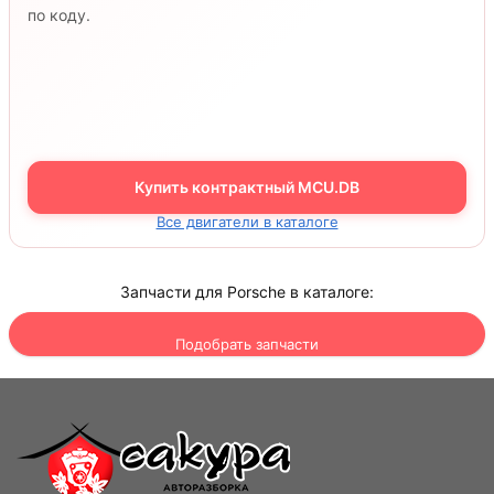
по коду.
Купить контрактный MCU.DB
Все двигатели в каталоге
Запчасти для Porsche в каталоге:
Подобрать запчасти