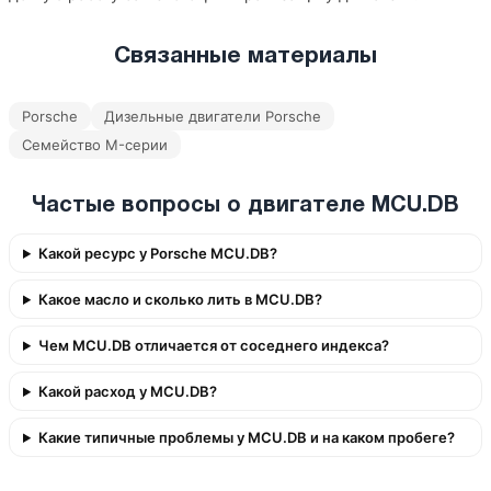
Связанные материалы
Porsche
Дизельные двигатели Porsche
Семейство M-серии
Частые вопросы о двигателе MCU.DB
Какой ресурс у Porsche MCU.DB?
Какое масло и сколько лить в MCU.DB?
Чем MCU.DB отличается от соседнего индекса?
Какой расход у MCU.DB?
Какие типичные проблемы у MCU.DB и на каком пробеге?